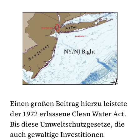
Einen großen Beitrag hierzu leistete
der 1972 erlassene Clean Water Act.
Bis diese Umweltschutzgesetze, die
auch gewaltige Investitionen