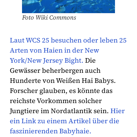
Foto Wiki Commons
Laut WCS 25 besuchen oder leben 25
Arten von Haien in der New
York/New Jersey Bight.
Die
Gewässer beherbergen auch
Hunderte von Weißen Hai Babys.
Forscher glauben, es könnte das
reichste Vorkommen solcher
Jungtiere im Nordatlantik sein.
Hier
ein Link zu einem Artikel über die
faszinierenden Babyhaie.