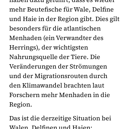
mehr Beutefische für Wale, Delfine
und Haie in der Region gibt. Dies gilt
besonders für die atlantischen
Menhaden (ein Verwandter des
Herrings), der wichtigsten
Nahrungsquelle der Tiere. Die
Veränderungen der Strömungen
und der Migrationsrouten durch
den Klimawandel brachten laut
Forschern mehr Menhaden in die
Region.
Das ist die derzeitige Situation bei
Walen, Delfinen und Haien: