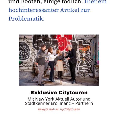
und Booten, einige tödlich.
Hier ein
hochinteressanter Artikel zur
Problematik.