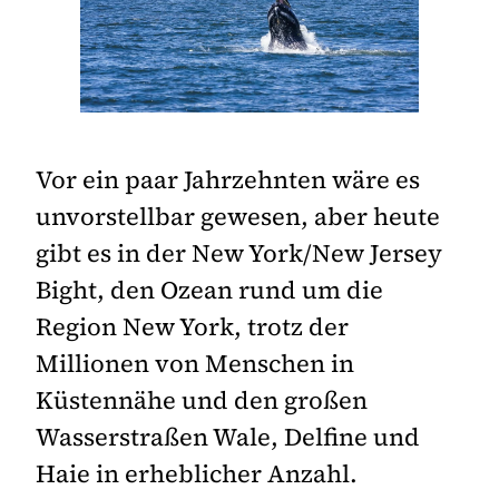
Vor ein paar Jahrzehnten wäre es
unvorstellbar gewesen, aber heute
gibt es in der New York/New Jersey
Bight, den Ozean rund um die
Region New York, trotz der
Millionen von Menschen in
Küstennähe und den großen
Wasserstraßen Wale, Delfine und
Haie in erheblicher Anzahl.