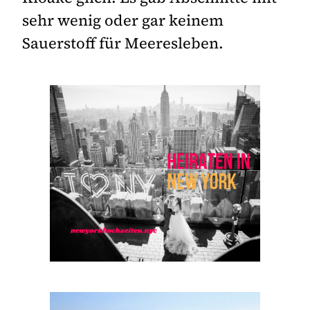
sehr wenig oder gar keinem
Sauerstoff für Meeresleben.