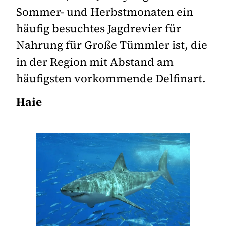
Sommer- und Herbstmonaten ein
häufig besuchtes Jagdrevier für
Nahrung für Große Tümmler ist, die
in der Region mit Abstand am
häufigsten vorkommende Delfinart.
Haie