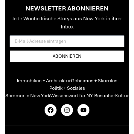
NEWSLETTER ABONNIEREN
Jede Woche frische Storys aus New York in ihrer
Inbox
ABONNIEREN
Immobilien + Architektur
Geheimes + Skurriles
Politik + Soziales
Sommer in New York
Wissenswert für NY-Besucher
Kultur