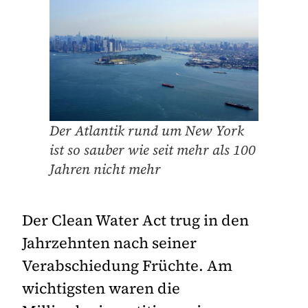
Der Atlantik rund um New York
ist so sauber wie seit mehr als 100
Jahren nicht mehr
Der Clean Water Act trug in den
Jahrzehnten nach seiner
Verabschiedung Früchte. Am
wichtigsten waren die