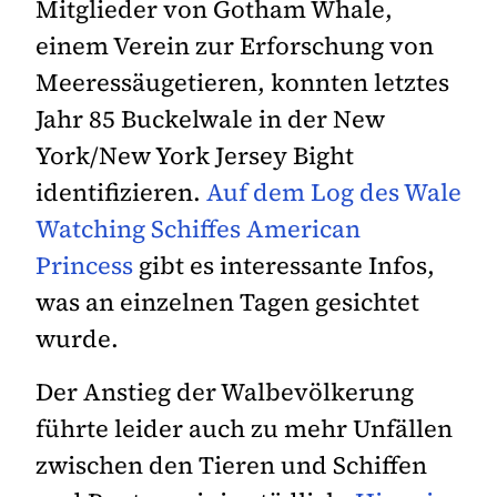
Mitglieder von Gotham Whale,
einem Verein zur Erforschung von
Meeressäugetieren, konnten letztes
Jahr 85 Buckelwale in der New
York/New York Jersey Bight
identifizieren.
Auf dem Log des Wale
Watching Schiffes American
Princess
gibt es interessante Infos,
was an einzelnen Tagen gesichtet
wurde.
Der Anstieg der Walbevölkerung
führte leider auch zu mehr Unfällen
zwischen den Tieren und Schiffen