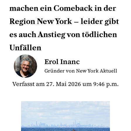
machen ein Comeback in der
Region New York – leider gibt
es auch Anstieg von tödlichen
Unfällen
Erol Inanc
Gründer von New York Aktuell
Verfasst am
27. Mai 2026
um
9:46 p.m.