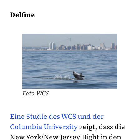
Delfine
Foto WCS
Eine Studie des WCS und der
Columbia University
zeigt, dass die
New York/New Jersey Bight in den