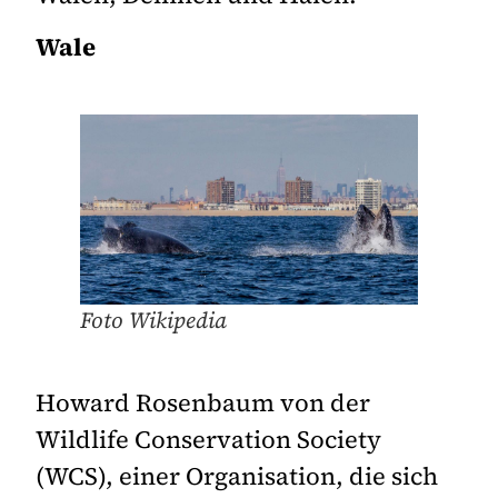
Wale
Foto Wikipedia
Howard Rosenbaum von der
Wildlife Conservation Society
(WCS), einer Organisation, die sich