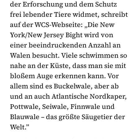
der Erforschung und dem Schutz
frei lebender Tiere widmet, schreibt
auf der WCS-Webseite: „Die New
York/New Jersey Bight wird von
einer beeindruckenden Anzahl an
Walen besucht. Viele schwimmen so
nahe an der Küste, dass man sie mit
bloßem Auge erkennen kann. Vor
allem sind es Buckelwale, aber ab
und an auch Atlantische Nordkaper,
Pottwale, Seiwale, Finnwale und
Blauwale – das größte Säugetier der
Welt.”