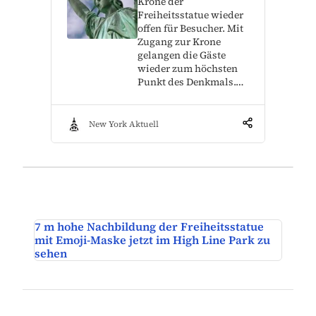
Krone der
Freiheitsstatue wieder
offen für Besucher. Mit
Zugang zur Krone
gelangen die Gäste
wieder zum höchsten
Punkt des Denkmals.…
New York Aktuell
7 m hohe Nachbildung der Freiheitsstatue
mit Emoji-Maske jetzt im High Line Park zu
sehen