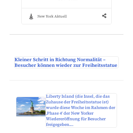
New York Aktuell
Kleiner Schritt in Richtung Normalität –
Besucher können wieder zur Freiheitsstatue
Liberty Island (die Insel, die das
Zuhause der Freiheitsstatue ist)
wurde diese Woche im Rahmen der
‚Phase 4‘ der New Yorker
Wiedereröffnung für Besucher
freigegeben.…