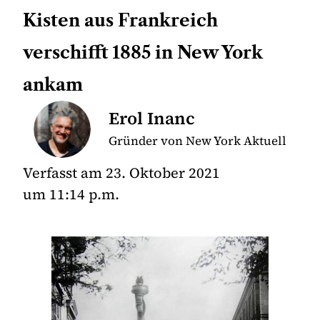
Kisten aus Frankreich
verschifft 1885 in New York
ankam
Erol Inanc
Gründer von New York Aktuell
Verfasst am
23. Oktober 2021
um
11:14 p.m.