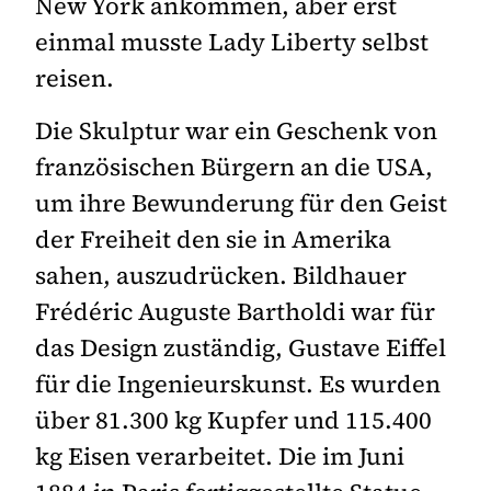
New York ankommen, aber erst
einmal musste Lady Liberty selbst
reisen.
Die Skulptur war ein Geschenk von
französischen Bürgern an die USA,
um ihre Bewunderung für den Geist
der Freiheit den sie in Amerika
sahen, auszudrücken. Bildhauer
Frédéric Auguste Bartholdi war für
das Design zuständig, Gustave Eiffel
für die Ingenieurskunst. Es wurden
über 81.300 kg Kupfer und 115.400
kg Eisen verarbeitet. Die im Juni