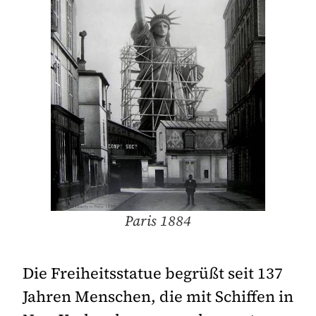
Paris 1884
Die Freiheitsstatue begrüßt seit 137
Jahren Menschen, die mit Schiffen in