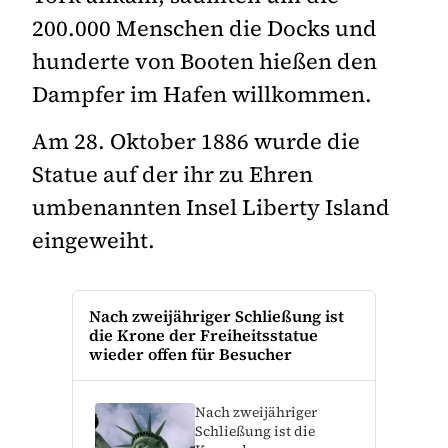
200.000 Menschen die Docks und
hunderte von Booten hießen den
Dampfer im Hafen willkommen.
Am 28. Oktober 1886 wurde die
Statue auf der ihr zu Ehren
umbenannten Insel Liberty Island
eingeweiht.
Nach zweijähriger Schließung ist
die Krone der Freiheitsstatue
wieder offen für Besucher
Nach zweijähriger
Schließung ist die