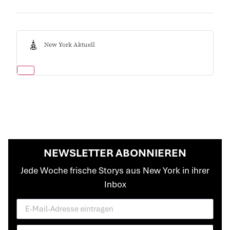
New York Aktuell
NEWSLETTER ABONNIEREN
Jede Woche frische Storys aus New York in ihrer
Inbox