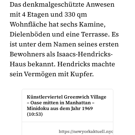
Das denkmalgeschützte Anwesen
mit 4 Etagen und 330 qm
Wohnfläche hat sechs Kamine,
Dielenböden und eine Terrasse. Es
ist unter dem Namen seines ersten
Bewohners als Isaacs-Hendricks-
Haus bekannt. Hendricks machte
sein Vermögen mit Kupfer.
Künstlerviertel Greenwich Village
– Oase mitten in Manhattan –
Minidoku aus dem Jahr 1969
(10:53)
https://newyorkaktuell.nyc/1800-