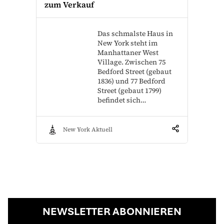
zum Verkauf
Das schmalste Haus in
New York steht im
Manhattaner West
Village. Zwischen 75
Bedford Street (gebaut
1836) und 77 Bedford
Street (gebaut 1799)
befindet sich…
New York Aktuell
NEWSLETTER ABONNIEREN