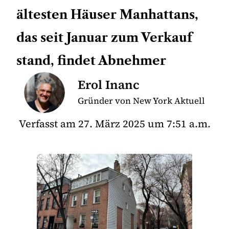
ältesten Häuser Manhattans,
das seit Januar zum Verkauf
stand, findet Abnehmer
Erol Inanc
Gründer von New York Aktuell
Verfasst am
27. März 2025
um
7:51 a.m.