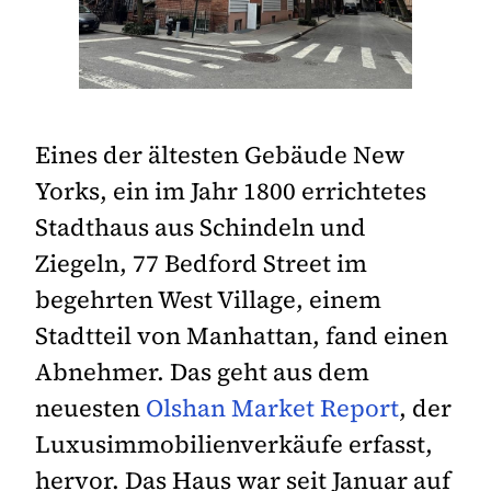
Eines der ältesten Gebäude New
Yorks, ein im Jahr 1800 errichtetes
Stadthaus aus Schindeln und
Ziegeln, 77 Bedford Street im
begehrten West Village, einem
Stadtteil von Manhattan, fand einen
Abnehmer. Das geht aus dem
neuesten
Olshan Market Report
, der
Luxusimmobilienverkäufe erfasst,
hervor. Das Haus war seit Januar auf