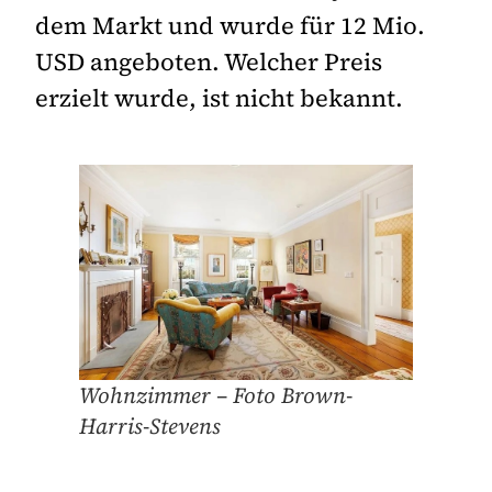
dem Markt und wurde für 12 Mio.
USD angeboten. Welcher Preis
erzielt wurde, ist nicht bekannt.
Wohnzimmer – Foto Brown-
Harris-Stevens