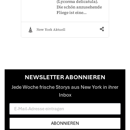
(Lycorma delicatula).
Die schön anzusehende
Fliege ist eine…
New York Aktuell
NEWSLETTER ABONNIEREN
Jede Woche frische Storys aus New York in ihrer
Inbox
ABONNIEREN