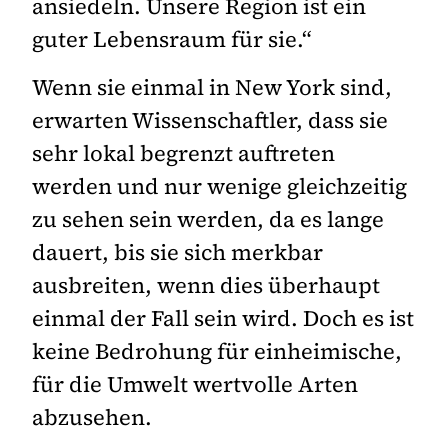
ansiedeln. Unsere Region ist ein
guter Lebensraum für sie.“
Wenn sie einmal in New York sind,
erwarten Wissenschaftler, dass sie
sehr lokal begrenzt auftreten
werden und nur wenige gleichzeitig
zu sehen sein werden, da es lange
dauert, bis sie sich merkbar
ausbreiten, wenn dies überhaupt
einmal der Fall sein wird. Doch es ist
keine Bedrohung für einheimische,
für die Umwelt wertvolle Arten
abzusehen.