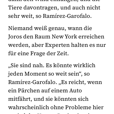
Tiere davontragen, und auch nicht
sehr weit, so Ramírez-Garofalo.
Niemand weiß genau, wann die
Joros den Raum New York erreichen
werden, aber Experten halten es nur
für eine Frage der Zeit.
„Sie sind nah. Es könnte wirklich
jeden Moment so weit sein“, so
Ramírez-Garofalo. „Es reicht, wenn
ein Pärchen auf einem Auto
mitfährt, und sie könnten sich
wahrscheinlich ohne Probleme hier