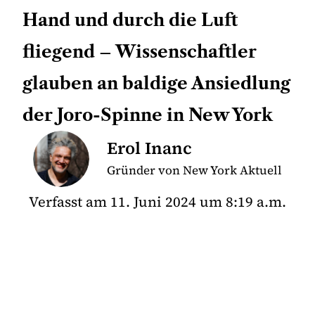
Hand und durch die Luft
fliegend – Wissenschaftler
glauben an baldige Ansiedlung
der Joro-Spinne in New York
Erol Inanc
Gründer von New York Aktuell
Verfasst am
11. Juni 2024
um
8:19 a.m.