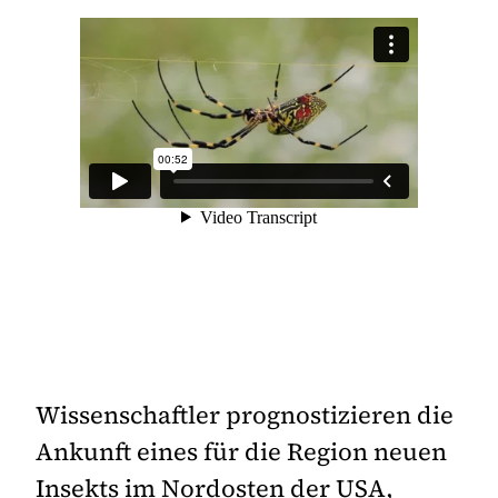
Wissenschaftler prognostizieren die
Ankunft eines für die Region neuen
Insekts im Nordosten der USA,