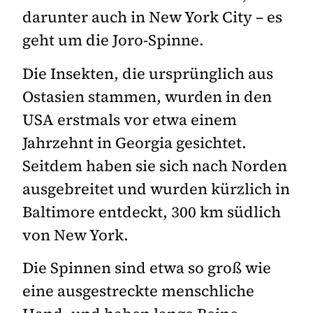
darunter auch in New York City – es
geht um die Joro-Spinne.
Die Insekten, die ursprünglich aus
Ostasien stammen, wurden in den
USA erstmals vor etwa einem
Jahrzehnt in Georgia gesichtet.
Seitdem haben sie sich nach Norden
ausgebreitet und wurden kürzlich in
Baltimore entdeckt, 300 km südlich
von New York.
Die Spinnen sind etwa so groß wie
eine ausgestreckte menschliche