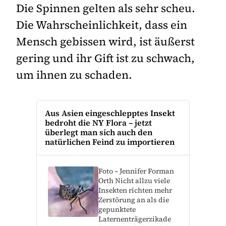
Die Spinnen gelten als sehr scheu.
Die Wahrscheinlichkeit, dass ein
Mensch gebissen wird, ist äußerst
gering und ihr Gift ist zu schwach,
um ihnen zu schaden.
Aus Asien eingeschlepptes Insekt
bedroht die NY Flora – jetzt
überlegt man sich auch den
natürlichen Feind zu importieren
Foto – Jennifer Forman
Orth Nicht allzu viele
Insekten richten mehr
Zerstörung an als die
gepunktete
Laternenträgerzikade