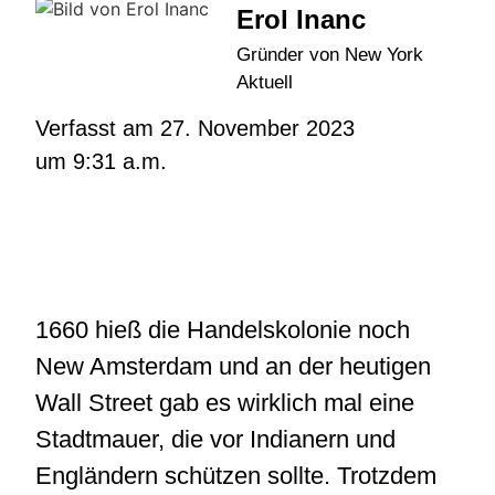
Erol Inanc
Gründer von New York
Aktuell
Verfasst am
27. November 2023
um
9:31 a.m.
1660 hieß die Handelskolonie noch
New Amsterdam und an der heutigen
Wall Street gab es wirklich mal eine
Stadtmauer, die vor Indianern und
Engländern schützen sollte. Trotzdem