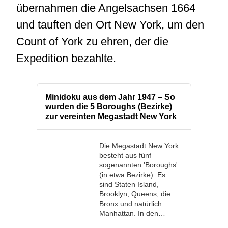
übernahmen die Angelsachsen 1664
und tauften den Ort New York, um den
Count of York zu ehren, der die
Expedition bezahlte.
Minidoku aus dem Jahr 1947 – So
wurden die 5 Boroughs (Bezirke)
zur vereinten Megastadt New York
Die Megastadt New York
besteht aus fünf
sogenannten 'Boroughs'
(in etwa Bezirke). Es
sind Staten Island,
Brooklyn, Queens, die
Bronx und natürlich
Manhattan. In den…