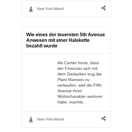
New York Aktuell
Wie eines der teuersten 5th Avenue
Anwesen mit einer Halskette
bezahlt wurde
Als Cartier hörte, dass
der Finanzier sich mit
dem Gedanken trug die
Plant Mansion zu
verkaufen, weil die Fifth
Avenue ihren
Wohncharakter verloren
habe, machte…
New York Aktuell