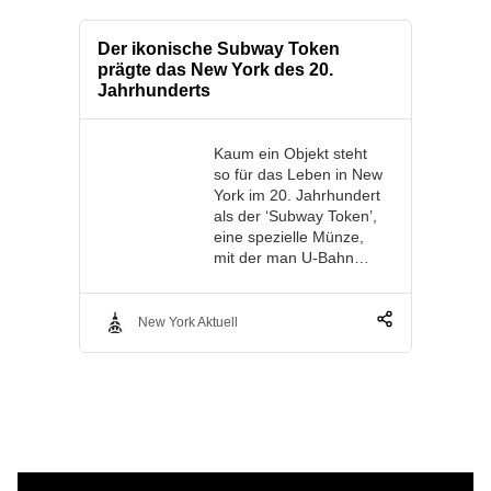
Der ikonische Subway Token
prägte das New York des 20.
Jahrhunderts
Kaum ein Objekt steht
so für das Leben in New
York im 20. Jahrhundert
als der ‘Subway Token’,
eine spezielle Münze,
mit der man U-Bahn…
New York Aktuell