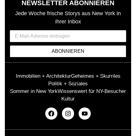
NEWSLETTER ABONNIEREN
Jede Woche frische Storys aus New York in
ihrer Inbox
ABONNIEREN
Immobilien + Architektur
Geheimes + Skurriles
Politik + Soziales
Sommer in New York
Wissenswert für NY-Besucher
Kultur