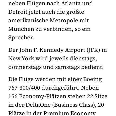
neben Flügen nach Atlanta und
Detroit jetzt auch die größte
amerikanische Metropole mit
München zu verbinden, so ein
Sprecher.
Der John F. Kennedy Airport (JFK) in
New York wird jeweils dienstags,
donnerstags und samstags bedient.
Die Flüge werden mit einer Boeing
767-300/400 durchgeführt. Neben
156 Economy-Plätzen stehen 22 Sitze
in der DeltaOne (Business Class), 20
Plätze in der Premium Economy