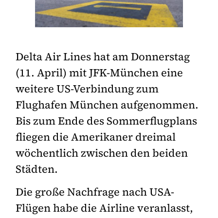
Delta Air Lines hat am Donnerstag
(11. April) mit JFK-München eine
weitere US-Verbindung zum
Flughafen München aufgenommen.
Bis zum Ende des Sommerflugplans
fliegen die Amerikaner dreimal
wöchentlich zwischen den beiden
Städten.
Die große Nachfrage nach USA-
Flügen habe die Airline veranlasst,