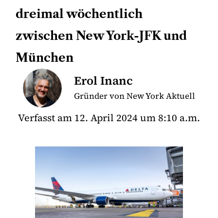
dreimal wöchentlich
zwischen New York-JFK und
München
Erol Inanc
Gründer von New York Aktuell
Verfasst am
12. April 2024
um
8:10 a.m.