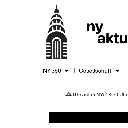
NY 360
Gesellschaft
13:30 Uhr