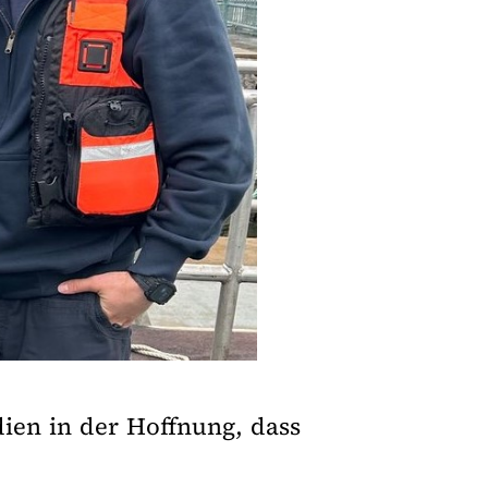
dien in der Hoffnung, dass