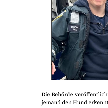
Die Behörde veröffentlich
jemand den Hund erkennt 