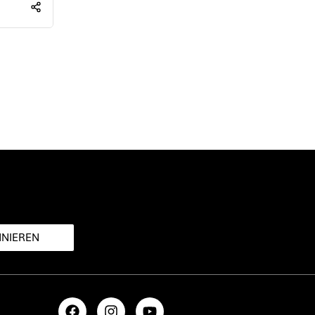
NIEREN