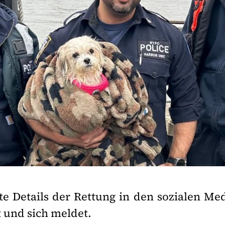
te Details der Rettung in den sozialen Me
und sich meldet.