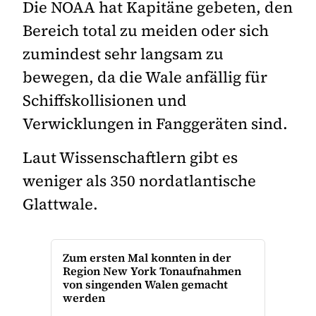
Die NOAA hat Kapitäne gebeten, den
Bereich total zu meiden oder sich
zumindest sehr langsam zu
bewegen, da die Wale anfällig für
Schiffskollisionen und
Verwicklungen in Fanggeräten sind.
Laut Wissenschaftlern gibt es
weniger als 350 nordatlantische
Glattwale.
Zum ersten Mal konnten in der
Region New York Tonaufnahmen
von singenden Walen gemacht
werden