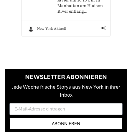
Manhattan am Hudson
River entlang…
New York Aktuell
NEWSLETTER ABONNIEREN
Jede Woche frische Storys aus New York in ihrer
Inbox
ABONNIEREN