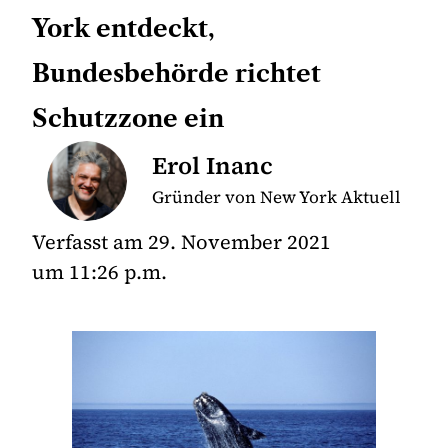
York entdeckt,
Bundesbehörde richtet
Schutzzone ein
Erol Inanc
Gründer von New York Aktuell
Verfasst am
29. November 2021
um
11:26 p.m.