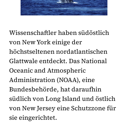
Wissenschaftler haben südöstlich
von New York einige der
höchstseltenen nordatlantischen
Glattwale entdeckt. Das National
Oceanic and Atmospheric
Administration (NOAA), eine
Bundesbehörde, hat daraufhin
südlich von Long Island und östlich
von New Jersey eine Schutzzone für
sie eingerichtet.