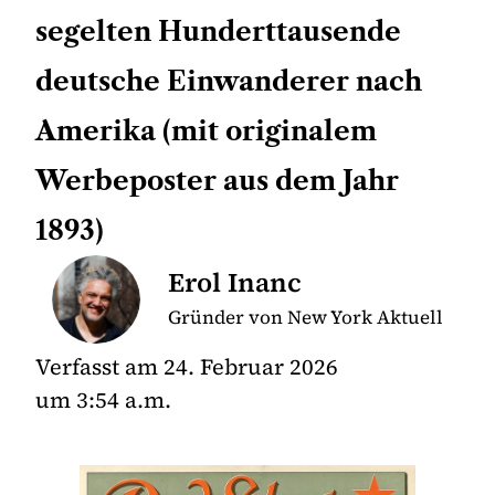
segelten Hunderttausende
deutsche Einwanderer nach
Amerika (mit originalem
Werbeposter aus dem Jahr
1893)
Erol Inanc
Gründer von New York Aktuell
Verfasst am
24. Februar 2026
um
3:54 a.m.