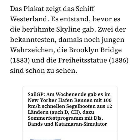
Das Plakat zeigt das Schiff
Westerland. Es entstand, bevor es
die berühmte Skyline gab. Zwei der
bekanntesten, damals noch jungen
Wahrzeichen, die Brooklyn Bridge
(1883) und die Freiheitsstatue (1886)
sind schon zu sehen.
SailGP: Am Wochenende gab es im
New Yorker Hafen Rennen mit 100
km/h schnellen Segelbooten aus 12
Ländern (auch D, CH), dazu
Sommerfestprogramm mit DJs,
Bands und Katamaran-Simulator