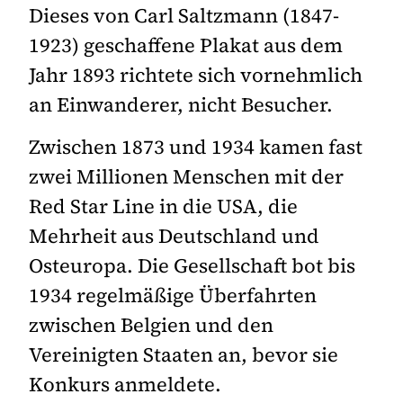
Dieses von Carl Saltzmann (1847-
1923) geschaffene Plakat aus dem
Jahr 1893 richtete sich vornehmlich
an Einwanderer, nicht Besucher.
Zwischen 1873 und 1934 kamen fast
zwei Millionen Menschen mit der
Red Star Line in die USA, die
Mehrheit aus Deutschland und
Osteuropa. Die Gesellschaft bot bis
1934 regelmäßige Überfahrten
zwischen Belgien und den
Vereinigten Staaten an, bevor sie
Konkurs anmeldete.