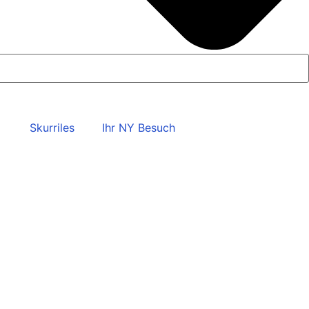
Skurriles
Ihr NY Besuch