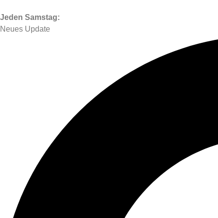
Jeden Samstag:
Neues Update