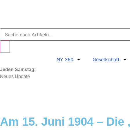
NY 360
Gesellschaft
Jeden Samstag:
Neues Update
Am 15. Juni 1904 – Die