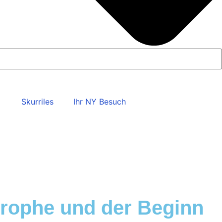
Skurriles
Ihr NY Besuch
trophe und der Beginn