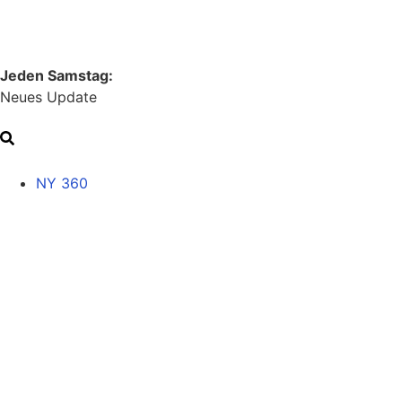
Jeden Samstag:
Neues Update
NY 360