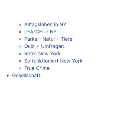
Alltagsleben in NY
D-A-CH in NY
Parks – Natur – Tiere
Quiz + Umfragen
Retro New York
So funktioniert New York
True Crime
Gesellschaft