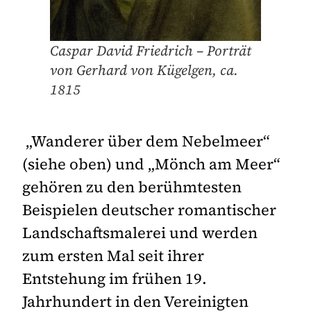
Caspar David Friedrich – Porträt
von Gerhard von Kügelgen, ca.
1815
„Wanderer über dem Nebelmeer“
(siehe oben) und „Mönch am Meer“
gehören zu den berühmtesten
Beispielen deutscher romantischer
Landschaftsmalerei und werden
zum ersten Mal seit ihrer
Entstehung im frühen 19.
Jahrhundert in den Vereinigten