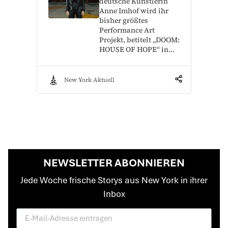
deutsche Künstlerin
Anne Imhof wird ihr
bisher größtes
Performance Art
Projekt, betitelt „DOOM:
HOUSE OF HOPE“ in…
New York Aktuell
NEWSLETTER ABONNIEREN
Jede Woche frische Storys aus New York in ihrer
Inbox