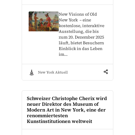
New Visions of Old
New York – eine
kostenlose, interaktive
Ausstellung, die bis
zum 20. Dezember 2025
läuft, bietet Besuchern
Einblick in das Leben
im…
New York Aktuell
Schweizer Christophe Cherix wird
neuer Direktor des Museum of
Modern Art in New York, eine der
renommiertesten
Kunstinstitutionen weltweit