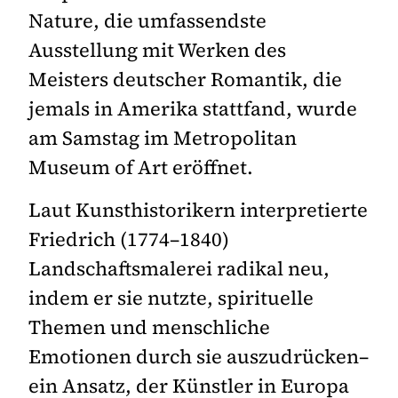
Nature, die umfassendste
Ausstellung mit Werken des
Meisters deutscher Romantik, die
jemals in Amerika stattfand, wurde
am Samstag im Metropolitan
Museum of Art eröffnet.
Laut Kunsthistorikern interpretierte
Friedrich (1774–1840)
Landschaftsmalerei radikal neu,
indem er sie nutzte, spirituelle
Themen und menschliche
Emotionen durch sie auszudrücken–
ein Ansatz, der Künstler in Europa