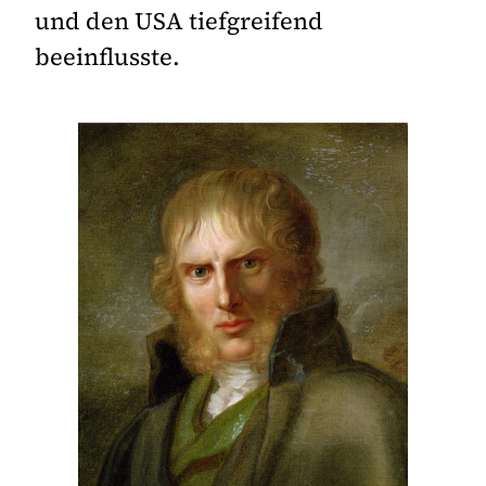
und den USA tiefgreifend
beeinflusste.