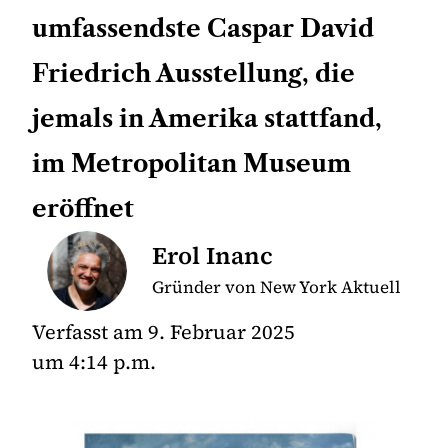
umfassendste Caspar David
Friedrich Ausstellung, die
jemals in Amerika stattfand,
im Metropolitan Museum
eröffnet
Erol Inanc
Gründer von New York Aktuell
Verfasst am
9. Februar 2025
um
4:14 p.m.