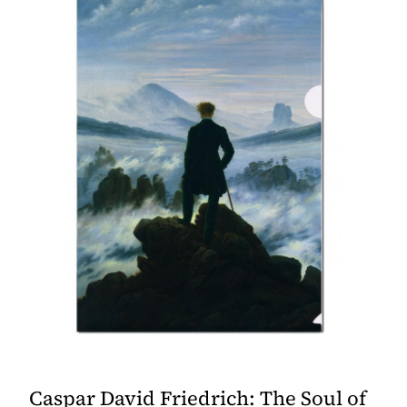
Caspar David Friedrich: The Soul of