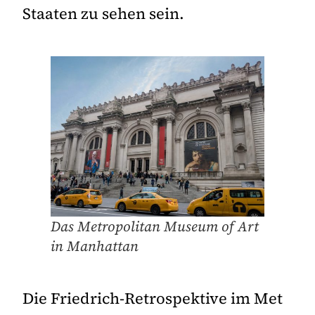
Staaten zu sehen sein.
Das Metropolitan Museum of Art
in Manhattan
Die Friedrich-Retrospektive im Met