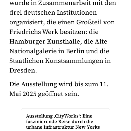
wurde in Zusammenarbeit mit den
drei deutschen Institutionen
organisiert, die einen Großteil von
Friedrichs Werk besitzen: die
Hamburger Kunsthalle, die Alte
Nationalgalerie in Berlin und die
Staatlichen Kunstsammlungen in
Dresden.
Die Ausstellung wird bis zum 11.
Mai 2025 geöffnet sein.
Ausstellung ‚CityWorks‘: Eine
faszinierende Reise durch die
urbane Infrastruktur New Yorks