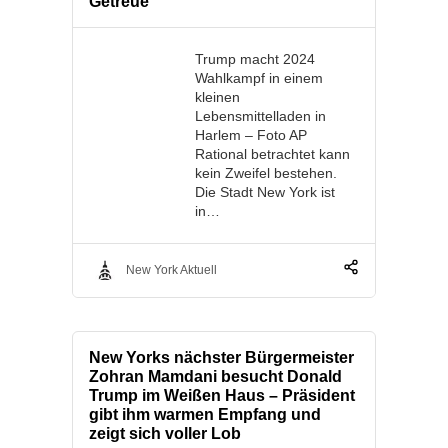
Getreue
Trump macht 2024
Wahlkampf in einem
kleinen
Lebensmittelladen in
Harlem – Foto AP
Rational betrachtet kann
kein Zweifel bestehen.
Die Stadt New York ist
in…
New York Aktuell
New Yorks nächster Bürgermeister
Zohran Mamdani besucht Donald
Trump im Weißen Haus – Präsident
gibt ihm warmen Empfang und
zeigt sich voller Lob