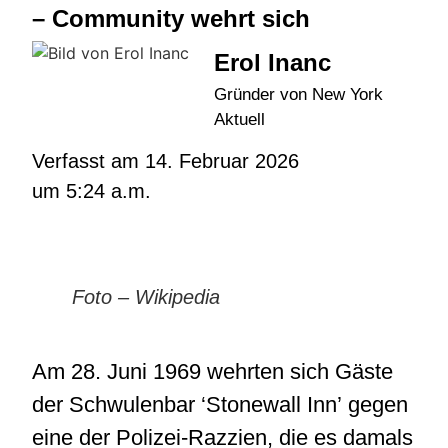
– Community wehrt sich
Erol Inanc
Gründer von New York
Aktuell
Verfasst am
14. Februar 2026
um
5:24 a.m.
Foto – Wikipedia
Am 28. Juni 1969 wehrten sich Gäste
der Schwulenbar ‘Stonewall Inn’ gegen
eine der Polizei-Razzien, die es damals