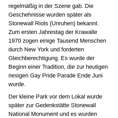
regelmäßig in der Szene gab. Die
Geschehnisse wurden später als
Stonewall Riots (Unruhen) bekannt.
Zum ersten Jahrestag der Krawalle
1970 zogen einige Tausend Menschen
durch New York und forderten
Gleichberechtigung. Es wurde der
Beginn einer Tradition, die zur heutigen
riesigen Gay Pride Parade Ende Juni
wurde.
Der kleine Park vor dem Lokal wurde
später zur Gedenkstätte Stonewall
National Monument und es wurden