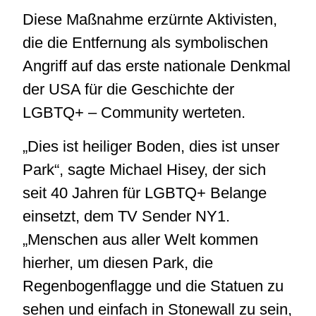
Diese Maßnahme erzürnte Aktivisten,
die die Entfernung als symbolischen
Angriff auf das erste nationale Denkmal
der USA für die Geschichte der
LGBTQ+ – Community werteten.
„Dies ist heiliger Boden, dies ist unser
Park“, sagte Michael Hisey, der sich
seit 40 Jahren für LGBTQ+ Belange
einsetzt, dem TV Sender NY1.
„Menschen aus aller Welt kommen
hierher, um diesen Park, die
Regenbogenflagge und die Statuen zu
sehen und einfach in Stonewall zu sein,