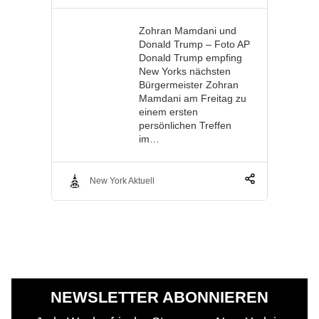
Zohran Mamdani und
Donald Trump – Foto AP
Donald Trump empfing
New Yorks nächsten
Bürgermeister Zohran
Mamdani am Freitag zu
einem ersten
persönlichen Treffen
im…
New York Aktuell
NEWSLETTER ABONNIEREN