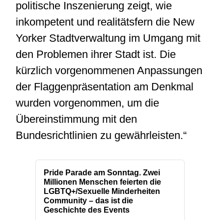
politische Inszenierung zeigt, wie
inkompetent und realitätsfern die New
Yorker Stadtverwaltung im Umgang mit
den Problemen ihrer Stadt ist. Die
kürzlich vorgenommenen Anpassungen
der Flaggenpräsentation am Denkmal
wurden vorgenommen, um die
Übereinstimmung mit den
Bundesrichtlinien zu gewährleisten.“
Pride Parade am Sonntag. Zwei
Millionen Menschen feierten die
LGBTQ+/Sexuelle Minderheiten
Community – das ist die
Geschichte des Events