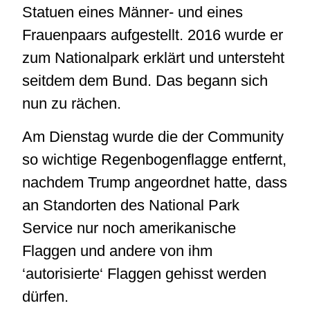
Statuen eines Männer- und eines
Frauenpaars aufgestellt. 2016 wurde er
zum Nationalpark erklärt und untersteht
seitdem dem Bund. Das begann sich
nun zu rächen.
Am Dienstag wurde die der Community
so wichtige Regenbogenflagge entfernt,
nachdem Trump angeordnet hatte, dass
an Standorten des National Park
Service nur noch amerikanische
Flaggen und andere von ihm
‘autorisierte‘ Flaggen gehisst werden
dürfen.