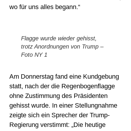
wo für uns alles begann.“
Flagge wurde wieder gehisst,
trotz Anordnungen von Trump –
Foto NY 1
Am Donnerstag fand eine Kundgebung
statt, nach der die Regenbogenflagge
ohne Zustimmung des Präsidenten
gehisst wurde. In einer Stellungnahme
zeigte sich ein Sprecher der Trump-
Regierung verstimmt: „Die heutige