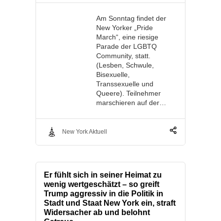
Am Sonntag findet der
New Yorker „Pride
March“, eine riesige
Parade der LGBTQ
Community, statt.
(Lesben, Schwule,
Bisexuelle,
Transsexuelle und
Queere). Teilnehmer
marschieren auf der…
New York Aktuell
Er fühlt sich in seiner Heimat zu
wenig wertgeschätzt – so greift
Trump aggressiv in die Politik in
Stadt und Staat New York ein, straft
Widersacher ab und belohnt