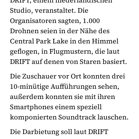
Studio, veranstaltet. Die
Organisatoren sagten, 1.000
Drohnen seien in der Nähe des
Central Park Lake in den Himmel
geflogen, in Flugmustern, die laut
DRIFT auf denen von Staren basiert.
Die Zuschauer vor Ort konnten drei
10-minütige Aufführungen sehen,
außerdem konnten sie mit ihren
Smartphones einem speziell
komponierten Soundtrack lauschen.
Die Darbietung soll laut DRIFT