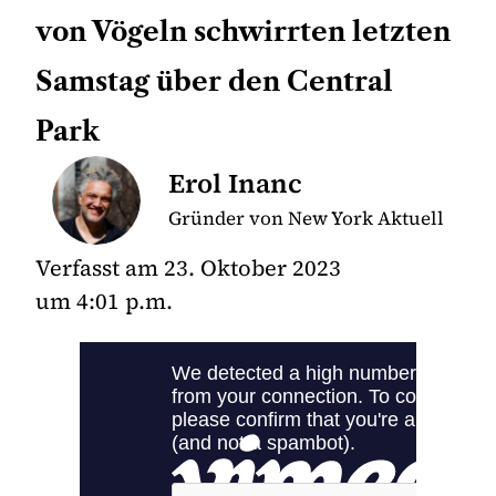
von Vögeln schwirrten letzten
Samstag über den Central
Park
Erol Inanc
Gründer von New York Aktuell
Verfasst am
23. Oktober 2023
um
4:01 p.m.