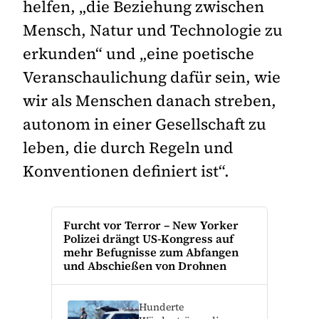
helfen, „die Beziehung zwischen
Mensch, Natur und Technologie zu
erkunden“ und „eine poetische
Veranschaulichung dafür sein, wie
wir als Menschen danach streben,
autonom in einer Gesellschaft zu
leben, die durch Regeln und
Konventionen definiert ist“.
Furcht vor Terror – New Yorker
Polizei drängt US-Kongress auf
mehr Befugnisse zum Abfangen
und Abschießen von Drohnen
Hunderte