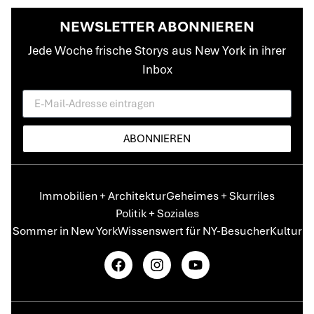
NEWSLETTER ABONNIEREN
Jede Woche frische Storys aus New York in ihrer
Inbox
ABONNIEREN
Immobilien + Architektur
Geheimes + Skurriles
Politik + Soziales
Sommer in New York
Wissenswert für NY-Besucher
Kultur