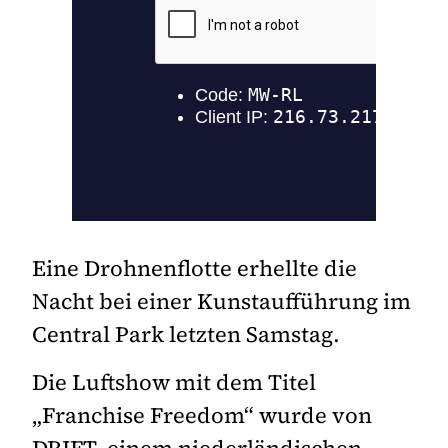
Eine Drohnenflotte erhellte die
Nacht bei einer Kunstaufführung im
Central Park letzten Samstag.
Die Luftshow mit dem Titel
„Franchise Freedom“ wurde von
DRIFT, einem niederländischen