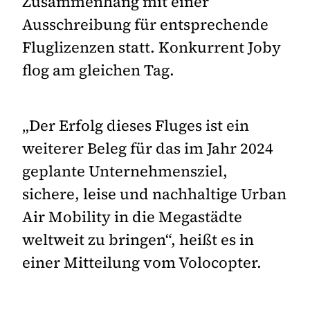
Zusammenhang mit einer
Ausschreibung für entsprechende
Fluglizenzen statt. Konkurrent Joby
flog am gleichen Tag.
„Der Erfolg dieses Fluges ist ein
weiterer Beleg für das im Jahr 2024
geplante Unternehmensziel,
sichere, leise und nachhaltige Urban
Air Mobility in die Megastädte
weltweit zu bringen“, heißt es in
einer Mitteilung vom Volocopter.