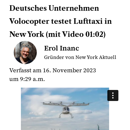
Deutsches Unternehmen
Volocopter testet Lufttaxi in
New York (mit Video 01:02)
Erol Inanc
Gründer von New York Aktuell
Verfasst am
16. November 2023
um
9:29 a.m.