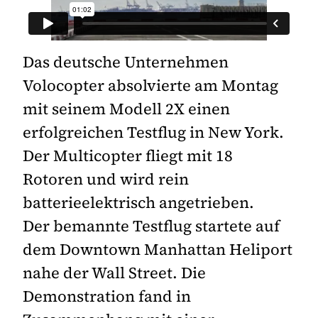
Das deutsche Unternehmen
Volocopter absolvierte am Montag
mit seinem Modell 2X einen
erfolgreichen Testflug in New York.
Der Multicopter fliegt mit 18
Rotoren und wird rein
batterieelektrisch angetrieben.
Der bemannte Testflug startete auf
dem Downtown Manhattan Heliport
nahe der Wall Street. Die
Demonstration fand in