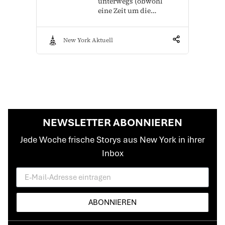
unterwegs (obwohl
eine Zeit um die…
New York Aktuell
NEWSLETTER ABONNIEREN
Jede Woche frische Storys aus New York in ihrer
Inbox
ABONNIEREN