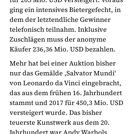
ging ein intensives Bietergefecht, in
dem der letztendliche Gewinner
telefonisch teilnahm. Inklusive
Zuschlägen muss der anonyme
Käufer 236,36 Mio. USD bezahlen.
Mehr hat bei einer Auktion bisher
nur das Gemälde ,Salvator Mundi‘
von Leonardo da Vinci eingebracht,
das aus dem frühen 16. Jahrhundert
stammt und 2017 für 450,3 Mio. USD
versteigert wurde. Das bisher
teuerste Kunstwerk aus dem 20.
Jahrhundert war Andy Warhols