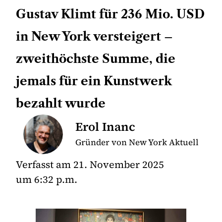
Gustav Klimt für 236 Mio. USD
in New York versteigert –
zweithöchste Summe, die
jemals für ein Kunstwerk
bezahlt wurde
Erol Inanc
Gründer von New York Aktuell
Verfasst am
21. November 2025
um
6:32 p.m.