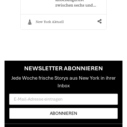
zwischen sechs und…
New York Aktuell
NEWSLETTER ABONNIEREN
Jede Woche frische Storys aus New York in ihrer
Inbox
ABONNIEREN