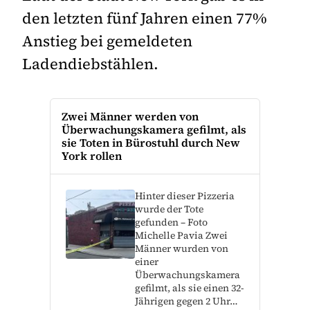
den letzten fünf Jahren einen 77%
Anstieg bei gemeldeten
Ladendiebstählen.
Zwei Männer werden von
Überwachungskamera gefilmt, als
sie Toten in Bürostuhl durch New
York rollen
Hinter dieser Pizzeria
wurde der Tote
gefunden – Foto
Michelle Pavia Zwei
Männer wurden von
einer
Überwachungskamera
gefilmt, als sie einen 32-
Jährigen gegen 2 Uhr…