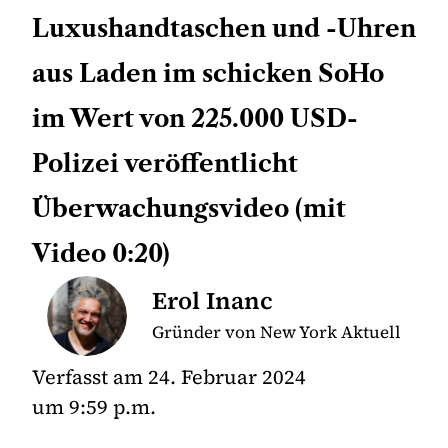
Luxushandtaschen und -Uhren
aus Laden im schicken SoHo
im Wert von 225.000 USD-
Polizei veröffentlicht
Überwachungsvideo (mit
Video 0:20)
Erol Inanc
Gründer von New York Aktuell
Verfasst am
24. Februar 2024
um
9:59 p.m.