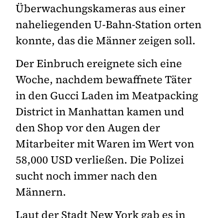
Überwachungskameras aus einer
naheliegenden U-Bahn-Station orten
konnte, das die Männer zeigen soll.
Der Einbruch ereignete sich eine
Woche, nachdem bewaffnete Täter
in den Gucci Laden im Meatpacking
District in Manhattan kamen und
den Shop vor den Augen der
Mitarbeiter mit Waren im Wert von
58,000 USD verließen. Die Polizei
sucht noch immer nach den
Männern.
Laut der Stadt New York gab es in