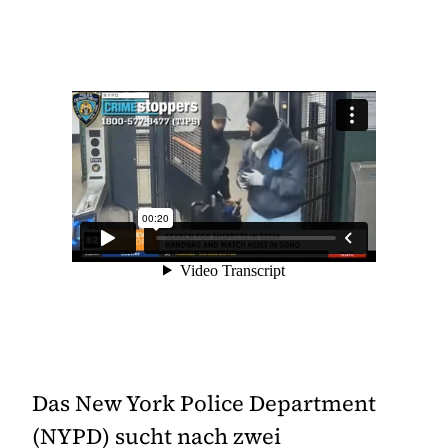
Das New York Police Department
(NYPD) sucht nach zwei