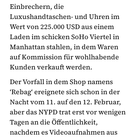
Einbrechern, die
Luxushandtaschen- und Uhren im
Wert von 225.000 USD aus einem
Laden im schicken SoHo Viertel in
Manhattan stahlen, in dem Waren
auf Kommission für wohlhabende
Kunden verkauft werden.
Der Vorfall in dem Shop namens
‘Rebag‘ ereignete sich schon in der
Nacht vom 11. auf den 12. Februar,
aber das NYPD trat erst vor wenigen
Tagen an die Öffentlichkeit,
nachdem es Videoaufnahmen aus