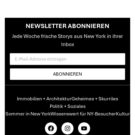
NEWSLETTER ABONNIEREN
Jede Woche frische Storys aus New York in ihrer
Inbox
ABONNIEREN
Immobilien + Architektur
Geheimes + Skurriles
Politik + Soziales
Sommer in New York
Wissenswert für NY-Besucher
Kultur