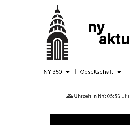
NY 360
Gesellschaft
05:56 Uhr