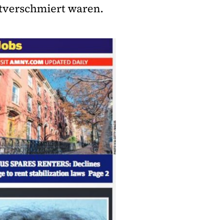
utverschmiert waren.