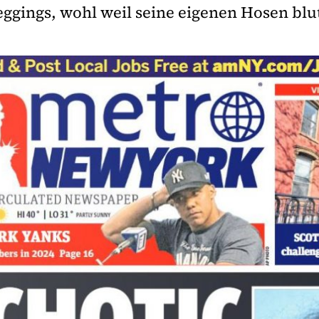
Leggings, wohl weil seine eigenen Hosen bl