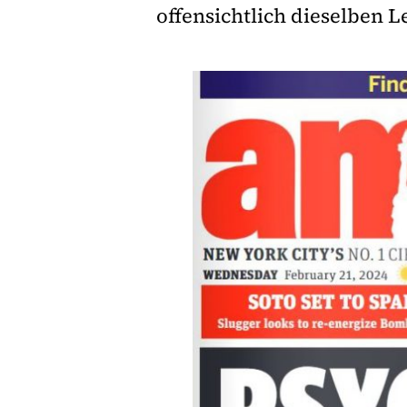
offensichtlich dieselben 