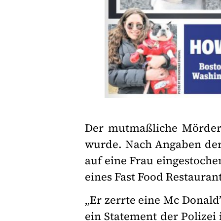
Der mutmaßliche Mörder 
wurde. Nach Angaben der 
auf eine Frau eingestoche
eines Fast Food Restaurants
„Er zerrte eine Mc Donald’
ein Statement der Polizei