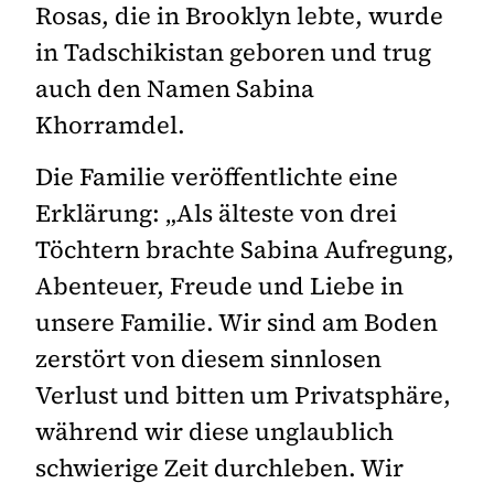
Rosas, die in Brooklyn lebte, wurde
in Tadschikistan geboren und trug
auch den Namen Sabina
Khorramdel.
Die Familie veröffentlichte eine
Erklärung: „Als älteste von drei
Töchtern brachte Sabina Aufregung,
Abenteuer, Freude und Liebe in
unsere Familie. Wir sind am Boden
zerstört von diesem sinnlosen
Verlust und bitten um Privatsphäre,
während wir diese unglaublich
schwierige Zeit durchleben. Wir