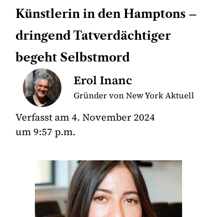
Künstlerin in den Hamptons –
dringend Tatverdächtiger
begeht Selbstmord
Erol Inanc
Gründer von New York Aktuell
Verfasst am
4. November 2024
um
9:57 p.m.