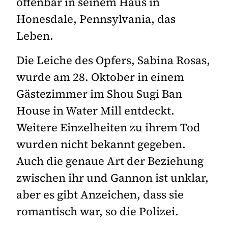
offenbar in seinem Haus in
Honesdale, Pennsylvania, das
Leben.
Die Leiche des Opfers, Sabina Rosas,
wurde am 28. Oktober in einem
Gästezimmer im Shou Sugi Ban
House in Water Mill entdeckt.
Weitere Einzelheiten zu ihrem Tod
wurden nicht bekannt gegeben.
Auch die genaue Art der Beziehung
zwischen ihr und Gannon ist unklar,
aber es gibt Anzeichen, dass sie
romantisch war, so die Polizei.