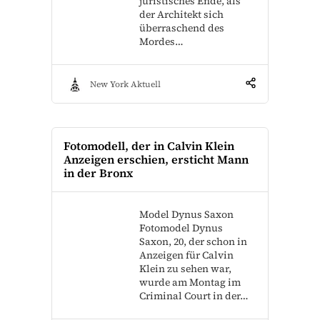
juristisches Ende, als
der Architekt sich
überraschend des
Mordes…
New York Aktuell
Fotomodell, der in Calvin Klein
Anzeigen erschien, ersticht Mann
in der Bronx
Model Dynus Saxon
Fotomodel Dynus
Saxon, 20, der schon in
Anzeigen für Calvin
Klein zu sehen war,
wurde am Montag im
Criminal Court in der…