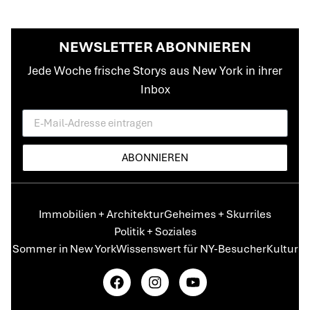
NEWSLETTER ABONNIEREN
Jede Woche frische Storys aus New York in ihrer
Inbox
ABONNIEREN
Immobilien + Architektur
Geheimes + Skurriles
Politik + Soziales
Sommer in New York
Wissenswert für NY-Besucher
Kultur