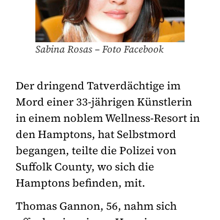
Sabina Rosas – Foto Facebook
Der dringend Tatverdächtige im
Mord einer 33-jährigen Künstlerin
in einem noblem Wellness-Resort in
den Hamptons, hat Selbstmord
begangen, teilte die Polizei von
Suffolk County, wo sich die
Hamptons befinden, mit.
Thomas Gannon, 56, nahm sich