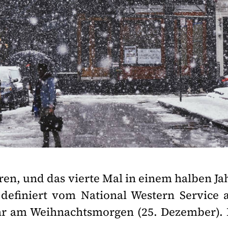
hren, und das vierte Mal in einem halben Ja
definiert vom National Western Service 
hr am Weihnachtsmorgen (25. Dezember). 