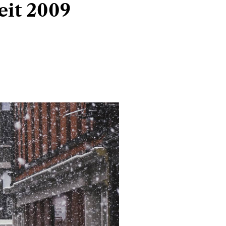
eit 2009