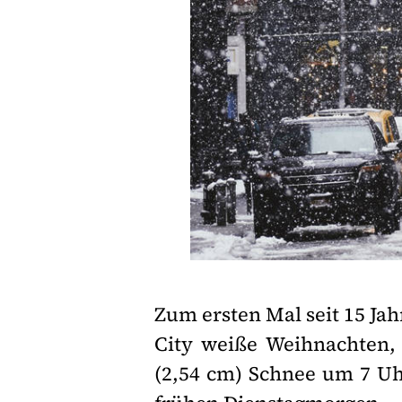
Zum ersten Mal seit 15 Ja
City weiße Weihnachten, 
(2,54 cm) Schnee um 7 U