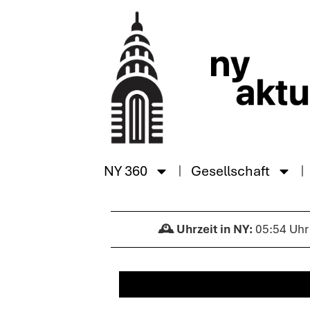
NY 360
Gesellschaft
05:54 Uhr