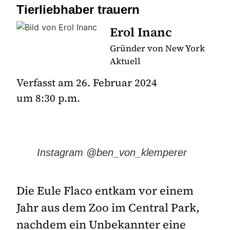
Tierliebhaber trauern
Erol Inanc
Gründer von New York
Aktuell
Verfasst am
26. Februar 2024
um
8:30 p.m.
Instagram @ben_von_klemperer
Die Eule Flaco entkam vor einem
Jahr aus dem Zoo im Central Park,
nachdem ein Unbekannter eine