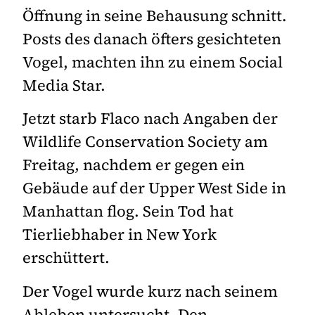
Öffnung in seine Behausung schnitt.
Posts des danach öfters gesichteten
Vogel, machten ihn zu einem Social
Media Star.
Jetzt starb Flaco nach Angaben der
Wildlife Conservation Society am
Freitag, nachdem er gegen ein
Gebäude auf der Upper West Side in
Manhattan flog. Sein Tod hat
Tierliebhaber in New York
erschüttert.
Der Vogel wurde kurz nach seinem
Ableben untersucht. Den