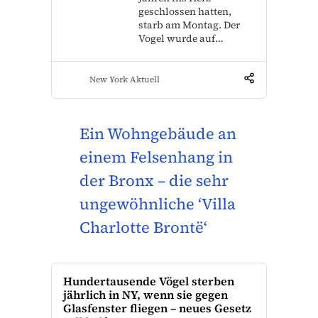
geschlossen hatten,
starb am Montag. Der
Vogel wurde auf…
New York Aktuell
Ein Wohngebäude an
einem Felsenhang in
der Bronx – die sehr
ungewöhnliche ‘Villa
Charlotte Brontë‘
Hundertausende Vögel sterben
jährlich in NY, wenn sie gegen
Glasfenster fliegen – neues Gesetz