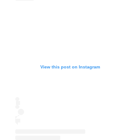
View this post on Instagram