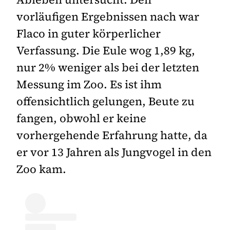
vorläufigen Ergebnissen nach war
Flaco in guter körperlicher
Verfassung. Die Eule wog 1,89 kg,
nur 2% weniger als bei der letzten
Messung im Zoo. Es ist ihm
offensichtlich gelungen, Beute zu
fangen, obwohl er keine
vorhergehende Erfahrung hatte, da
er vor 13 Jahren als Jungvogel in den
Zoo kam.