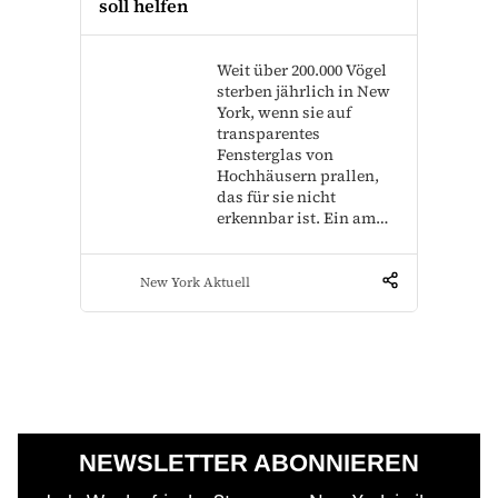
soll helfen
Weit über 200.000 Vögel
sterben jährlich in New
York, wenn sie auf
transparentes
Fensterglas von
Hochhäusern prallen,
das für sie nicht
erkennbar ist. Ein am…
New York Aktuell
NEWSLETTER ABONNIEREN