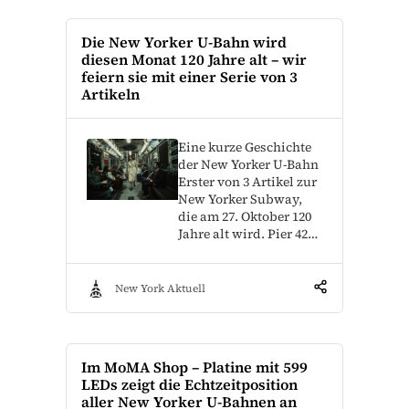
Die New Yorker U-Bahn wird
diesen Monat 120 Jahre alt – wir
feiern sie mit einer Serie von 3
Artikeln
Eine kurze Geschichte
der New Yorker U-Bahn
Erster von 3 Artikel zur
New Yorker Subway,
die am 27. Oktober 120
Jahre alt wird. Pier 42…
New York Aktuell
Im MoMA Shop – Platine mit 599
LEDs zeigt die Echtzeitposition
aller New Yorker U-Bahnen an