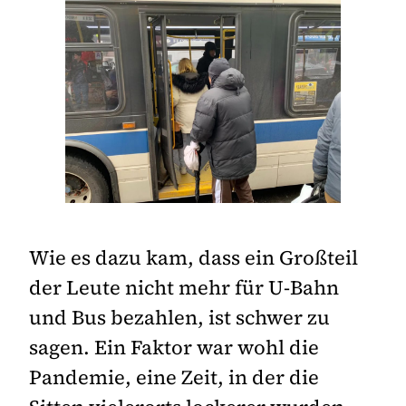
Wie es dazu kam, dass ein Großteil
der Leute nicht mehr für U-Bahn
und Bus bezahlen, ist schwer zu
sagen. Ein Faktor war wohl die
Pandemie, eine Zeit, in der die