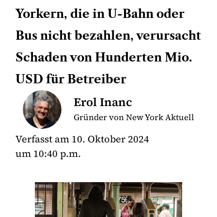
Yorkern, die in U-Bahn oder
Bus nicht bezahlen, verursacht
Schaden von Hunderten Mio.
USD für Betreiber
Erol Inanc
Gründer von New York Aktuell
Verfasst am
10. Oktober 2024
um
10:40 p.m.