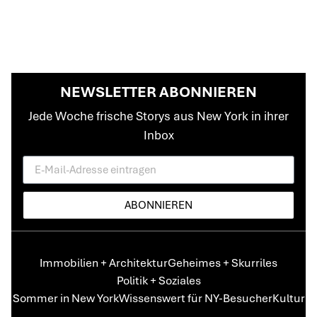
NEWSLETTER ABONNIEREN
Jede Woche frische Storys aus New York in ihrer
Inbox
ABONNIEREN
Immobilien + Architektur
Geheimes + Skurriles
Politik + Soziales
Sommer in New York
Wissenswert für NY-Besucher
Kultur