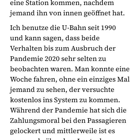
eine Station kommen, nachdem
jemand ihn von innen geöffnet hat.
Ich benutze die U-Bahn seit 1990
und kann sagen, dass beide
Verhalten bis zum Ausbruch der
Pandemie 2020 sehr selten zu
beobachten waren. Man konnte eine
Woche fahren, ohne ein einziges Mal
jemand zu sehen, der versuchte
kostenlos ins System zu kommen.
Während der Pandemie hat sich die
Zahlungsmoral bei den Passagieren
gelockert und mittlerweile ist es