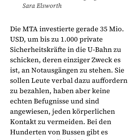
Sara Elsworth
Die MTA investierte gerade 35 Mio.
USD, um bis zu 1.000 private
Sicherheitskräfte in die U-Bahn zu
schicken, deren einziger Zweck es
ist, an Notausgängen zu stehen. Sie
sollen Leute verbal dazu auffordern
zu bezahlen, haben aber keine
echten Befugnisse und sind
angewiesen, jeden körperlichen
Kontakt zu vermeiden. Bei den
Hunderten von Bussen gibt es