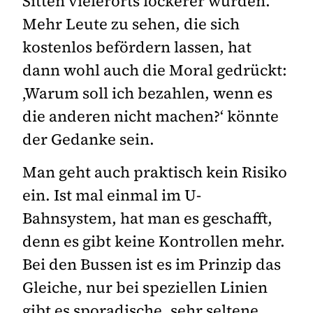
Sitten vielerorts lockerer wurden.
Mehr Leute zu sehen, die sich
kostenlos befördern lassen, hat
dann wohl auch die Moral gedrückt:
‚Warum soll ich bezahlen, wenn es
die anderen nicht machen?‘ könnte
der Gedanke sein.
Man geht auch praktisch kein Risiko
ein. Ist mal einmal im U-
Bahnsystem, hat man es geschafft,
denn es gibt keine Kontrollen mehr.
Bei den Bussen ist es im Prinzip das
Gleiche, nur bei speziellen Linien
gibt es sporadische, sehr seltene