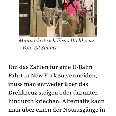
Mann hievt sich übers Drehkreuz
– Foto Ed Simms
Um das Zahlen für eine U-Bahn
Fahrt in New York zu vermeiden,
muss man entweder über das
Drehkreuz steigen oder darunter
hindurch kriechen. Alternativ kann
man über einen der Notausgänge in