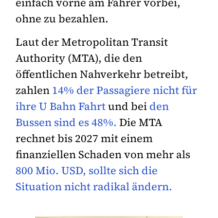
einfach vorne am Fahrer vorbei,
ohne zu bezahlen.
Laut der Metropolitan Transit
Authority (MTA), die den
öffentlichen Nahverkehr betreibt,
zahlen
14% der Passagiere nicht für
ihre U Bahn Fahrt
und bei
den
Bussen sind es 48%.
Die MTA
rechnet bis 2027 mit einem
finanziellen Schaden von mehr als
800 Mio. USD, sollte sich die
Situation nicht radikal ändern.