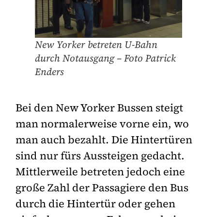
New Yorker betreten U-Bahn
durch Notausgang – Foto Patrick
Enders
Bei den New Yorker Bussen steigt
man normalerweise vorne ein, wo
man auch bezahlt. Die Hintertüren
sind nur fürs Aussteigen gedacht.
Mittlerweile betreten jedoch eine
große Zahl der Passagiere den Bus
durch die Hintertür oder gehen