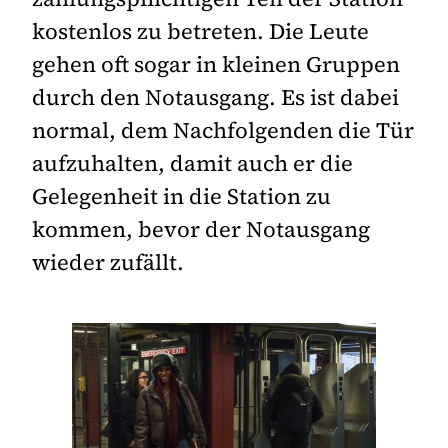
kostenlos zu betreten. Die Leute
gehen oft sogar in kleinen Gruppen
durch den Notausgang. Es ist dabei
normal, dem Nachfolgenden die Tür
aufzuhalten, damit auch er die
Gelegenheit in die Station zu
kommen, bevor der Notausgang
wieder zufällt.