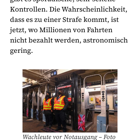
Kontrollen. Die Wahrscheinlichkeit,
dass es zu einer Strafe kommt, ist
jetzt, wo Millionen von Fahrten
nicht bezahlt werden, astronomisch
gering.
Wachleute vor Notausgang – Foto