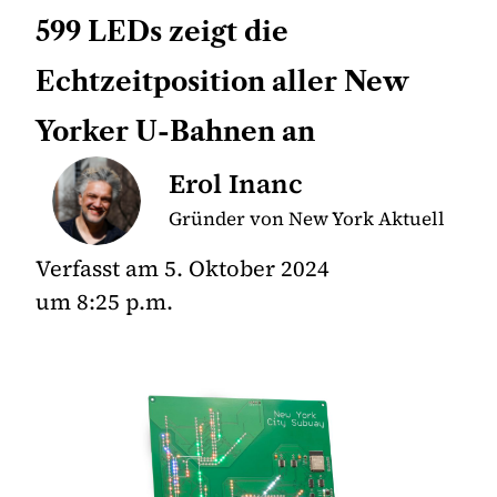
599 LEDs zeigt die
Echtzeitposition aller New
Yorker U-Bahnen an
Erol Inanc
Gründer von New York Aktuell
Verfasst am
5. Oktober 2024
um
8:25 p.m.