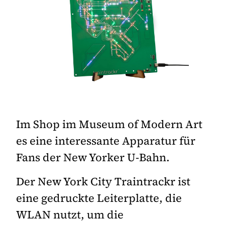
Im Shop im Museum of Modern Art
es eine interessante Apparatur für
Fans der New Yorker U-Bahn.
Der New York City Traintrackr ist
eine gedruckte Leiterplatte, die
WLAN nutzt, um die