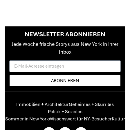
NEWSLETTER ABONNIEREN
Jede Woche frische Storys aus New York in ihrer
Inbox
ABONNIEREN
Immobilien + Architektur
Geheimes + Skurriles
Politik + Soziales
Sommer in New York
Wissenswert für NY-Besucher
Kultur