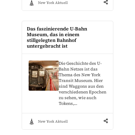
New York Aktuell
Das faszinierende U-Bahn
Museum, das in einem
stillgelegten Bahnhof
untergebracht ist
Die Geschichte des U-
Bahn Netzes ist das
Thema des New York
Transit Museum. Hier
sind Waggons aus den
verschiedenen Epochen
zu sehen, wie auch
Tokens,…
New York Aktuell