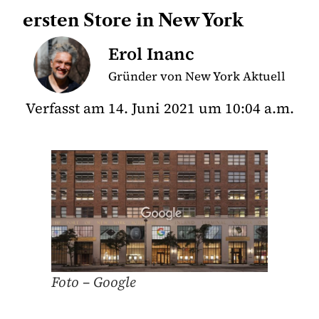
ersten Store in New York
Erol Inanc
Gründer von New York Aktuell
Verfasst am
14. Juni 2021
um
10:04 a.m.
Foto – Google