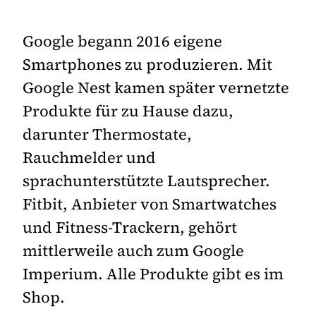
Google begann 2016 eigene
Smartphones zu produzieren. Mit
Google Nest kamen später vernetzte
Produkte für zu Hause dazu,
darunter Thermostate,
Rauchmelder und
sprachunterstützte Lautsprecher.
Fitbit, Anbieter von Smartwatches
und Fitness-Trackern, gehört
mittlerweile auch zum Google
Imperium. Alle Produkte gibt es im
Shop.