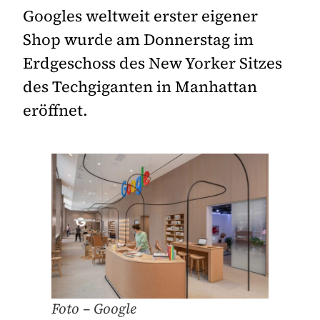
Googles weltweit erster eigener
Shop wurde am Donnerstag im
Erdgeschoss des New Yorker Sitzes
des Techgiganten in Manhattan
eröffnet.
Foto – Google