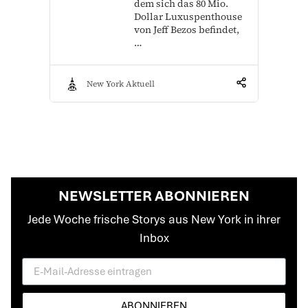
dem sich das 80 Mio.
Dollar Luxuspenthouse
von Jeff Bezos befindet,
…
New York Aktuell
NEWSLETTER ABONNIEREN
Jede Woche frische Storys aus New York in ihrer
Inbox
ABONNIEREN