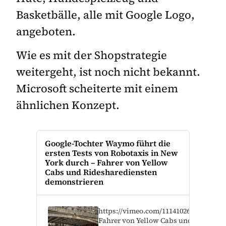
Basketbälle, alle mit Google Logo,
angeboten.
Wie es mit der Shopstrategie
weitergeht, ist noch nicht bekannt.
Microsoft scheiterte mit einem
ähnlichen Konzept.
Google-Tochter Waymo führt die
ersten Tests von Robotaxis in New
York durch – Fahrer von Yellow
Cabs und Ridesharediensten
demonstrieren
https://vimeo.com/1114102620
Fahrer von Yellow Cabs und