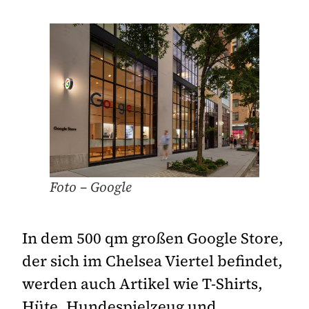
Foto – Google
In dem 500 qm großen Google Store,
der sich im Chelsea Viertel befindet,
werden auch Artikel wie T-Shirts,
Hüte, Hundespielzeug und