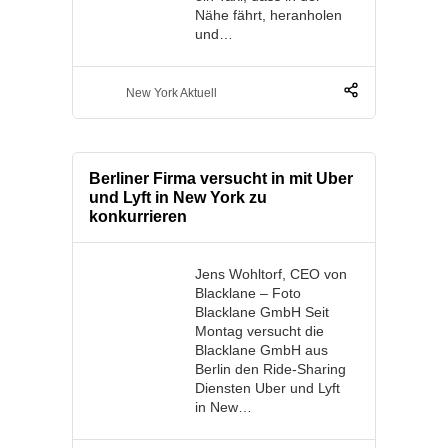
Nähe fährt, heranholen
und…
New York Aktuell
Berliner Firma versucht in mit Uber
und Lyft in New York zu
konkurrieren
Jens Wohltorf, CEO von
Blacklane – Foto
Blacklane GmbH Seit
Montag versucht die
Blacklane GmbH aus
Berlin den Ride-Sharing
Diensten Uber und Lyft
in New…