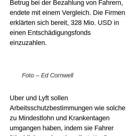
Betrug bei der Bezahlung von Fahrern,
endete mit einem Vergleich. Die Firmen
erklärten sich bereit, 328 Mio. USD in
einen Entschädigungsfonds
einzuzahlen.
Foto – Ed Cornwell
Uber und Lyft sollen
Arbeitsschutzbestimmungen wie solche
zu Mindestlohn und Krankentagen
umgangen haben, indem sie Fahrer