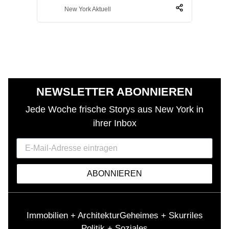
New York Aktuell
NEWSLETTER ABONNIEREN
Jede Woche frische Storys aus New York in
ihrer Inbox
ABONNIEREN
Immobilien + Architektur
Geheimes + Skurriles
Politik + Soziales