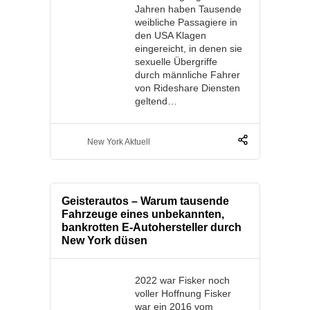
Jahren haben Tausende
weibliche Passagiere in
den USA Klagen
eingereicht, in denen sie
sexuelle Übergriffe
durch männliche Fahrer
von Rideshare Diensten
geltend…
New York Aktuell
Geisterautos – Warum tausende
Fahrzeuge eines unbekannten,
bankrotten E-Autohersteller durch
New York düsen
2022 war Fisker noch
voller Hoffnung Fisker
war ein 2016 vom