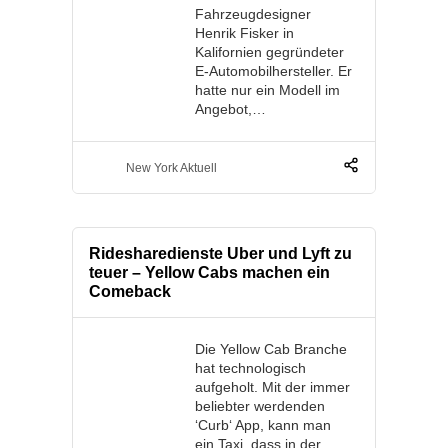
Fahrzeugdesigner
Henrik Fisker in
Kalifornien gegründeter
E-Automobilhersteller. Er
hatte nur ein Modell im
Angebot,…
New York Aktuell
Ridesharedienste Uber und Lyft zu
teuer – Yellow Cabs machen ein
Comeback
Die Yellow Cab Branche
hat technologisch
aufgeholt. Mit der immer
beliebter werdenden
‘Curb‘ App, kann man
ein Taxi, dass in der