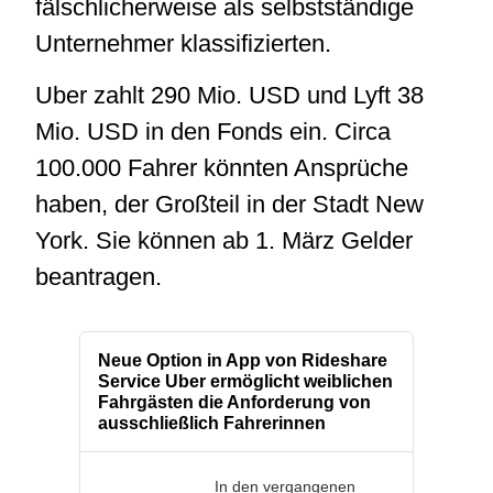
fälschlicherweise als selbstständige
Unternehmer klassifizierten.
Uber zahlt 290 Mio. USD und Lyft 38
Mio. USD in den Fonds ein. Circa
100.000 Fahrer könnten Ansprüche
haben, der Großteil in der Stadt New
York. Sie können ab 1. März Gelder
beantragen.
Neue Option in App von Rideshare
Service Uber ermöglicht weiblichen
Fahrgästen die Anforderung von
ausschließlich Fahrerinnen
In den vergangenen