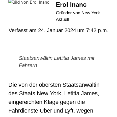
Erol Inanc
Gründer von New York
Aktuell
Verfasst am
24. Januar 2024
um
7:42 p.m.
Staatsanwältin Letiitia James mit
Fahrern
Die von der obersten Staatsanwältin
des Staats New York, Letitia James,
eingereichten Klage gegen die
Fahrdienste Uber und Lyft, wegen