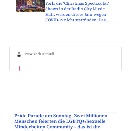
York, die ‘Christmas Spectacular‘
Shows in der Radio City Music
Hall, werden dieses Jahr wegen
COVID-19 nicht stattfinden. Das…
New York Aktuell
Pride Parade am Sonntag. Zwei Millionen
Menschen feierten die LGBTQ+/Sexuelle
Minderheiten Community – das ist die