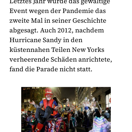
Letztes Jahr wurde das gewaltige
Event wegen der Pandemie das
zweite Mal in seiner Geschichte
abgesagt. Auch 2012, nachdem
Hurricane Sandy in den
küstennahen Teilen New Yorks
verheerende Schäden anrichtete,
fand die Parade nicht statt.