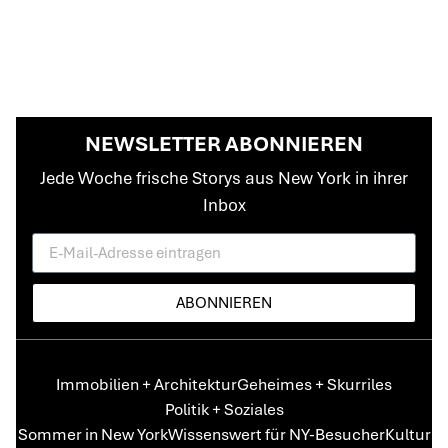
NEWSLETTER ABONNIEREN
Jede Woche frische Storys aus New York in ihrer
Inbox
ABONNIEREN
Immobilien + Architektur
Geheimes + Skurriles
Politik + Soziales
Sommer in New York
Wissenswert für NY-Besucher
Kultur