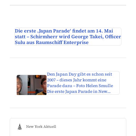
Die erste ‚Japan Parade‘ findet am 14. Mai
statt – Schirmherr wird George Takei, Officer
Sulu aus Raumschiff Enterprise
Den Japan Day gibt es schon seit
2007 – dieses Jahr kommt eine
Parade dazu – Foto Helen Smulle
Die erste Japan Parade in New…
New York Aktuell