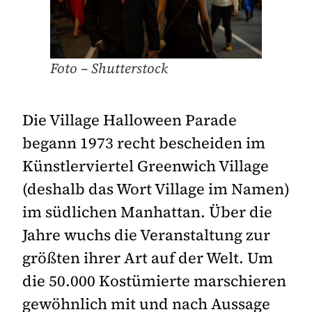
Foto – Shutterstock
Die Village Halloween Parade
begann 1973 recht bescheiden im
Künstlerviertel Greenwich Village
(deshalb das Wort Village im Namen)
im südlichen Manhattan. Über die
Jahre wuchs die Veranstaltung zur
größten ihrer Art auf der Welt. Um
die 50.000 Kostümierte marschieren
gewöhnlich mit und nach Aussage