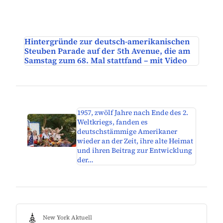
Hintergründe zur deutsch-amerikanischen
Steuben Parade auf der 5th Avenue, die am
Samstag zum 68. Mal stattfand – mit Video
1957, zwölf Jahre nach Ende des 2.
Weltkriegs, fanden es
deutschstämmige Amerikaner
wieder an der Zeit, ihre alte Heimat
und ihren Beitrag zur Entwicklung
der…
New York Aktuell