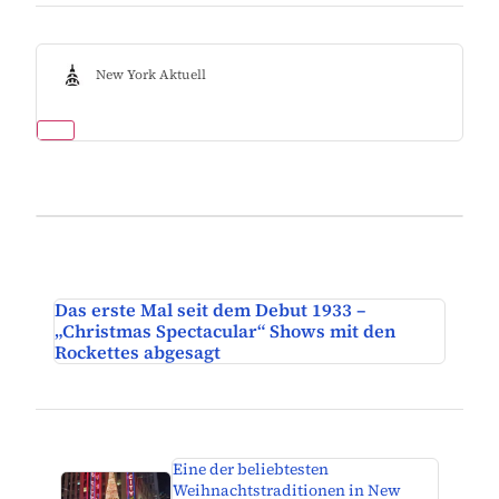
New York Aktuell
Das erste Mal seit dem Debut 1933 –
„Christmas Spectacular“ Shows mit den
Rockettes abgesagt
Eine der beliebtesten
Weihnachtstraditionen in New