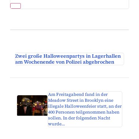
Zwei große Halloweenpartys in Lagerhallen
am Wochenende von Polizei abgebrochen
Am Freitagabend fand in der
Meadow Street in Brooklyn eine
illegale Halloweenfeier statt, an der
400 Personen teilgenommen haben
sollen. In der folgenden Nacht
wurde…