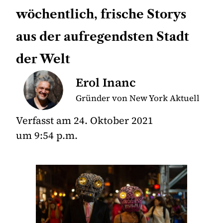
wöchentlich, frische Storys
aus der aufregendsten Stadt
der Welt
Erol Inanc
Gründer von New York Aktuell
Verfasst am
24. Oktober 2021
um
9:54 p.m.