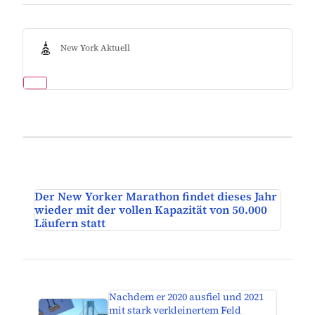
New York Aktuell
Der New Yorker Marathon findet dieses Jahr
wieder mit der vollen Kapazität von 50.000
Läufern statt
Nachdem er 2020 ausfiel und 2021
mit stark verkleinertem Feld