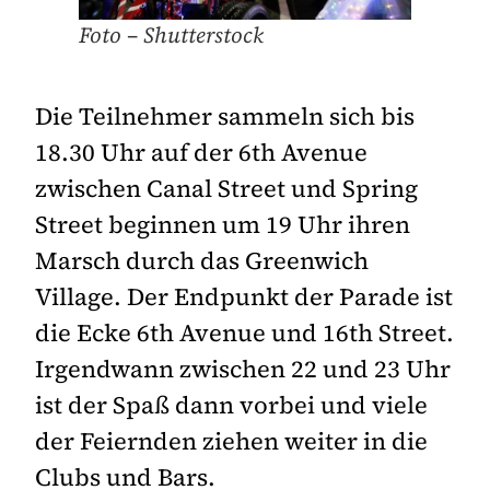
Foto – Shutterstock
Die Teilnehmer sammeln sich bis
18.30 Uhr auf der 6th Avenue
zwischen Canal Street und Spring
Street beginnen um 19 Uhr ihren
Marsch durch das Greenwich
Village. Der Endpunkt der Parade ist
die Ecke 6th Avenue und 16th Street.
Irgendwann zwischen 22 und 23 Uhr
ist der Spaß dann vorbei und viele
der Feiernden ziehen weiter in die
Clubs und Bars.