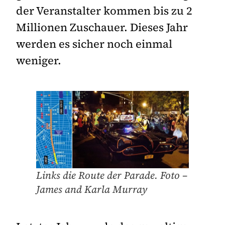
der Veranstalter kommen bis zu 2
Millionen Zuschauer. Dieses Jahr
werden es sicher noch einmal
weniger.
Links die Route der Parade. Foto –
James and Karla Murray