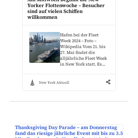
Yorker Flottenwoche – Besucher
sind auf vielen Schiffen
willkommen
Hafen bei der Fleet
Week 2024 – Foto –
Wikipedia Vom 21. bis
27. Mai findet die
alljährliche Fleet Week
in New York statt. Es…
New York Aktuell
Thanksgiving Day Parade – am Donnerstag
fand das riesige jährliche Event mit bis zu 3.5