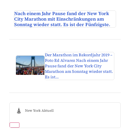
Nach einem Jahr Pause fand der New York
City Marathon mit Einschränkungen am
Sonntag wieder statt. Es ist der Fünfzigste.
Der Marathon im Rekordjahr 2019 –
Foto Ed Alvarez Nach einem Jahr
Pause fand der New York City
Marathon am Sonntag wieder statt.
Es ist…
New York Aktuell