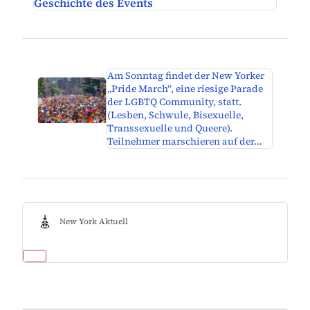
Geschichte des Events
Am Sonntag findet der New Yorker
„Pride March“, eine riesige Parade
der LGBTQ Community, statt.
(Lesben, Schwule, Bisexuelle,
Transsexuelle und Queere).
Teilnehmer marschieren auf der…
New York Aktuell