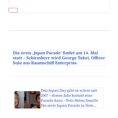
Die erste ‚Japan Parade‘ findet am 14. Mai
statt – Schirmherr wird George Takei, Officer
Sulu aus Raumschiff Enterprise
Den Japan Day gibt es schon seit
2007 – dieses Jahr kommt eine
Parade dazu – Foto Helen Smulle
Die erste Japan Parade in New…