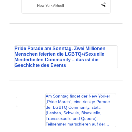
New York Aktuell
Pride Parade am Sonntag. Zwei Millionen
Menschen feierten die LGBTQ+/Sexuelle
Minderheiten Community – das ist die
Geschichte des Events
Am Sonntag findet der New Yorker
„Pride March“, eine riesige Parade
der LGBTQ Community, statt.
(Lesben, Schwule, Bisexuelle,
Transsexuelle und Queere).
Teilnehmer marschieren auf der…