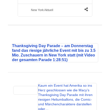
New York Aktuell
Thanksgiving Day Parade – am Donnerstag
fand das riesige jährliche Event mit bis zu 3.5
Mio. Zuschauern in New York statt (mit Video
der gesamten Parade 1:28:51)
Kaum ein Event hat Amerika so ins
Herz geschlossen wie die Macy’s
Thanksgiving Day Parade mit ihren
riesigen Heliumballons, die Comic-
und Märchencharaktere darstellen
oder…