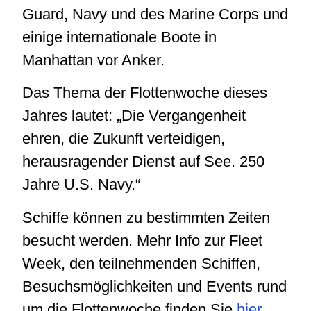
Guard, Navy und des Marine Corps und
einige internationale Boote in
Manhattan vor Anker.
Das Thema der Flottenwoche dieses
Jahres lautet: „Die Vergangenheit
ehren, die Zukunft verteidigen,
herausragender Dienst auf See. 250
Jahre U.S. Navy.“
Schiffe können zu bestimmten Zeiten
besucht werden. Mehr Info zur Fleet
Week, den teilnehmenden Schiffen,
Besuchsmöglichkeiten und Events rund
um die Flottenwoche finden Sie
hier
.