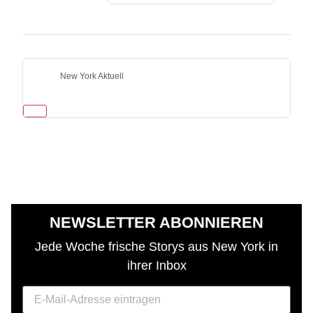
New York Aktuell
NEWSLETTER ABONNIEREN
Jede Woche frische Storys aus New York in
ihrer Inbox