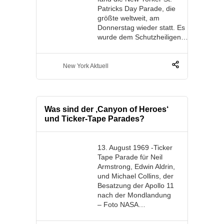
Patricks Day Parade, die
größte weltweit, am
Donnerstag wieder statt. Es
wurde dem Schutzheiligen…
New York Aktuell
Was sind der ‚Canyon of Heroes‘
und Ticker-Tape Parades?
13. August 1969 -Ticker
Tape Parade für Neil
Armstrong, Edwin Aldrin,
und Michael Collins, der
Besatzung der Apollo 11
nach der Mondlandung
– Foto NASA…