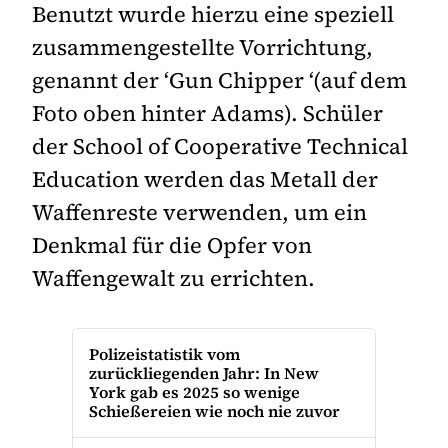
Benutzt wurde hierzu eine speziell
zusammengestellte Vorrichtung,
genannt der ‘Gun Chipper ‘(auf dem
Foto oben hinter Adams). Schüler
der School of Cooperative Technical
Education werden das Metall der
Waffenreste verwenden, um ein
Denkmal für die Opfer von
Waffengewalt zu errichten.
Polizeistatistik vom
zurückliegenden Jahr: In New
York gab es 2025 so wenige
Schießereien wie noch nie zuvor