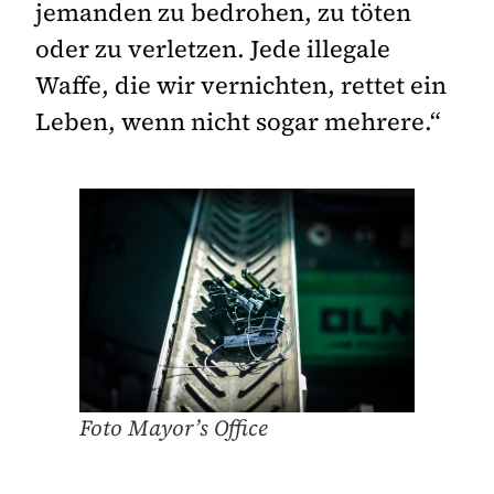
jemanden zu bedrohen, zu töten
oder zu verletzen. Jede illegale
Waffe, die wir vernichten, rettet ein
Leben, wenn nicht sogar mehrere.“
Foto Mayor’s Office