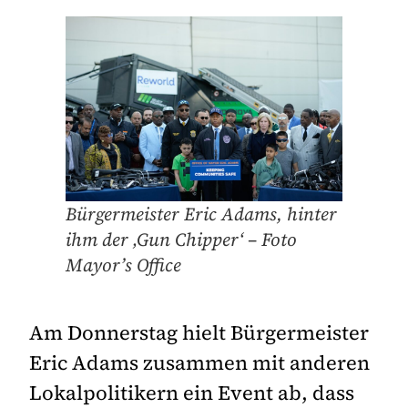
Bürgermeister Eric Adams, hinter
ihm der ‚Gun Chipper‘ – Foto
Mayor’s Office
Am Donnerstag hielt Bürgermeister
Eric Adams zusammen mit anderen
Lokalpolitikern ein Event ab, dass