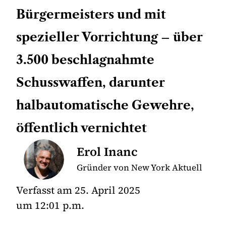
Bürgermeisters und mit
spezieller Vorrichtung – über
3.500 beschlagnahmte
Schusswaffen, darunter
halbautomatische Gewehre,
öffentlich vernichtet
Erol Inanc
Gründer von New York Aktuell
Verfasst am
25. April 2025
um
12:01 p.m.