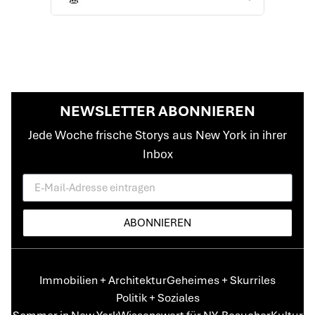
NEWSLETTER ABONNIEREN
Jede Woche frische Storys aus New York in ihrer
Inbox
ABONNIEREN
Immobilien + Architektur
Geheimes + Skurriles
Politik + Soziales