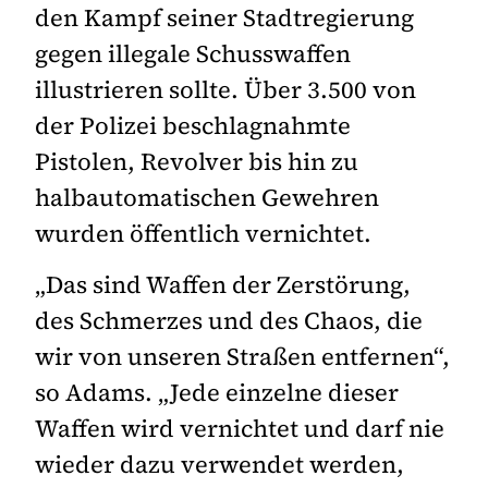
den Kampf seiner Stadtregierung
gegen illegale Schusswaffen
illustrieren sollte. Über 3.500 von
der Polizei beschlagnahmte
Pistolen, Revolver bis hin zu
halbautomatischen Gewehren
wurden öffentlich vernichtet.
„Das sind Waffen der Zerstörung,
des Schmerzes und des Chaos, die
wir von unseren Straßen entfernen“,
so Adams. „Jede einzelne dieser
Waffen wird vernichtet und darf nie
wieder dazu verwendet werden,