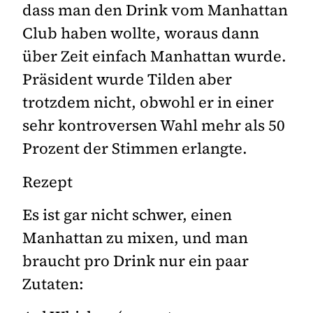
dass man den Drink vom Manhattan
Club haben wollte, woraus dann
über Zeit einfach Manhattan wurde.
Präsident wurde Tilden aber
trotzdem nicht, obwohl er in einer
sehr kontroversen Wahl mehr als 50
Prozent der Stimmen erlangte.
Rezept
Es ist gar nicht schwer, einen
Manhattan zu mixen, und man
braucht pro Drink nur ein paar
Zutaten: