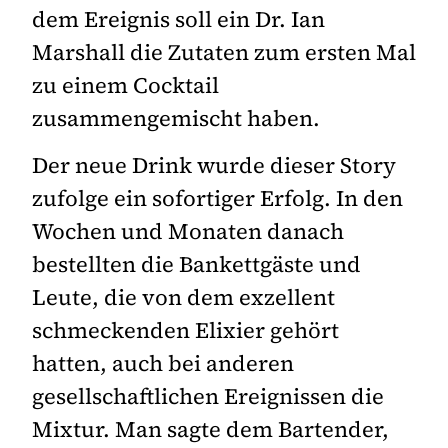
dem Ereignis soll ein Dr. Ian
Marshall die Zutaten zum ersten Mal
zu einem Cocktail
zusammengemischt haben.
Der neue Drink wurde dieser Story
zufolge ein sofortiger Erfolg. In den
Wochen und Monaten danach
bestellten die Bankettgäste und
Leute, die von dem exzellent
schmeckenden Elixier gehört
hatten, auch bei anderen
gesellschaftlichen Ereignissen die
Mixtur. Man sagte dem Bartender,