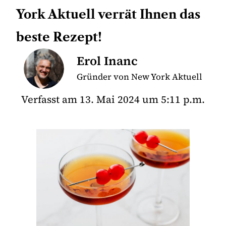
York Aktuell verrät Ihnen das
beste Rezept!
Erol Inanc
Gründer von New York Aktuell
Verfasst am
13. Mai 2024
um
5:11 p.m.