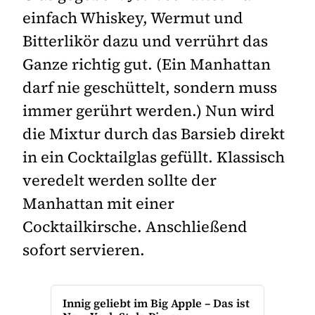
einfach Whiskey, Wermut und
Bitterlikör dazu und verrührt das
Ganze richtig gut. (Ein Manhattan
darf nie geschüttelt, sondern muss
immer gerührt werden.) Nun wird
die Mixtur durch das Barsieb direkt
in ein Cocktailglas gefüllt. Klassisch
veredelt werden sollte der
Manhattan mit einer
Cocktailkirsche. Anschließend
sofort servieren.
Innig geliebt im Big Apple – Das ist