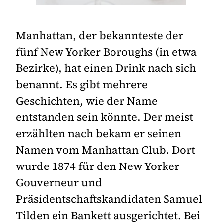
Manhattan, der bekannteste der
fünf New Yorker Boroughs (in etwa
Bezirke), hat einen Drink nach sich
benannt. Es gibt mehrere
Geschichten, wie der Name
entstanden sein könnte. Der meist
erzählten nach bekam er seinen
Namen vom Manhattan Club. Dort
wurde 1874 für den New Yorker
Gouverneur und
Präsidentschaftskandidaten Samuel
Tilden ein Bankett ausgerichtet. Bei