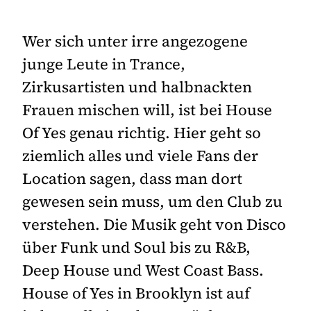
Wer sich unter irre angezogene
junge Leute in Trance,
Zirkusartisten und halbnackten
Frauen mischen will, ist bei House
Of Yes genau richtig. Hier geht so
ziemlich alles und viele Fans der
Location sagen, dass man dort
gewesen sein muss, um den Club zu
verstehen. Die Musik geht von Disco
über Funk und Soul bis zu R&B,
Deep House und West Coast Bass.
House of Yes in Brooklyn ist auf