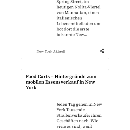
Spring Street, im
heutigen Nolita-Viertel
von Manhattan, einen
italienischen
Lebensmittelladen und
bot dort die erste
bekannte New…
New York Aktuell
Food Carts – Hintergründe zum
mobilen Essensverkauf in New
York
Jeden Tag gehen in New
York Tausende
Straßenverkäufer ihren
Geschäften nach. Wie
viele es sind, weiß