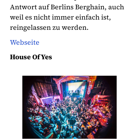
Antwort auf Berlins Berghain, auch
weil es nicht immer einfach ist,
reingelassen zu werden.
Webseite
House Of Yes