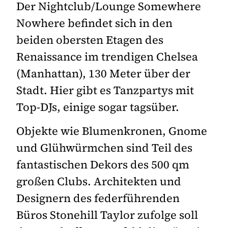
Der Nightclub/Lounge Somewhere
Nowhere befindet sich in den
beiden obersten Etagen des
Renaissance im trendigen Chelsea
(Manhattan), 130 Meter über der
Stadt. Hier gibt es Tanzpartys mit
Top-DJs, einige sogar tagsüber.
Objekte wie Blumenkronen, Gnome
und Glühwürmchen sind Teil des
fantastischen Dekors des 500 qm
großen Clubs. Architekten und
Designern des federführenden
Büros Stonehill Taylor zufolge soll