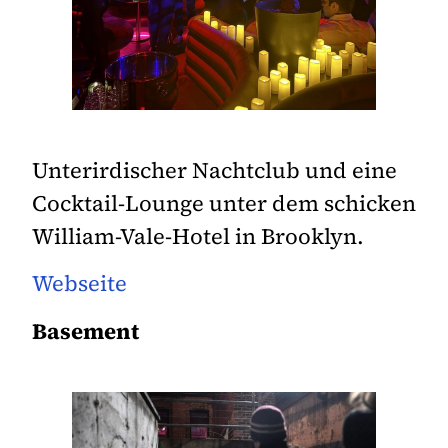
Unterirdischer Nachtclub und eine
Cocktail-Lounge unter dem schicken
William-Vale-Hotel in Brooklyn.
Webseite
Basement