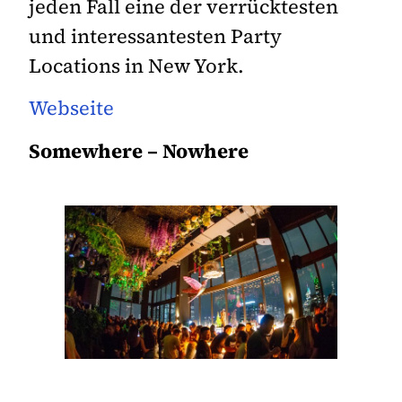
jeden Fall eine der verrücktesten
und interessantesten Party
Locations in New York.
Webseite
Somewhere – Nowhere