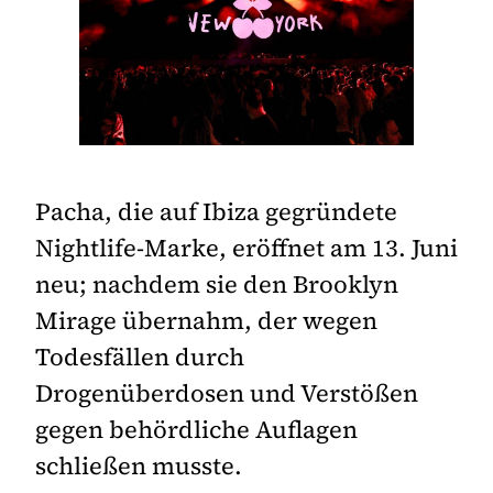
Pacha, die auf Ibiza gegründete
Nightlife-Marke, eröffnet am 13. Juni
neu; nachdem sie den Brooklyn
Mirage übernahm, der wegen
Todesfällen durch
Drogenüberdosen und Verstößen
gegen behördliche Auflagen
schließen musste.