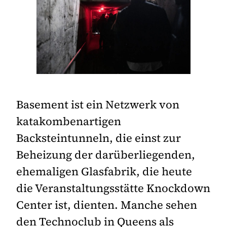
Basement ist ein Netzwerk von
katakombenartigen
Backsteintunneln, die einst zur
Beheizung der darüberliegenden,
ehemaligen Glasfabrik, die heute
die Veranstaltungsstätte Knockdown
Center ist, dienten. Manche sehen
den Technoclub in Queens als