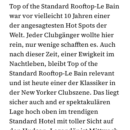
Top of the Standard Rooftop-Le Bain
war vor vielleicht 10 Jahren einer
der angesagtesten Hot Spots der
Welt. Jeder Clubgänger wollte hier
rein, nur wenige schafften es. Auch
nach dieser Zeit, einer Ewigkeit im
Nachtleben, bleibt Top of the
Standard Rooftop-Le Bain relevant
und ist heute einer der Klassiker in
der New Yorker Clubszene. Das liegt
sicher auch and er spektakulären
Lage hoch oben im trendigen
Standard Hotel mit toller Sicht auf