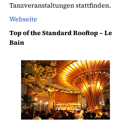
Tanzveranstaltungen stattfinden.
Webseite
Top of the Standard Rooftop – Le
Bain