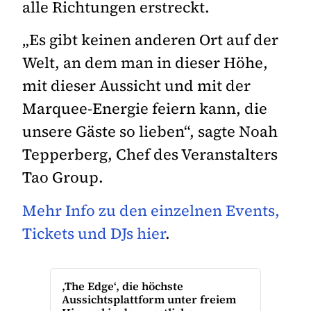
alle Richtungen erstreckt.
„Es gibt keinen anderen Ort auf der
Welt, an dem man in dieser Höhe,
mit dieser Aussicht und mit der
Marquee-Energie feiern kann, die
unsere Gäste so lieben“, sagte Noah
Tepperberg, Chef des Veranstalters
Tao Group.
Mehr Info zu den einzelnen Events,
Tickets und DJs hier
.
,The Edge‘, die höchste
Aussichtsplattform unter freiem