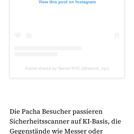
View this post on Instagram
A post shared by Secret NYC (@secret_nyc)
Die Pacha Besucher passieren
Sicherheitsscanner auf KI-Basis, die
Gegenstände wie Messer oder