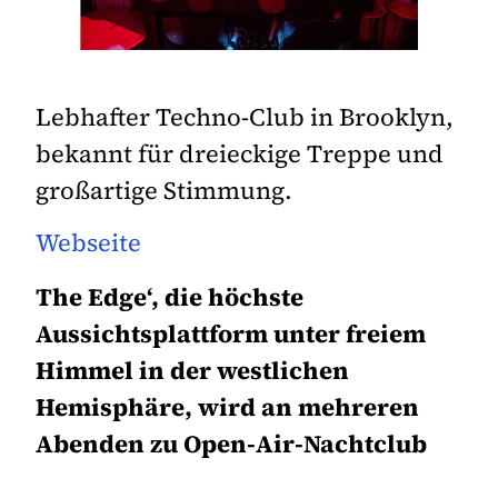
Lebhafter Techno-Club in Brooklyn,
bekannt für dreieckige Treppe und
großartige Stimmung.
Webseite
The Edge‘, die höchste
Aussichtsplattform unter freiem
Himmel in der westlichen
Hemisphäre, wird an mehreren
Abenden zu Open-Air-Nachtclub