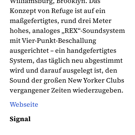
Williamsburg, Brooklyn. Das
Konzept von Refuge ist auf ein
maßgefertigtes, rund drei Meter
hohes, analoges „REX“-Soundsystem
mit Vier-Punkt-Beschallung
ausgerichtet – ein handgefertigtes
System, das täglich neu abgestimmt
wird und darauf ausgelegt ist, den
Sound der großen New Yorker Clubs
vergangener Zeiten wiederzugeben.
Webseite
Signal