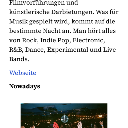
Filmvorführungen und
künstlerische Darbietungen. Was für
Musik gespielt wird, kommt auf die
bestimmte Nacht an. Man hört alles
von Rock, Indie Pop, Electronic,
R&B, Dance, Experimental und Live
Bands.
Webseite
Nowadays