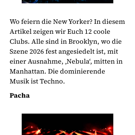
Wo feiern die New Yorker? In diesem
Artikel zeigen wir Euch 12 coole
Clubs. Alle sind in Brooklyn, wo die
Szene 2026 fest angesiedelt ist, mit
einer Ausnahme, ‚Nebula‘, mitten in
Manhattan. Die dominierende
Musik ist Techno.
Pacha