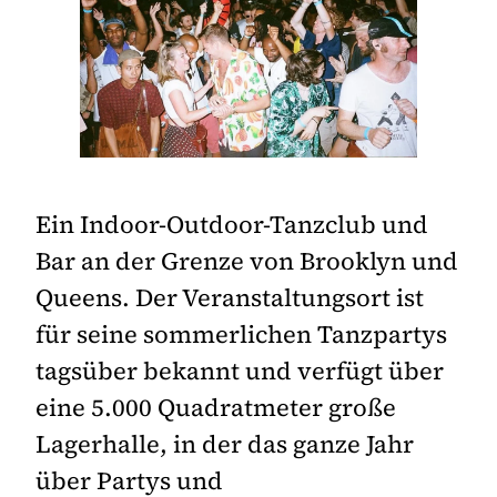
Ein Indoor-Outdoor-Tanzclub und
Bar an der Grenze von Brooklyn und
Queens. Der Veranstaltungsort ist
für seine sommerlichen Tanzpartys
tagsüber bekannt und verfügt über
eine 5.000 Quadratmeter große
Lagerhalle, in der das ganze Jahr
über Partys und