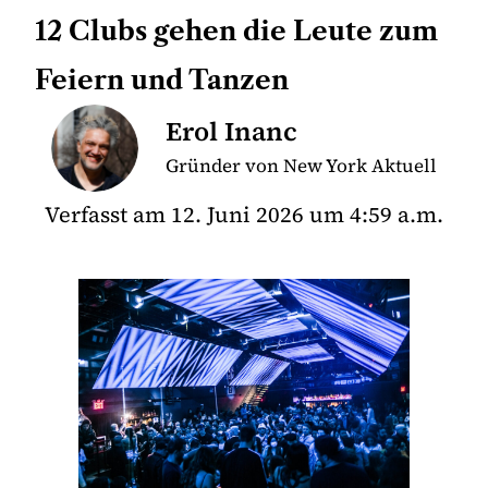
12 Clubs gehen die Leute zum
Feiern und Tanzen
Erol Inanc
Gründer von New York Aktuell
Verfasst am
12. Juni 2026
um
4:59 a.m.