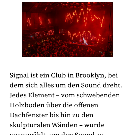
Signal ist ein Club in Brooklyn, bei
dem sich alles um den Sound dreht.
Jedes Element – ​​vom schwebenden
Holzboden über die offenen
Dachfenster bis hin zu den
skulpturalen Wänden – wurde
ausgewählt, um den Sound zu