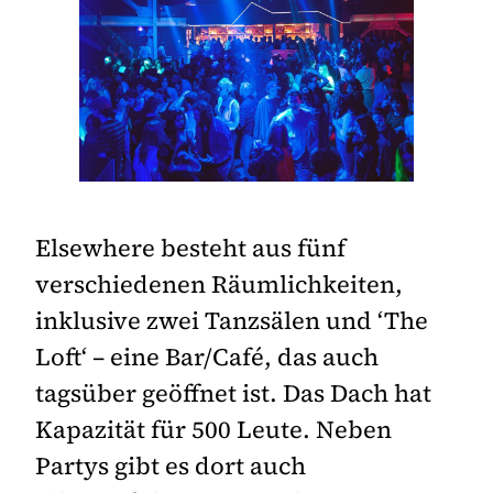
Elsewhere besteht aus fünf
verschiedenen Räumlichkeiten,
inklusive zwei Tanzsälen und ‘The
Loft‘ – eine Bar/Café, das auch
tagsüber geöffnet ist. Das Dach hat
Kapazität für 500 Leute. Neben
Partys gibt es dort auch