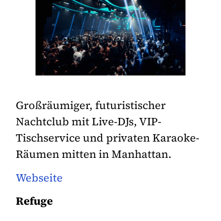
Großräumiger, futuristischer
Nachtclub mit Live-DJs, VIP-
Tischservice und privaten Karaoke-
Räumen mitten in Manhattan.
Webseite
Refuge