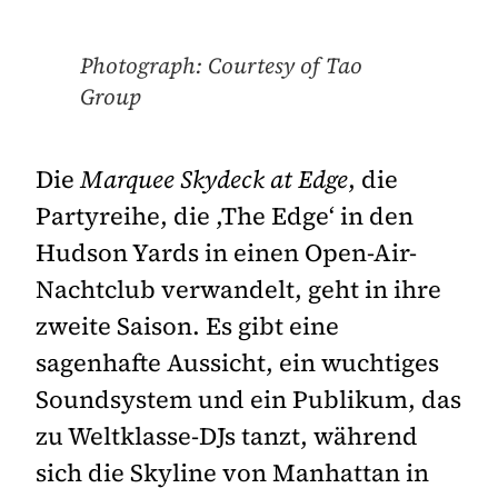
Photograph: Courtesy of Tao
Group
Die
Marquee Skydeck at Edge
, die
Partyreihe, die ,The Edge‘ in den
Hudson Yards in einen Open-Air-
Nachtclub verwandelt, geht in ihre
zweite Saison. Es gibt eine
sagenhafte Aussicht, ein wuchtiges
Soundsystem und ein Publikum, das
zu Weltklasse-DJs tanzt, während
sich die Skyline von Manhattan in