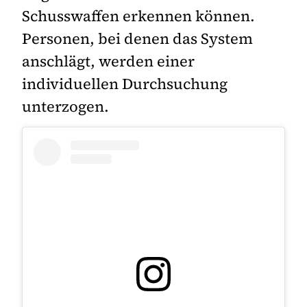
Schusswaffen erkennen können.
Personen, bei denen das System
anschlägt, werden einer
individuellen Durchsuchung
unterzogen.