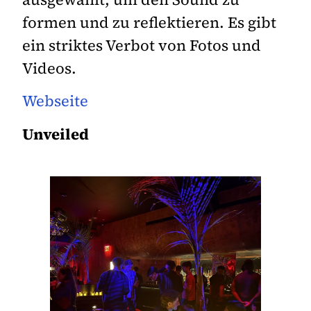
formen und zu reflektieren. Es gibt
ein striktes Verbot von Fotos und
Videos.
Webseite
Unveiled