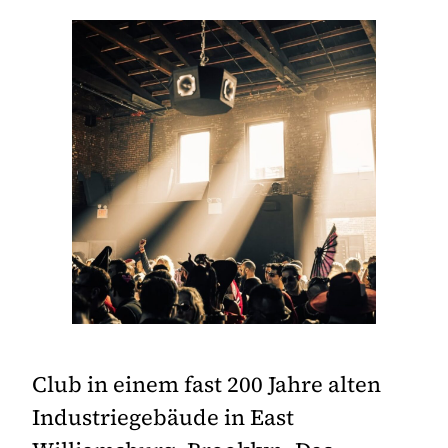
Club in einem fast 200 Jahre alten
Industriegebäude in East