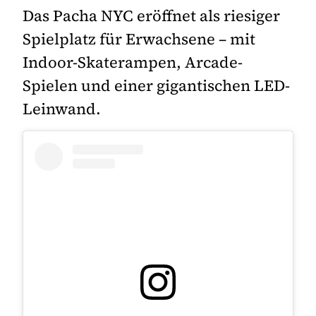
Das Pacha NYC eröffnet als riesiger
Spielplatz für Erwachsene – mit
Indoor-Skaterampen, Arcade-
Spielen und einer gigantischen LED-
Leinwand.