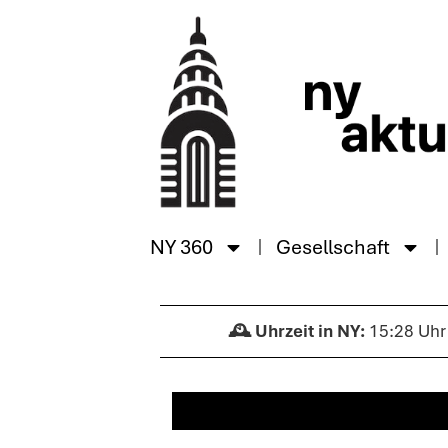
NY 360
Gesellschaft
15:28 Uhr