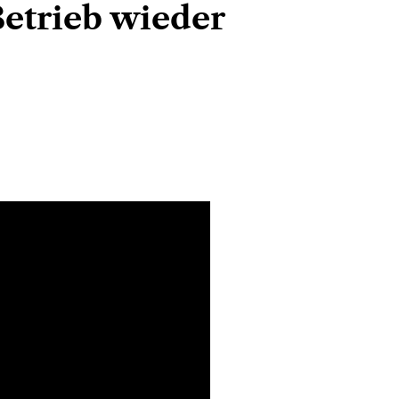
Betrieb wieder