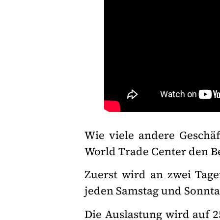
Wie viele andere Geschäf
World Trade Center den B
Zuerst wird an zwei Tag
jeden Samstag und Sonnta
Die Auslastung wird auf 