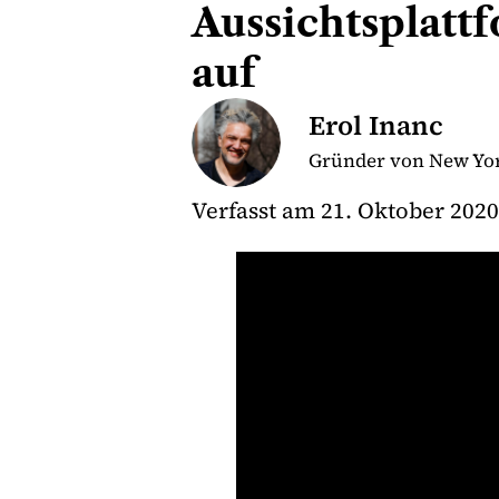
Aussichtsplatt
auf
Erol Inanc
Gründer von New Yor
Verfasst am
21. Oktober 2020