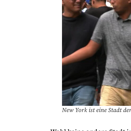
New York ist eine Stadt d