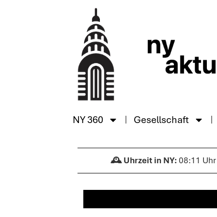
NY 360
Gesellschaft
08:11 Uhr