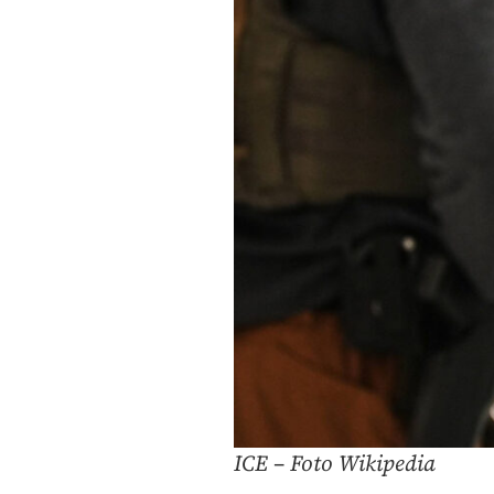
ICE – Foto Wikipedia