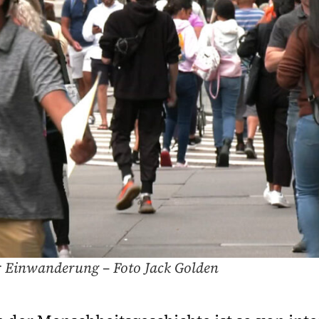
er Einwanderung – Foto Jack Golden