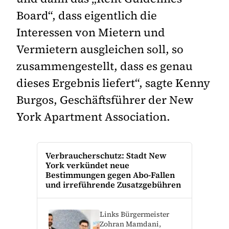
Board“, dass eigentlich die
Interessen von Mietern und
Vermietern ausgleichen soll, so
zusammengestellt, dass es genau
dieses Ergebnis liefert“, sagte Kenny
Burgos, Geschäftsführer der New
York Apartment Association.
Verbraucherschutz: Stadt New
York verkündet neue
Bestimmungen gegen Abo-Fallen
und irreführende Zusatzgebühren
Links Bürgermeister
Zohran Mamdani,