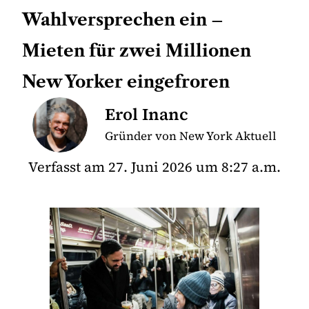
Wahlversprechen ein –
Mieten für zwei Millionen
New Yorker eingefroren
Erol Inanc
Gründer von New York Aktuell
Verfasst am
27. Juni 2026
um
8:27 a.m.