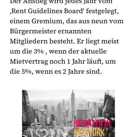
Der Anstieg wird jedes Jahr vom
‚Rent Guidelines Board‘ festgelegt,
einem Gremium, das aus neun vom
Bürgermeister ernannten
Mitgliedern besteht. Er liegt meist
um die 3% , wenn der aktuelle
Mietvertrag noch 1 Jahr läuft, um
die 5%, wenn es 2 Jahre sind.