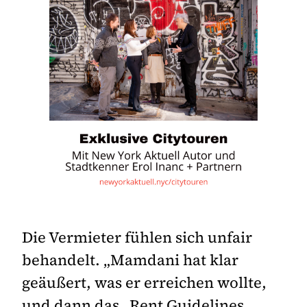
Die Vermieter fühlen sich unfair
behandelt. „Mamdani hat klar
geäußert, was er erreichen wollte,
und dann das „Rent Guidelines