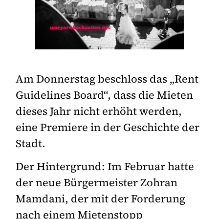
Am Donnerstag beschloss das „Rent
Guidelines Board“, dass die Mieten
dieses Jahr nicht erhöht werden,
eine Premiere in der Geschichte der
Stadt.
Der Hintergrund: Im Februar hatte
der neue Bürgermeister Zohran
Mamdani, der mit der Forderung
nach einem Mietenstopp