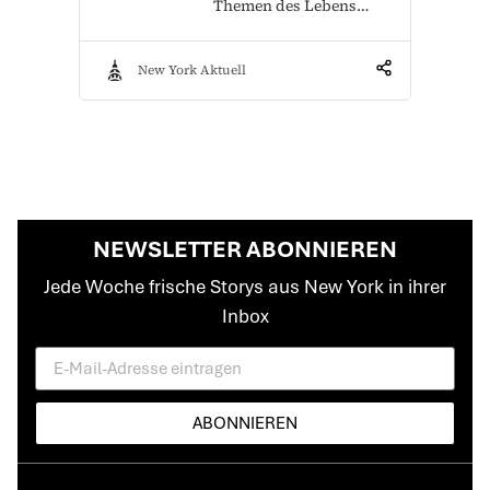
Themen des Lebens…
New York Aktuell
NEWSLETTER ABONNIEREN
Jede Woche frische Storys aus New York in ihrer
Inbox
ABONNIEREN