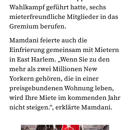
Wahlkampf geführt hatte, sechs
mieterfreundliche Mitglieder in das
Gremium berufen.
Mamdani feierte auch die
Einfrierung gemeinsam mit Mietern
in East Harlem. „Wenn Sie zu den
mehr als zwei Millionen New
Yorkern gehören, die in einer
preisgebundenen Wohnung leben,
wird Ihre Miete im kommenden Jahr
nicht steigen.“, erklärte Mamdani.