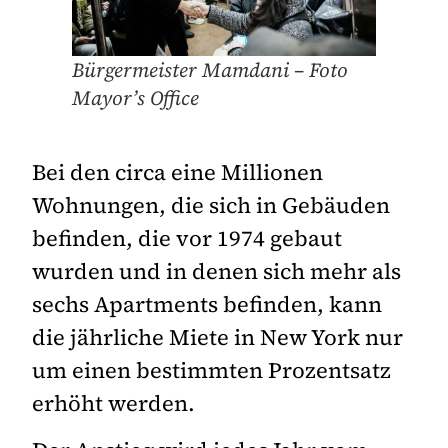
Bürgermeister Mamdani – Foto
Mayor’s Office
Bei den circa eine Millionen
Wohnungen, die sich in Gebäuden
befinden, die vor 1974 gebaut
wurden und in denen sich mehr als
sechs Apartments befinden, kann
die jährliche Miete in New York nur
um einen bestimmten Prozentsatz
erhöht werden.