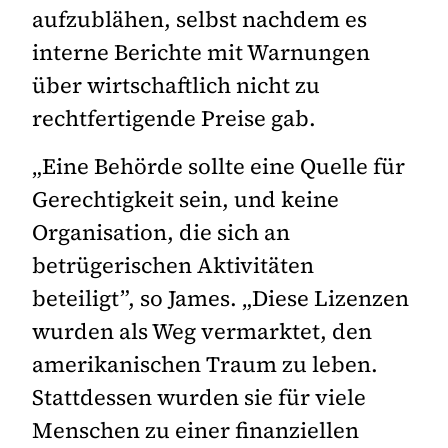
aufzublähen, selbst nachdem es
interne Berichte mit Warnungen
über wirtschaftlich nicht zu
rechtfertigende Preise gab.
„Eine Behörde sollte eine Quelle für
Gerechtigkeit sein, und keine
Organisation, die sich an
betrügerischen Aktivitäten
beteiligt”, so James. „Diese Lizenzen
wurden als Weg vermarktet, den
amerikanischen Traum zu leben.
Stattdessen wurden sie für viele
Menschen zu einer finanziellen