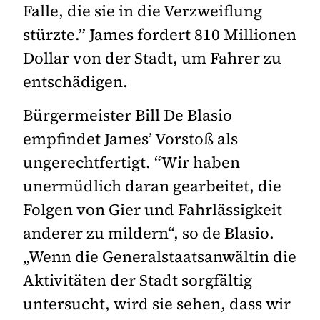
Falle, die sie in die Verzweiflung
stürzte.” James fordert 810 Millionen
Dollar von der Stadt, um Fahrer zu
entschädigen.
Bürgermeister Bill De Blasio
empfindet James’ Vorstoß als
ungerechtfertigt. “Wir haben
unermüdlich daran gearbeitet, die
Folgen von Gier und Fahrlässigkeit
anderer zu mildern“, so de Blasio.
„Wenn die Generalstaatsanwältin die
Aktivitäten der Stadt sorgfältig
untersucht, wird sie sehen, dass wir