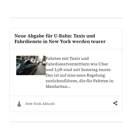
Neue Abgabe für U-Bahn: Taxis und
Fahrdienste in New York werden teurer
Fahrten mit Taxis und
Fahrdienstvermittlern wie Uber
und Lyft sind seit Samstag teurer.
Das ist auf eine neue Regelung
zurückzuführen, die für Fahrten in
Manhattan…
New York Aktuell