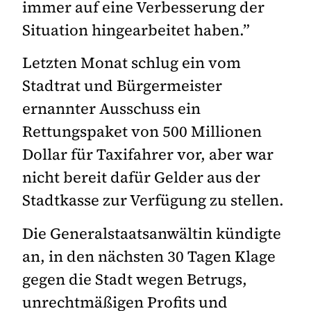
immer auf eine Verbesserung der
Situation hingearbeitet haben.”
Letzten Monat schlug ein vom
Stadtrat und Bürgermeister
ernannter Ausschuss ein
Rettungspaket von 500 Millionen
Dollar für Taxifahrer vor, aber war
nicht bereit dafür Gelder aus der
Stadtkasse zur Verfügung zu stellen.
Die Generalstaatsanwältin kündigte
an, in den nächsten 30 Tagen Klage
gegen die Stadt wegen Betrugs,
unrechtmäßigen Profits und