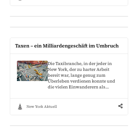
Taxen – ein Milliardengeschäft im Umbruch
Die Taxibranche, in der jeder in
New York, der zu harter Arbeit
bereit war, lange genug zum
Überleben verdienen konnte und
die vielen Einwanderern als…
New York Aktuell