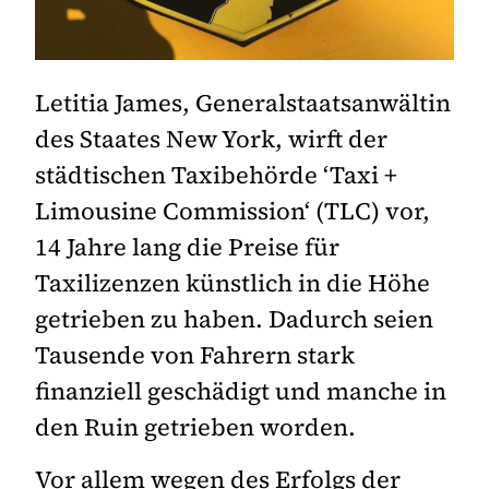
Letitia James, Generalstaatsanwältin
des Staates New York, wirft der
städtischen Taxibehörde ‘Taxi +
Limousine Commission‘ (TLC) vor,
14 Jahre lang die Preise für
Taxilizenzen künstlich in die Höhe
getrieben zu haben. Dadurch seien
Tausende von Fahrern stark
finanziell geschädigt und manche in
den Ruin getrieben worden.
Vor allem wegen des Erfolgs der