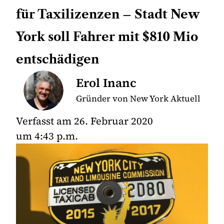
für Taxilizenzen – Stadt New
York soll Fahrer mit $810 Mio
entschädigen
Erol Inanc
Gründer von New York Aktuell
Verfasst am
26. Februar 2020
um
4:43 p.m.