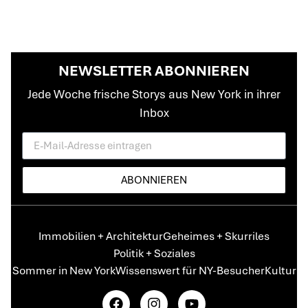
NEWSLETTER ABONNIEREN
Jede Woche frische Storys aus New York in ihrer
Inbox
ABONNIEREN
Immobilien + Architektur
Geheimes + Skurriles
Politik + Soziales
Sommer in New York
Wissenswert für NY-Besucher
Kultur