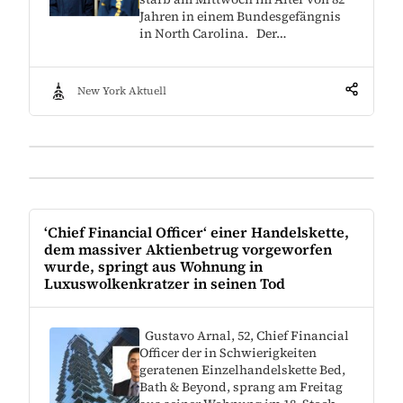
Jahren in einem Bundesgefängnis
in North Carolina. Der…
New York Aktuell
‘Chief Financial Officer‘ einer Handelskette,
dem massiver Aktienbetrug vorgeworfen
wurde, springt aus Wohnung in
Luxuswolkenkratzer in seinen Tod
Gustavo Arnal, 52, Chief Financial
Officer der in Schwierigkeiten
geratenen Einzelhandelskette Bed,
Bath & Beyond, sprang am Freitag