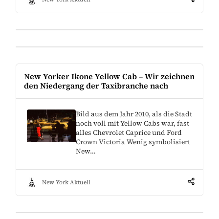
New Yorker Ikone Yellow Cab – Wir zeichnen
den Niedergang der Taxibranche nach
Bild aus dem Jahr 2010, als die Stadt
noch voll mit Yellow Cabs war, fast
alles Chevrolet Caprice und Ford
Crown Victoria Wenig symbolisiert
New…
New York Aktuell