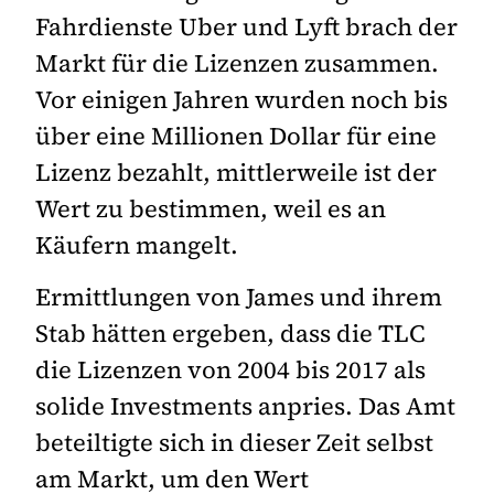
Fahrdienste Uber und Lyft brach der
Markt für die Lizenzen zusammen.
Vor einigen Jahren wurden noch bis
über eine Millionen Dollar für eine
Lizenz bezahlt, mittlerweile ist der
Wert zu bestimmen, weil es an
Käufern mangelt.
Ermittlungen von James und ihrem
Stab hätten ergeben, dass die TLC
die Lizenzen von 2004 bis 2017 als
solide Investments anpries. Das Amt
beteiltigte sich in dieser Zeit selbst
am Markt, um den Wert