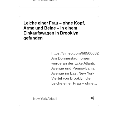
New York Aktuell
Leiche einer Frau – ohne Kopf,
Arme und Beine – in einem
Einkaufswagen in Brooklyn
gefunden
https://vimeo.com/685006326
Am Donnerstagmorgen
wurde an der Ecke Atlantic
Avenue und Pennsylvania
Avenue im East New York
Viertel von Brooklyn die
Leiche einer Frau – ohne…
New York Aktuell