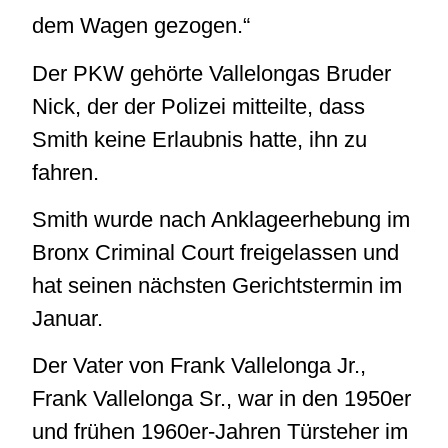
dem Wagen gezogen.“
Der PKW gehörte Vallelongas Bruder
Nick, der der Polizei mitteilte, dass
Smith keine Erlaubnis hatte, ihn zu
fahren.
Smith wurde nach Anklageerhebung im
Bronx Criminal Court freigelassen und
hat seinen nächsten Gerichtstermin im
Januar.
Der Vater von Frank Vallelonga Jr.,
Frank Vallelonga Sr., war in den 1950er
und frühen 1960er-Jahren Türsteher im