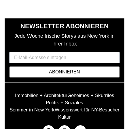
NEWSLETTER ABONNIEREN
Jede Woche frische Storys aus New York in
ihrer Inbox
ABONNIEREN
Immobilien + Architektur
Geheimes + Skurriles
Politik + Soziales
Sommer in New York
Wissenswert für NY-Besucher
Kultur