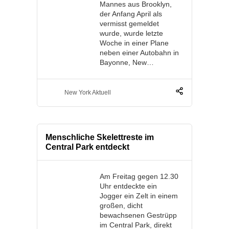
Mannes aus Brooklyn,
der Anfang April als
vermisst gemeldet
wurde, wurde letzte
Woche in einer Plane
neben einer Autobahn in
Bayonne, New…
New York Aktuell
Menschliche Skelettreste im
Central Park entdeckt
Am Freitag gegen 12.30
Uhr entdeckte ein
Jogger ein Zelt in einem
großen, dicht
bewachsenen Gestrüpp
im Central Park, direkt