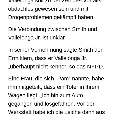
Vallelonga soll zu der Zeit des Vorfalls
obdachlos gewesen sein und mit
Drogenproblemen gekämpft haben.
Die Verbindung zwischen Smith und
Vallelonga Jr. ist unklar.
In seiner Vernehmung sagte Smith den
Ermittlern, dass er Vallelonga Jr.
„überhaupt nicht kenne“, so das NYPD.
Eine Frau, die sich „Pam“ nannte, habe
ihm mitgeteilt, dass ein Toter in ihrem
Wagen liegt. „Ich bin zum Auto
gegangen und losgefahren. Vor der
Werkstatt habe ich die Leiche dann aus