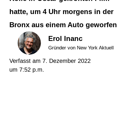
hatte, um 4 Uhr morgens in der
Bronx aus einem Auto geworfen
Erol Inanc
Gründer von New York Aktuell
Verfasst am
7. Dezember 2022
um
7:52 p.m.