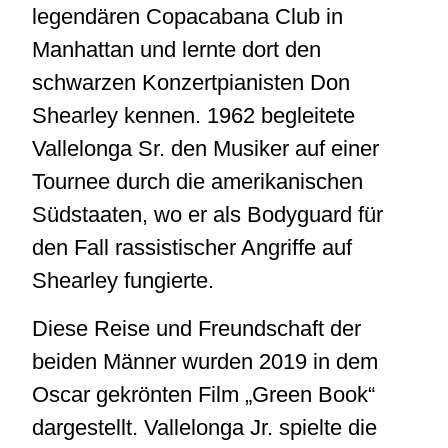
legendären Copacabana Club in
Manhattan und lernte dort den
schwarzen Konzertpianisten Don
Shearley kennen. 1962 begleitete
Vallelonga Sr. den Musiker auf einer
Tournee durch die amerikanischen
Südstaaten, wo er als Bodyguard für
den Fall rassistischer Angriffe auf
Shearley fungierte.
Diese Reise und Freundschaft der
beiden Männer wurden 2019 in dem
Oscar gekrönten Film „Green Book“
dargestellt. Vallelonga Jr. spielte die