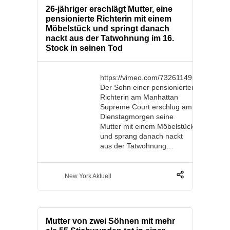
26-jähriger erschlägt Mutter, eine
pensionierte Richterin mit einem
Möbelstück und springt danach
nackt aus der Tatwohnung im 16.
Stock in seinen Tod
https://vimeo.com/732611495
Der Sohn einer pensionierten
Richterin am Manhattan
Supreme Court erschlug am
Dienstagmorgen seine
Mutter mit einem Möbelstück
und sprang danach nackt
aus der Tatwohnung…
New York Aktuell
Mutter von zwei Söhnen mit mehr