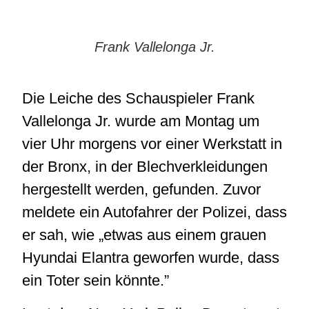
Frank Vallelonga Jr.
Die Leiche des Schauspieler Frank
Vallelonga Jr. wurde am Montag um
vier Uhr morgens vor einer Werkstatt in
der Bronx, in der Blechverkleidungen
hergestellt werden, gefunden. Zuvor
meldete ein Autofahrer der Polizei, dass
er sah, wie „etwas aus einem grauen
Hyundai Elantra geworfen wurde, dass
ein Toter sein könnte.”