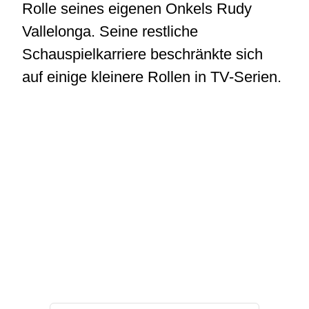
Rolle seines eigenen Onkels Rudy
Vallelonga. Seine restliche
Schauspielkarriere beschränkte sich
auf einige kleinere Rollen in TV-Serien.