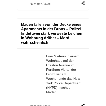
New York Aktuell
Maden fallen von der Decke eines
Apartments in der Bronx – Polizei
findet zwei stark verweste Leichen
in Wohnung drüber – Mord
wahrscheinlich
Eine Mieterin in einem
Wohnhaus auf der
Creston Avenue im
Fordham Viertel der
Bronx rief am
Wochenende das New
York Police Department
(NYPD), nachdem
Maden…