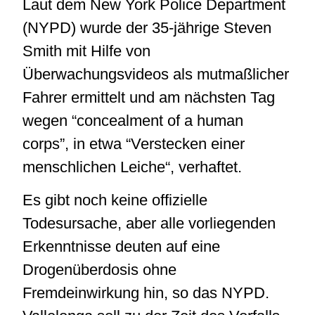
Laut dem New York Police Department
(NYPD) wurde der 35-jährige Steven
Smith mit Hilfe von
Überwachungsvideos als mutmaßlicher
Fahrer ermittelt und am nächsten Tag
wegen “concealment of a human
corps”, in etwa “Verstecken einer
menschlichen Leiche“, verhaftet.
Es gibt noch keine offizielle
Todesursache, aber alle vorliegenden
Erkenntnisse deuten auf eine
Drogenüberdosis ohne
Fremdeinwirkung hin, so das NYPD.