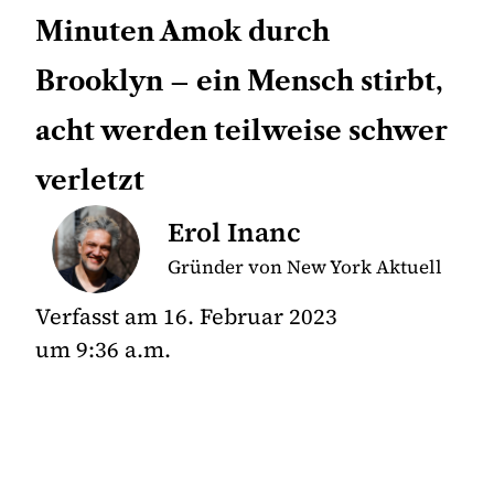
Minuten Amok durch
Brooklyn – ein Mensch stirbt,
acht werden teilweise schwer
verletzt
Erol Inanc
Gründer von New York Aktuell
Verfasst am
16. Februar 2023
um
9:36 a.m.