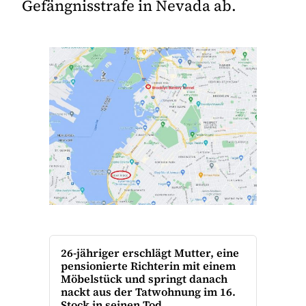
Gefängnisstrafe in Nevada ab.
26-jähriger erschlägt Mutter, eine
pensionierte Richterin mit einem
Möbelstück und springt danach
nackt aus der Tatwohnung im 16.
Stock in seinen Tod