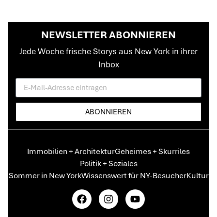
NEWSLETTER ABONNIEREN
Jede Woche frische Storys aus New York in ihrer
Inbox
ABONNIEREN
Immobilien + Architektur
Geheimes + Skurriles
Politik + Soziales
Sommer in New York
Wissenswert für NY-Besucher
Kultur