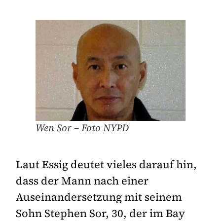
Wen Sor – Foto NYPD
Laut Essig deutet vieles darauf hin,
dass der Mann nach einer
Auseinandersetzung mit seinem
Sohn Stephen Sor, 30, der im Bay