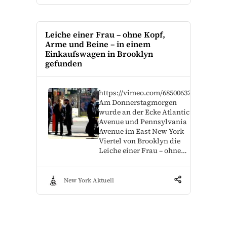
Leiche einer Frau – ohne Kopf,
Arme und Beine – in einem
Einkaufswagen in Brooklyn
gefunden
https://vimeo.com/685006326
Am Donnerstagmorgen
wurde an der Ecke Atlantic
Avenue und Pennsylvania
Avenue im East New York
Viertel von Brooklyn die
Leiche einer Frau – ohne…
New York Aktuell