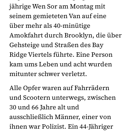
jährige Wen Sor am Montag mit
seinem gemieteten Van auf eine
über mehr als 40-minütige
Amokfahrt durch Brooklyn, die über
Gehsteige und Straßen des Bay
Ridge Viertels führte. Eine Person
kam ums Leben und acht wurden
mitunter schwer verletzt.
Alle Opfer waren auf Fahrrädern
und Scootern unterwegs, zwischen
30 und 66 Jahre alt und
ausschließlich Männer, einer von
ihnen war Polizist. Ein 44-Jähriger