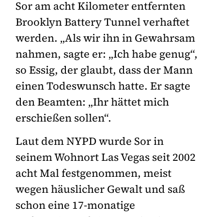
Sor am acht Kilometer entfernten
Brooklyn Battery Tunnel verhaftet
werden. „Als wir ihn in Gewahrsam
nahmen, sagte er: „Ich habe genug“,
so Essig, der glaubt, dass der Mann
einen Todeswunsch hatte. Er sagte
den Beamten: „Ihr hättet mich
erschießen sollen“.
Laut dem NYPD wurde Sor in
seinem Wohnort Las Vegas seit 2002
acht Mal festgenommen, meist
wegen häuslicher Gewalt und saß
schon eine 17-monatige