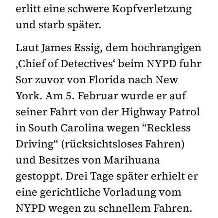
erlitt eine schwere Kopfverletzung
und starb später.
Laut James Essig, dem hochrangigen
‚Chief of Detectives‘ beim NYPD fuhr
Sor zuvor von Florida nach New
York. Am 5. Februar wurde er auf
seiner Fahrt von der Highway Patrol
in South Carolina wegen “Reckless
Driving“ (rücksichtsloses Fahren)
und Besitzes von Marihuana
gestoppt. Drei Tage später erhielt er
eine gerichtliche Vorladung vom
NYPD wegen zu schnellem Fahren.