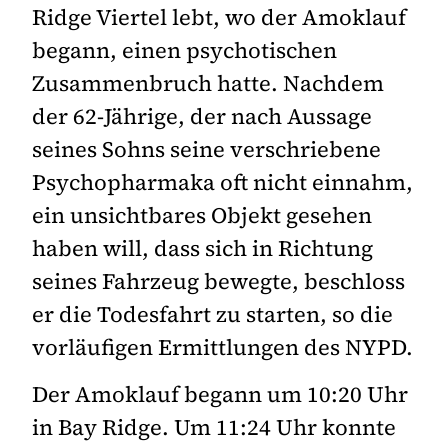
Ridge Viertel lebt, wo der Amoklauf
begann, einen psychotischen
Zusammenbruch hatte. Nachdem
der 62-Jährige, der nach Aussage
seines Sohns seine verschriebene
Psychopharmaka oft nicht einnahm,
ein unsichtbares Objekt gesehen
haben will, dass sich in Richtung
seines Fahrzeug bewegte, beschloss
er die Todesfahrt zu starten, so die
vorläufigen Ermittlungen des NYPD.
Der Amoklauf begann um 10:20 Uhr
in Bay Ridge. Um 11:24 Uhr konnte