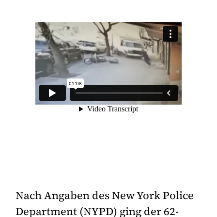
Nach Angaben des New York Police
Department (NYPD) ging der 62-