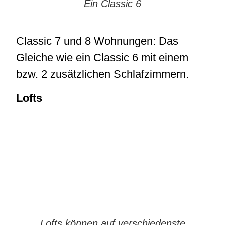
Ein Classic 6
Classic 7 und 8 Wohnungen: Das
Gleiche wie ein Classic 6 mit einem
bzw. 2 zusätzlichen Schlafzimmern.
Lofts
Lofts können auf verschiedenste