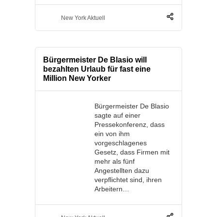
New York Aktuell
Bürgermeister De Blasio will
bezahlten Urlaub für fast eine
Million New Yorker
Bürgermeister De Blasio
sagte auf einer
Pressekonferenz, dass
ein von ihm
vorgeschlagenes
Gesetz, dass Firmen mit
mehr als fünf
Angestellten dazu
verpflichtet sind, ihren
Arbeitern…