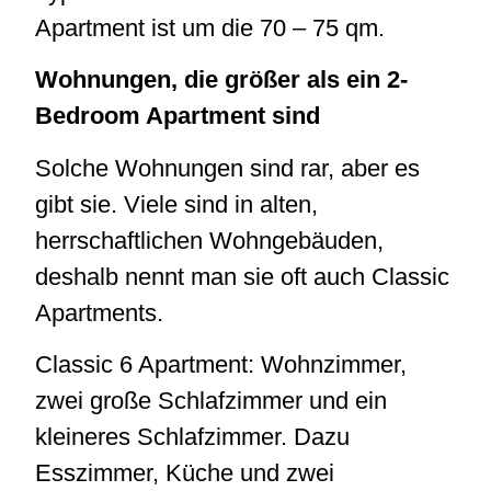
Apartment ist um die 70 – 75 qm.
Wohnungen, die größer als ein 2-
Bedroom Apartment sind
Solche Wohnungen sind rar, aber es
gibt sie. Viele sind in alten,
herrschaftlichen Wohngebäuden,
deshalb nennt man sie oft auch Classic
Apartments.
Classic 6 Apartment: Wohnzimmer,
zwei große Schlafzimmer und ein
kleineres Schlafzimmer. Dazu
Esszimmer, Küche und zwei