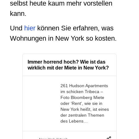
selbst heute kaum mehr vorstellen
kann.
Und
hier
können Sie erfahren, was
Wohnungen in New York so kosten.
Immer horrend hoch? Wie ist das
wirklich mit der Miete in New York?
261 Hudson Apartments
im schicken Tribeca –
Foto Bloomberg Miete
oder ‘Rent‘, wie sie in
New York heißt, ist eines
der zentralen Themen
des Lebens…