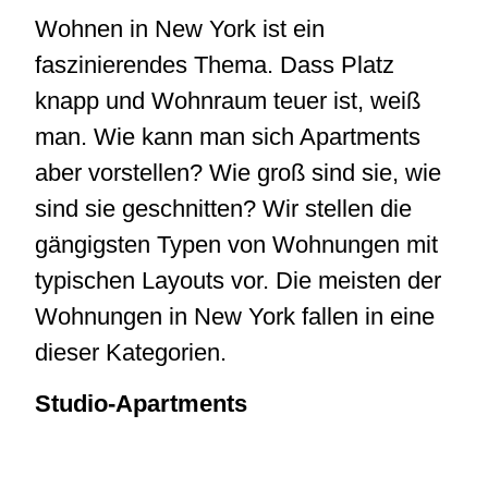
Wohnen in New York ist ein
faszinierendes Thema. Dass Platz
knapp und Wohnraum teuer ist, weiß
man. Wie kann man sich Apartments
aber vorstellen? Wie groß sind sie, wie
sind sie geschnitten? Wir stellen die
gängigsten Typen von Wohnungen mit
typischen Layouts vor. Die meisten der
Wohnungen in New York fallen in eine
dieser Kategorien.
Studio-Apartments