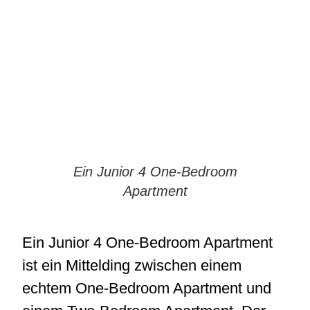
Ein Junior 4 One-Bedroom
Apartment
Ein Junior 4 One-Bedroom Apartment
ist ein Mittelding zwischen einem
echtem One-Bedroom Apartment und