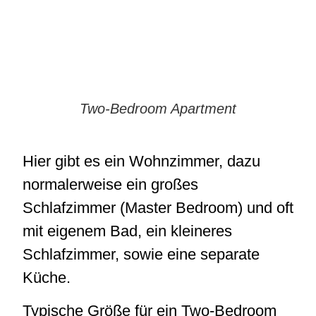
Two-Bedroom Apartment
Hier gibt es ein Wohnzimmer, dazu
normalerweise ein großes
Schlafzimmer (Master Bedroom) und oft
mit eigenem Bad, ein kleineres
Schlafzimmer, sowie eine separate
Küche.
Typische Größe für ein Two-Bedroom