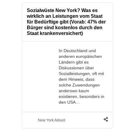
Sozialwüste New York? Was es
wirklich an Leistungen vom Staat
für Bedürftige gibt (Vorab: 47% der
Bürger sind kostenlos durch den
Staat krankenversichert)
In Deutschland und
anderen europäischen
Ländern gibt es
Diskussionen über
Sozialleistungen, oft mit
dem Hinweis, dass
solche Zuwendungen
anderswo kaum
existieren, besonders in
den USA…
New York Aktuell