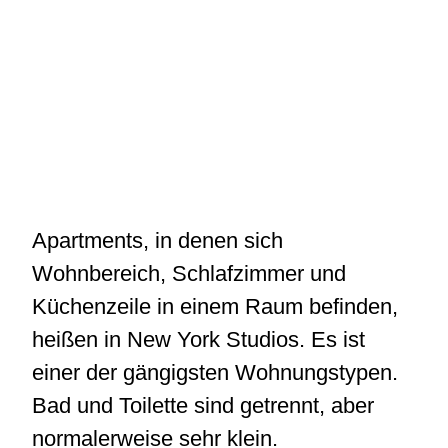
Apartments, in denen sich
Wohnbereich, Schlafzimmer und
Küchenzeile in einem Raum befinden,
heißen in New York Studios. Es ist
einer der gängigsten Wohnungstypen.
Bad und Toilette sind getrennt, aber
normalerweise sehr klein.