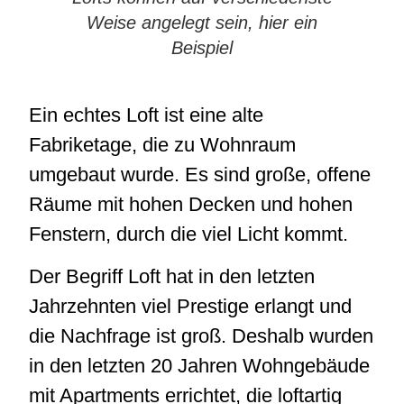
Weise angelegt sein, hier ein
Beispiel
Ein echtes Loft ist eine alte
Fabriketage, die zu Wohnraum
umgebaut wurde. Es sind große, offene
Räume mit hohen Decken und hohen
Fenstern, durch die viel Licht kommt.
Der Begriff Loft hat in den letzten
Jahrzehnten viel Prestige erlangt und
die Nachfrage ist groß. Deshalb wurden
in den letzten 20 Jahren Wohngebäude
mit Apartments errichtet, die loftartig