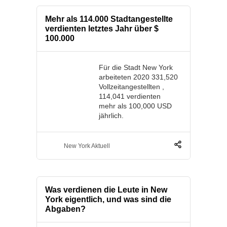
Mehr als 114.000 Stadtangestellte
verdienten letztes Jahr über $
100.000
Für die Stadt New York
arbeiteten 2020 331,520
Vollzeitangestellten ,
114,041 verdienten
mehr als 100,000 USD
jährlich.
New York Aktuell
Was verdienen die Leute in New
York eigentlich, und was sind die
Abgaben?