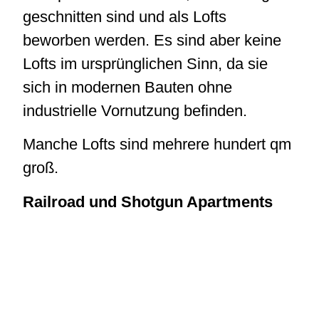
geschnitten sind und als Lofts
beworben werden. Es sind aber keine
Lofts im ursprünglichen Sinn, da sie
sich in modernen Bauten ohne
industrielle Vornutzung befinden.
Manche Lofts sind mehrere hundert qm
groß.
Railroad und Shotgun Apartments