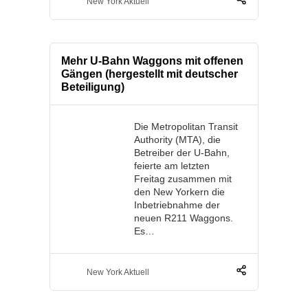
New York Aktuell
Mehr U-Bahn Waggons mit offenen
Gängen (hergestellt mit deutscher
Beteiligung)
Die Metropolitan Transit
Authority (MTA), die
Betreiber der U-Bahn,
feierte am letzten
Freitag zusammen mit
den New Yorkern die
Inbetriebnahme der
neuen R211 Waggons.
Es…
New York Aktuell