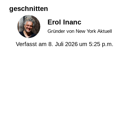
geschnitten
Erol Inanc
Gründer von New York Aktuell
Verfasst am
8. Juli 2026
um
5:25 p.m.