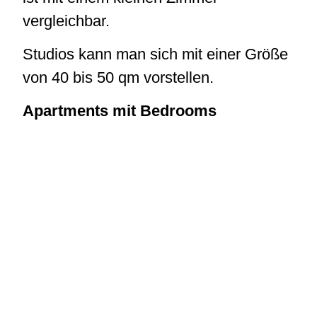
vergleichbar.
Studios kann man sich mit einer Größe
von 40 bis 50 qm vorstellen.
Apartments mit Bedrooms