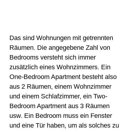
Das sind Wohnungen mit getrennten
Räumen. Die angegebene Zahl von
Bedrooms versteht sich immer
zusätzlich eines Wohnzimmers. Ein
One-Bedroom Apartment besteht also
aus 2 Räumen, einem Wohnzimmer
und einem Schlafzimmer, ein Two-
Bedroom Apartment aus 3 Räumen
usw. Ein Bedroom muss ein Fenster
und eine Tür haben, um als solches zu