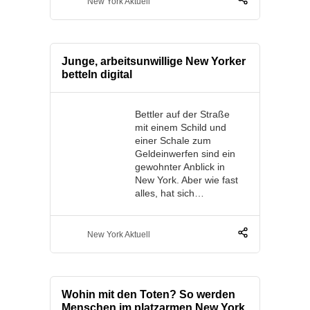
New York Aktuell
Junge, arbeitsunwillige New Yorker
betteln digital
Bettler auf der Straße
mit einem Schild und
einer Schale zum
Geldeinwerfen sind ein
gewohnter Anblick in
New York. Aber wie fast
alles, hat sich…
New York Aktuell
Wohin mit den Toten? So werden
Menschen im platzarmen New York