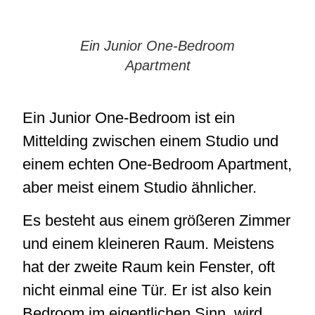
Ein Junior One-Bedroom
Apartment
Ein Junior One-Bedroom ist ein
Mittelding zwischen einem Studio und
einem echten One-Bedroom Apartment,
aber meist einem Studio ähnlicher.
Es besteht aus einem größeren Zimmer
und einem kleineren Raum. Meistens
hat der zweite Raum kein Fenster, oft
nicht einmal eine Tür. Er ist also kein
Bedroom im eigentlichen Sinn, wird