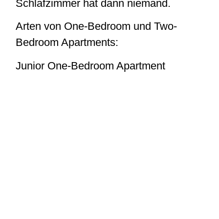
Schlafzimmer hat dann niemand.
Arten von One-Bedroom und Two-
Bedroom Apartments:
Junior One-Bedroom Apartment