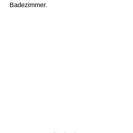
Badezimmer.