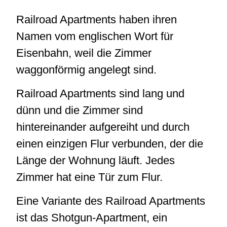
Railroad Apartments haben ihren
Namen vom englischen Wort für
Eisenbahn, weil die Zimmer
waggonförmig angelegt sind.
Railroad Apartments sind lang und
dünn und die Zimmer sind
hintereinander aufgereiht und durch
einen einzigen Flur verbunden, der die
Länge der Wohnung läuft. Jedes
Zimmer hat eine Tür zum Flur.
Eine Variante des Railroad Apartments
ist das Shotgun-Apartment, ein