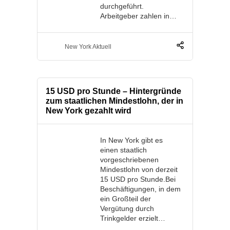
durchgeführt.
Arbeitgeber zahlen in…
New York Aktuell
15 USD pro Stunde – Hintergründe
zum staatlichen Mindestlohn, der in
New York gezahlt wird
In New York gibt es
einen staatlich
vorgeschriebenen
Mindestlohn von derzeit
15 USD pro Stunde.Bei
Beschäftigungen, in dem
ein Großteil der
Vergütung durch
Trinkgelder erzielt…