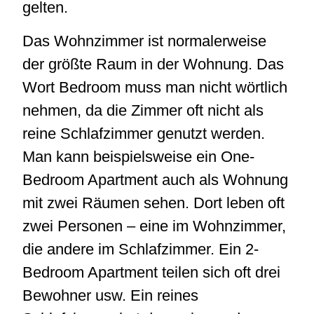
gelten.
Das Wohnzimmer ist normalerweise
der größte Raum in der Wohnung. Das
Wort Bedroom muss man nicht wörtlich
nehmen, da die Zimmer oft nicht als
reine Schlafzimmer genutzt werden.
Man kann beispielsweise ein One-
Bedroom Apartment auch als Wohnung
mit zwei Räumen sehen. Dort leben oft
zwei Personen – eine im Wohnzimmer,
die andere im Schlafzimmer. Ein 2-
Bedroom Apartment teilen sich oft drei
Bewohner usw. Ein reines