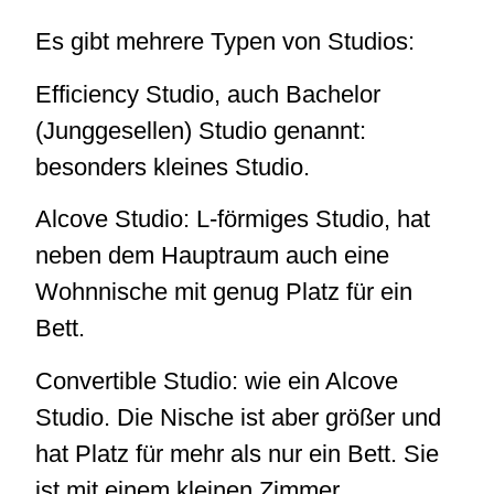
Es gibt mehrere Typen von Studios:
Efficiency Studio, auch Bachelor
(Junggesellen) Studio genannt:
besonders kleines Studio.
Alcove Studio: L-förmiges Studio, hat
neben dem Hauptraum auch eine
Wohnnische mit genug Platz für ein
Bett.
Convertible Studio: wie ein Alcove
Studio. Die Nische ist aber größer und
hat Platz für mehr als nur ein Bett. Sie
ist mit einem kleinen Zimmer