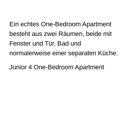
Ein echtes One-Bedroom Apartment
besteht aus zwei Räumen, beide mit
Fenster und Tür, Bad und
normalerweise einer separaten Küche.
Junior 4 One-Bedroom Apartment