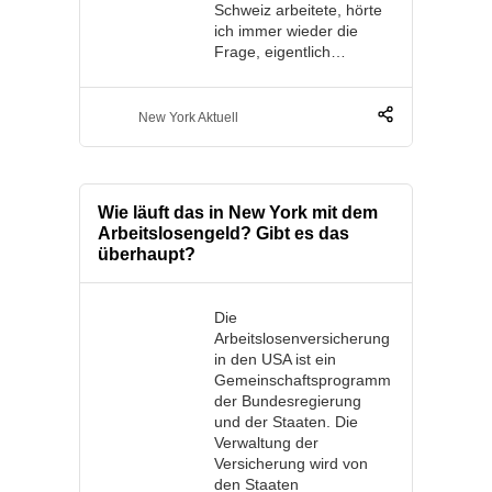
Schweiz arbeitete, hörte
ich immer wieder die
Frage, eigentlich…
New York Aktuell
Wie läuft das in New York mit dem
Arbeitslosengeld? Gibt es das
überhaupt?
Die
Arbeitslosenversicherung
in den USA ist ein
Gemeinschaftsprogramm
der Bundesregierung
und der Staaten. Die
Verwaltung der
Versicherung wird von
den Staaten