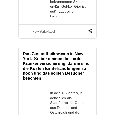
bekanntesten Szenen
erklärt Gekko "Gier ist
gut". Laut einem
Bericht…
New York Aktuell
Das Gesundheitswesen in New
York: So bekommen die Leute
Krankenversicherung, darum sind
die Kosten für Behandlungen so
hoch und das sollten Besucher
beachten
In den 15 Jahren, in
denen ich als
Stadtführer für Gäste
aus Deutschland,
Österreich und der