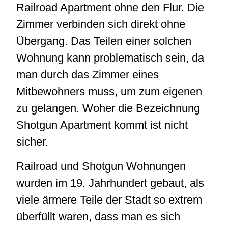
Railroad Apartment ohne den Flur. Die
Zimmer verbinden sich direkt ohne
Übergang. Das Teilen einer solchen
Wohnung kann problematisch sein, da
man durch das Zimmer eines
Mitbewohners muss, um zum eigenen
zu gelangen. Woher die Bezeichnung
Shotgun Apartment kommt ist nicht
sicher.
Railroad und Shotgun Wohnungen
wurden im 19. Jahrhundert gebaut, als
viele ärmere Teile der Stadt so extrem
überfüllt waren, dass man es sich