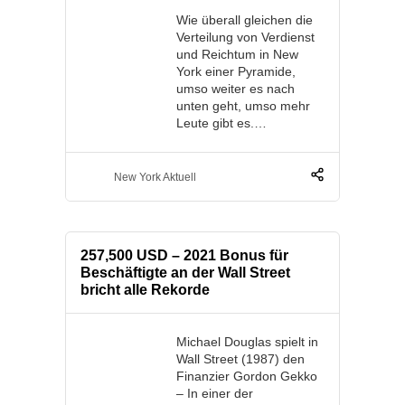
Wie überall gleichen die
Verteilung von Verdienst
und Reichtum in New
York einer Pyramide,
umso weiter es nach
unten geht, umso mehr
Leute gibt es.…
New York Aktuell
257,500 USD – 2021 Bonus für
Beschäftigte an der Wall Street
bricht alle Rekorde
Michael Douglas spielt in
Wall Street (1987) den
Finanzier Gordon Gekko
– In einer der