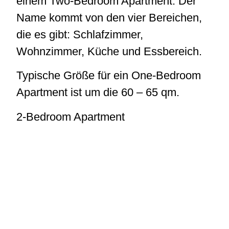
einem Two-Bedroom Apartment. Der
Name kommt von den vier Bereichen,
die es gibt: Schlafzimmer,
Wohnzimmer, Küche und Essbereich.
Typische Größe für ein One-Bedroom
Apartment ist um die 60 – 65 qm.
2-Bedroom Apartment