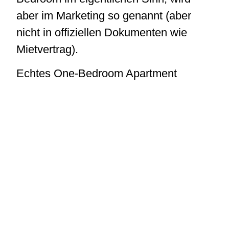
aber im Marketing so genannt (aber
nicht in offiziellen Dokumenten wie
Mietvertrag).
Echtes One-Bedroom Apartment