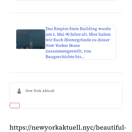
Das Empire State Building wurde
am 1. Mai 90 Jahre alt. Hier haben
wir Euch Hintergründe zu dieser
New Yorker Ikone
zusammengestellt, von
Baugeschichte bis…
New York Aktuell
https://newyorkaktuell.nyc/beautiful-