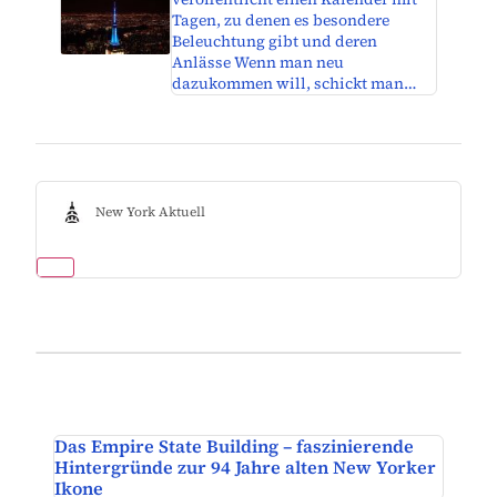
Tagen, zu denen es besondere
Beleuchtung gibt und deren
Anlässe Wenn man neu
dazukommen will, schickt man…
New York Aktuell
Das Empire State Building – faszinierende
Hintergründe zur 94 Jahre alten New Yorker
Ikone