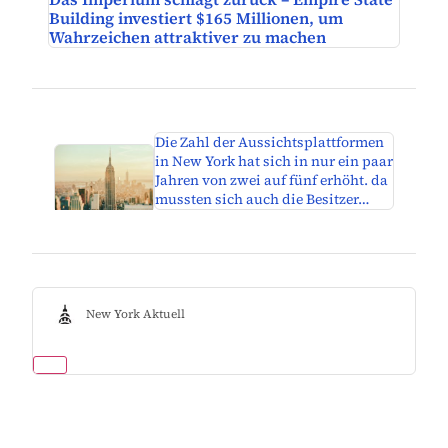
Building investiert $165 Millionen, um
Wahrzeichen attraktiver zu machen
Die Zahl der Aussichtsplattformen
in New York hat sich in nur ein paar
Jahren von zwei auf fünf erhöht. da
mussten sich auch die Besitzer…
New York Aktuell