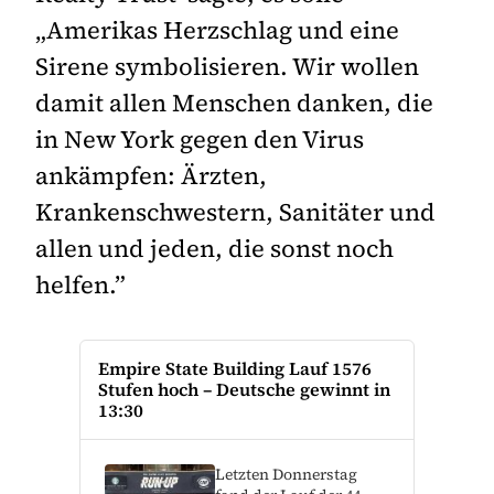
„Amerikas Herzschlag und eine
Sirene symbolisieren. Wir wollen
damit allen Menschen danken, die
in New York gegen den Virus
ankämpfen: Ärzten,
Krankenschwestern, Sanitäter und
allen und jeden, die sonst noch
helfen.”
Empire State Building Lauf 1576
Stufen hoch – Deutsche gewinnt in
13:30
Letzten Donnerstag