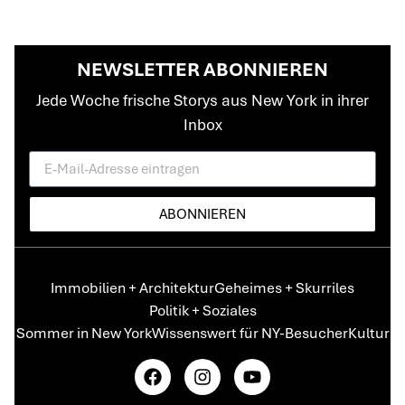
NEWSLETTER ABONNIEREN
Jede Woche frische Storys aus New York in ihrer
Inbox
ABONNIEREN
Immobilien + Architektur
Geheimes + Skurriles
Politik + Soziales
Sommer in New York
Wissenswert für NY-Besucher
Kultur