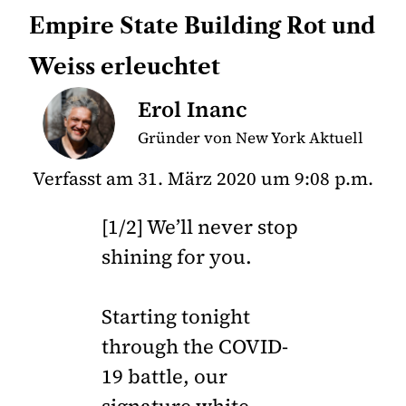
Empire State Building Rot und
Weiss erleuchtet
Erol Inanc
Gründer von New York Aktuell
Verfasst am
31. März 2020
um
9:08 p.m.
[1/2] We’ll never stop
shining for you.
Starting tonight
through the COVID-
19 battle, our