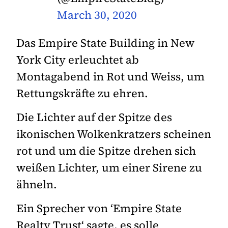
March 30, 2020
Das Empire State Building in New
York City erleuchtet ab
Montagabend in Rot und Weiss, um
Rettungskräfte zu ehren.
Die Lichter auf der Spitze des
ikonischen Wolkenkratzers scheinen
rot und um die Spitze drehen sich
weißen Lichter, um einer Sirene zu
ähneln.
Ein Sprecher von ‘Empire State
Realty Trust‘ sagte, es solle