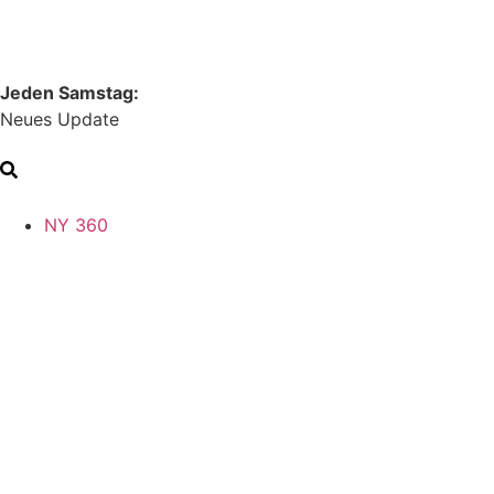
Jeden Samstag:
Neues Update
NY 360