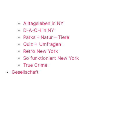
Alltagsleben in NY
D-A-CH in NY
Parks – Natur – Tiere
Quiz + Umfragen
Retro New York
So funktioniert New York
True Crime
Gesellschaft