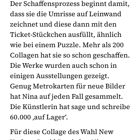
Der Schaffensprozess beginnt damit,
dass sie die Umrisse auf Leinwand
zeichnet und diese dann mit den
Ticket-Stückchen ausfüllt, ähnlich
wie bei einem Puzzle. Mehr als 200
Collagen hat sie so schon geschaffen.
Die Werke wurden auch schon in
einigen Ausstellungen gezeigt.
Genug Metrokarten für neue Bilder
hat Nina auf jeden Fall gesammelt.
Die Künstlerin hat sage und schreibe
60.000 ‚auf Lager‘.
Für diese Collage des Wahl New