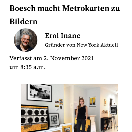
Boesch macht Metrokarten zu
Bildern
Erol Inanc
Gründer von New York Aktuell
Verfasst am
2. November 2021
um
8:35 a.m.