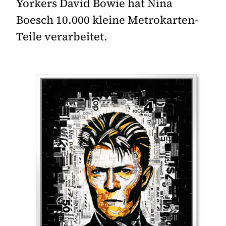
Yorkers David Bowie hat Nina
Boesch 10.000 kleine Metrokarten-
Teile verarbeitet.