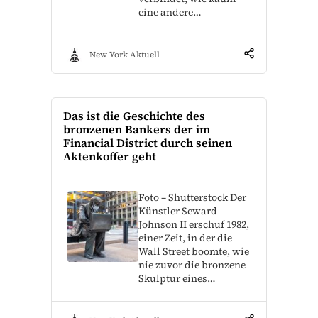
eine andere…
New York Aktuell
Das ist die Geschichte des
bronzenen Bankers der im
Financial District durch seinen
Aktenkoffer geht
Foto – Shutterstock Der
Künstler Seward
Johnson II erschuf 1982,
einer Zeit, in der die
Wall Street boomte, wie
nie zuvor die bronzene
Skulptur eines…