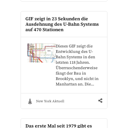
GIF zeigt in 23 Sekunden die
Ausdehnung des U-Bahn Systems
auf 470 Stationen
Dieses GIF zeigt die
Entwicklung des U-
Bahn Systems in den
letzten 118 Jahren.
Überraschenderweise
fängt der Bau in
Brooklyn, und nicht in
Manhattan an. Die…
New York Aktuell
Das erste Mal seit 1979 gibt es