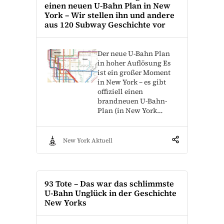
einen neuen U-Bahn Plan in New
York – Wir stellen ihn und andere
aus 120 Subway Geschichte vor
Der neue U-Bahn Plan
in hoher Auflösung Es
ist ein großer Moment
in New York – es gibt
offiziell einen
brandneuen U-Bahn-
Plan (in New York…
New York Aktuell
93 Tote – Das war das schlimmste
U-Bahn Unglück in der Geschichte
New Yorks