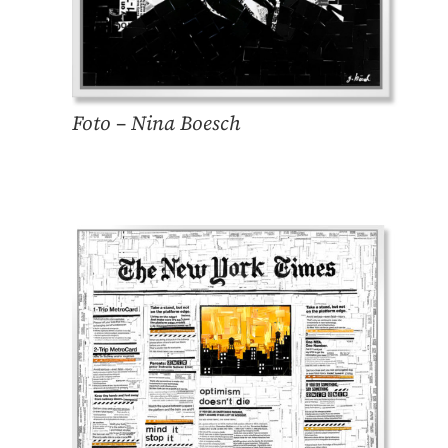
Foto – Nina Boesch