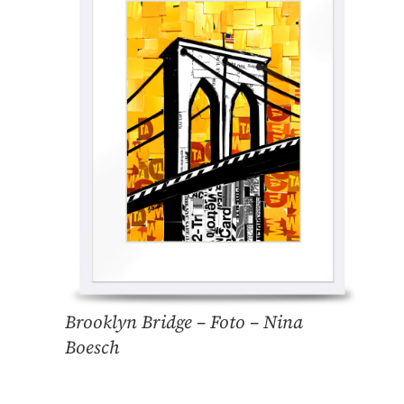
Brooklyn Bridge – Foto – Nina
Boesch