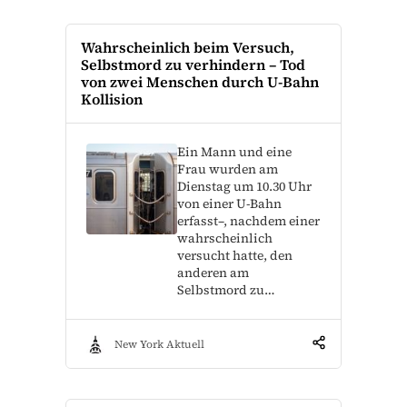
Wahrscheinlich beim Versuch,
Selbstmord zu verhindern – Tod
von zwei Menschen durch U-Bahn
Kollision
Ein Mann und eine
Frau wurden am
Dienstag um 10.30 Uhr
von einer U-Bahn
erfasst–, nachdem einer
wahrscheinlich
versucht hatte, den
anderen am
Selbstmord zu…
New York Aktuell