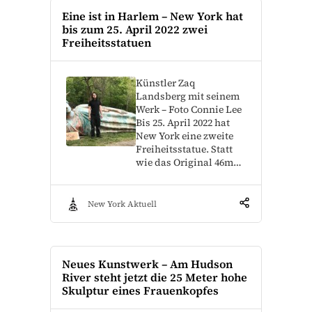
Eine ist in Harlem – New York hat
bis zum 25. April 2022 zwei
Freiheitsstatuen
Künstler Zaq
Landsberg mit seinem
Werk – Foto Connie Lee
Bis 25. April 2022 hat
New York eine zweite
Freiheitsstatue. Statt
wie das Original 46m…
New York Aktuell
Neues Kunstwerk – Am Hudson
River steht jetzt die 25 Meter hohe
Skulptur eines Frauenkopfes