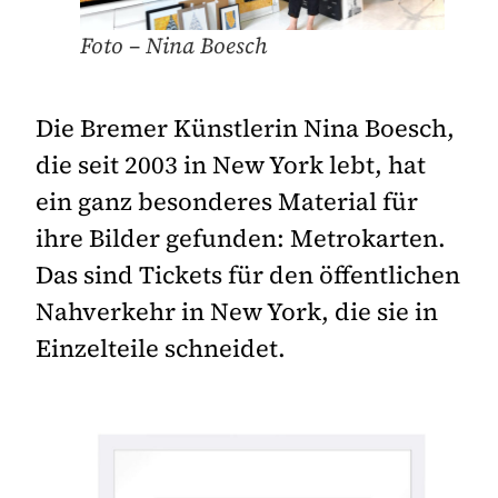
Foto – Nina Boesch
Die Bremer Künstlerin Nina Boesch,
die seit 2003 in New York lebt, hat
ein ganz besonderes Material für
ihre Bilder gefunden: Metrokarten.
Das sind Tickets für den öffentlichen
Nahverkehr in New York, die sie in
Einzelteile schneidet.