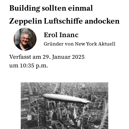
Building sollten einmal
Zeppelin Luftschiffe andocken
Erol Inanc
Gründer von New York Aktuell
Verfasst am
29. Januar 2025
um
10:35 p.m.