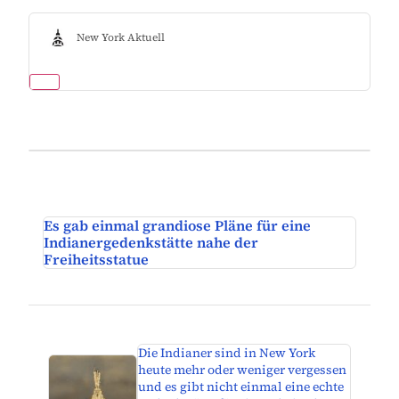
New York Aktuell
Es gab einmal grandiose Pläne für eine
Indianergedenkstätte nahe der
Freiheitsstatue
Die Indianer sind in New York
heute mehr oder weniger vergessen
und es gibt nicht einmal eine echte