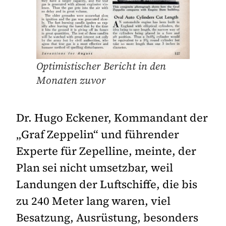
Optimistischer Bericht in den
Monaten zuvor
Dr. Hugo Eckener, Kommandant der
„Graf Zeppelin“ und führender
Experte für Zepelline, meinte, der
Plan sei nicht umsetzbar, weil
Landungen der Luftschiffe, die bis
zu 240 Meter lang waren, viel
Besatzung, Ausrüstung, besonders