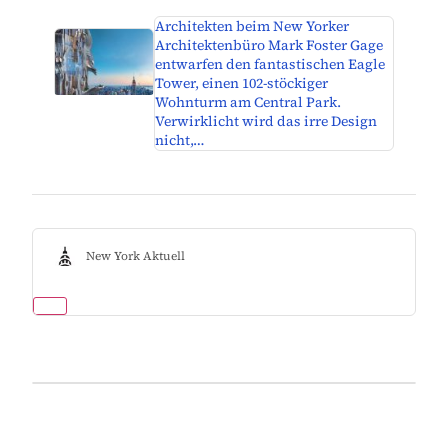
Architekten beim New Yorker
Architektenbüro Mark Foster Gage
entwarfen den fantastischen Eagle
Tower, einen 102-stöckiger
Wohnturm am Central Park.
Verwirklicht wird das irre Design
nicht,…
New York Aktuell