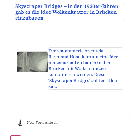
Skyscraper Bridges – in den 1920er-Jahren
gab es die Idee Wolkenkratzer in Brücken
einzubauen
Der renommierte Architekt
Raymond Hood kam auf eine Idee
platzsparend zu bauen in dem
Brücken mit Wolkenkratzern
kombinieren werden. Diese
‘Skyscraper Bridges‘ sollten allen
zu…
New York Aktuell