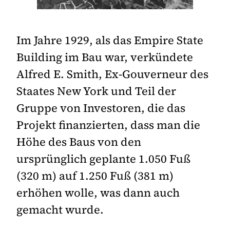
Im Jahre 1929, als das Empire State
Building im Bau war, verkündete
Alfred E. Smith, Ex-Gouverneur des
Staates New York und Teil der
Gruppe von Investoren, die das
Projekt finanzierten, dass man die
Höhe des Baus von den
ursprünglich geplante 1.050 Fuß
(320 m) auf 1.250 Fuß (381 m)
erhöhen wolle, was dann auch
gemacht wurde.