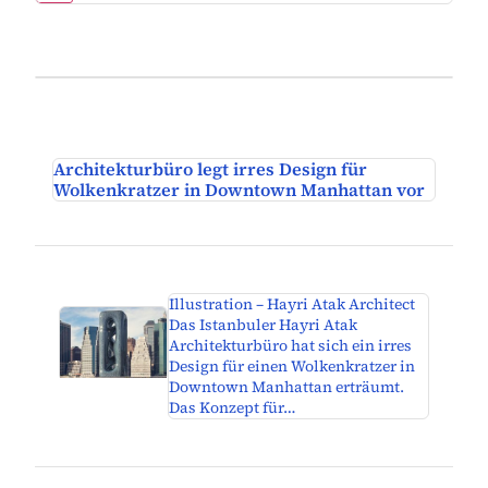
Architekturbüro legt irres Design für
Wolkenkratzer in Downtown Manhattan vor
Illustration – Hayri Atak Architect
Das Istanbuler Hayri Atak
Architekturbüro hat sich ein irres
Design für einen Wolkenkratzer in
Downtown Manhattan erträumt.
Das Konzept für…