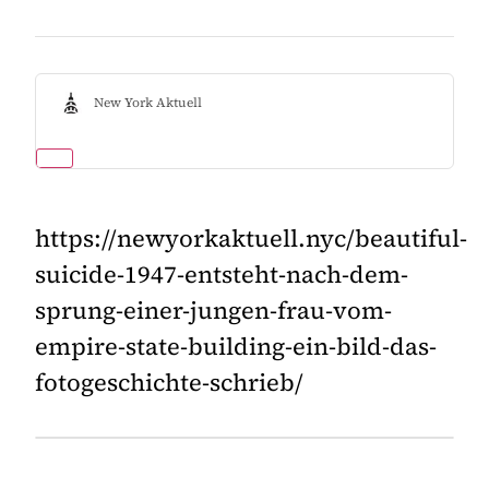
New York Aktuell
https://newyorkaktuell.nyc/beautiful-
suicide-1947-entsteht-nach-dem-
sprung-einer-jungen-frau-vom-
empire-state-building-ein-bild-das-
fotogeschichte-schrieb/