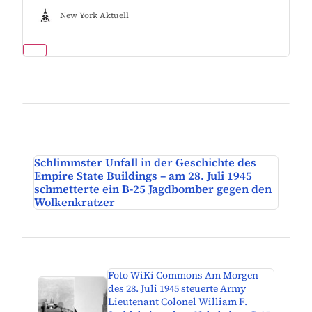
New York Aktuell
Schlimmster Unfall in der Geschichte des
Empire State Buildings – am 28. Juli 1945
schmetterte ein B-25 Jagdbomber gegen den
Wolkenkratzer
Foto WiKi Commons Am Morgen
des 28. Juli 1945 steuerte Army
Lieutenant Colonel William F.