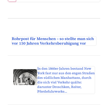
Rohrpost für Menschen – so stellte man sich
vor 150 Jahren Verkehrsberuhigung vor
In den 1860er-Jahren bestand New
York fast nur aus den engen Straßen
des südlichen Manhattans, durch
die sich viel Verkehr quälte:
darunter Droschken, Reiter,
Pferdefuhrwerke…