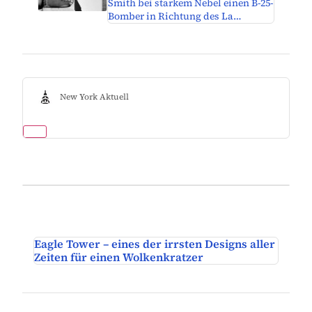
Smith bei starkem Nebel einen B-25-
Bomber in Richtung des La…
New York Aktuell
Eagle Tower – eines der irrsten Designs aller
Zeiten für einen Wolkenkratzer