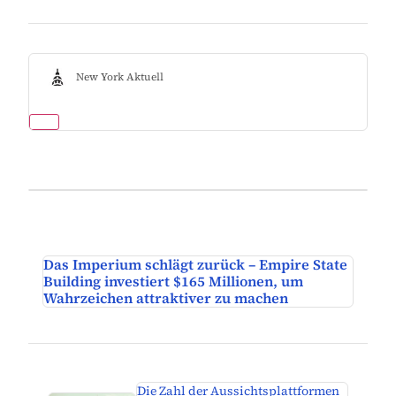
New York Aktuell
Das Imperium schlägt zurück – Empire State
Building investiert $165 Millionen, um
Wahrzeichen attraktiver zu machen
Die Zahl der Aussichtsplattformen