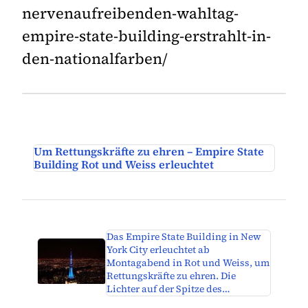
nervenaufreibenden-wahltag-
empire-state-building-erstrahlt-in-
den-nationalfarben/
Um Rettungskräfte zu ehren – Empire State
Building Rot und Weiss erleuchtet
Das Empire State Building in New
York City erleuchtet ab
Montagabend in Rot und Weiss, um
Rettungskräfte zu ehren. Die
Lichter auf der Spitze des…