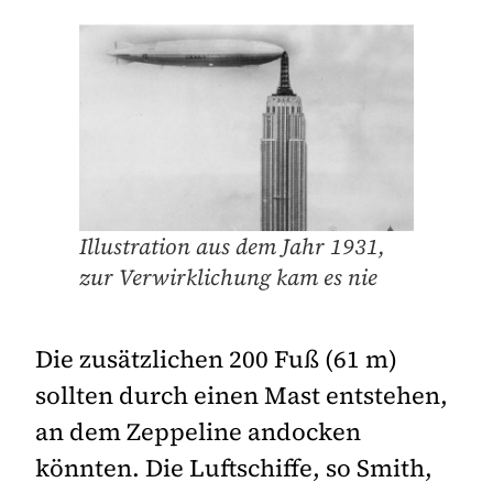
Illustration aus dem Jahr 1931,
zur Verwirklichung kam es nie
Die zusätzlichen 200 Fuß (61 m)
sollten durch einen Mast entstehen,
an dem Zeppeline andocken
könnten. Die Luftschiffe, so Smith,