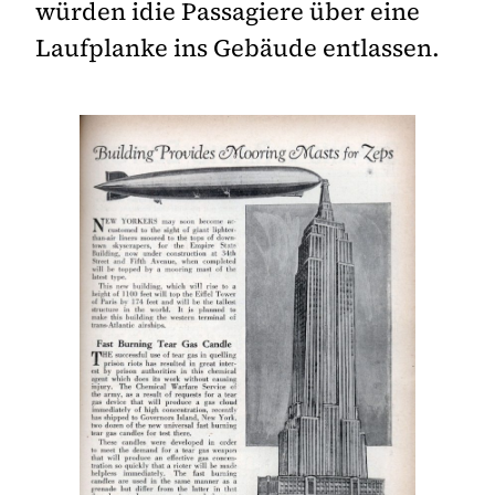
würden idie Passagiere über eine
Laufplanke ins Gebäude entlassen.