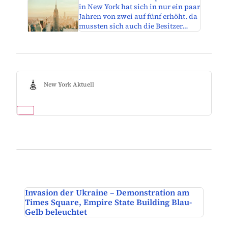
in New York hat sich in nur ein paar
Jahren von zwei auf fünf erhöht. da
mussten sich auch die Besitzer…
New York Aktuell
Invasion der Ukraine – Demonstration am
Times Square, Empire State Building Blau-
Gelb beleuchtet