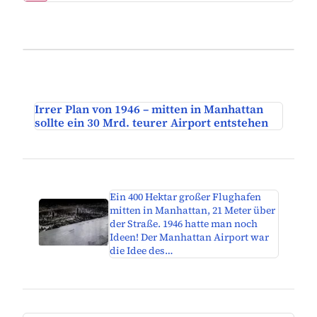
Irrer Plan von 1946 – mitten in Manhattan
sollte ein 30 Mrd. teurer Airport entstehen
Ein 400 Hektar großer Flughafen
mitten in Manhattan, 21 Meter über
der Straße. 1946 hatte man noch
Ideen! Der Manhattan Airport war
die Idee des…