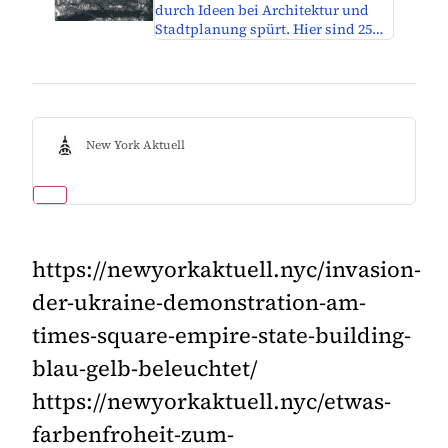
durch Ideen bei Architektur und
Stadtplanung spürt. Hier sind 25…
New York Aktuell
https://newyorkaktuell.nyc/invasion-
der-ukraine-demonstration-am-
times-square-empire-state-building-
blau-gelb-beleuchtet/
https://newyorkaktuell.nyc/etwas-
farbenfroheit-zum-