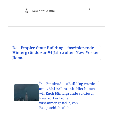
New York Aktuell
Das Empire State Building – faszinierende
Hintergründe zur 94 Jahre alten New Yorker
Ikone
Das Empire State Building wurde
am 1. Mai 90 Jahre alt. Hier haben
wir Euch Hintergründe zu dieser
New Yorker Ikone
zusammengestellt, von
Baugeschichte bis…