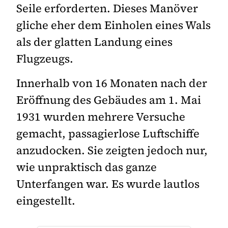
Seile erforderten. Dieses Manöver
gliche eher dem Einholen eines Wals
als der glatten Landung eines
Flugzeugs.
Innerhalb von 16 Monaten nach der
Eröffnung des Gebäudes am 1. Mai
1931 wurden mehrere Versuche
gemacht, passagierlose Luftschiffe
anzudocken. Sie zeigten jedoch nur,
wie unpraktisch das ganze
Unterfangen war. Es wurde lautlos
eingestellt.