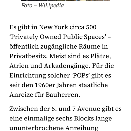
Foto – Wikipedia
Es gibt in New York circa 500
‘Privately Owned Public Spaces’ –
öffentlich zugängliche Räume in
Privatbesitz. Meist sind es Plätze,
Atrien und Arkadengänge. Für die
Einrichtung solcher ‘POPs’ gibt es
seit den 1960er Jahren staatliche
Anreize für Bauherren.
Zwischen der 6. und 7 Avenue gibt es
eine einmalige sechs Blocks lange
ununterbrochene Anreihung