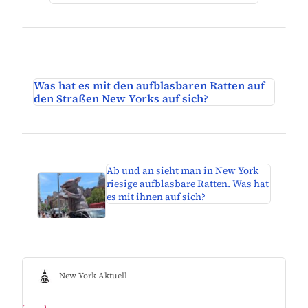
Was hat es mit den aufblasbaren Ratten auf
den Straßen New Yorks auf sich?
Ab und an sieht man in New York
riesige aufblasbare Ratten. Was hat
es mit ihnen auf sich?
New York Aktuell