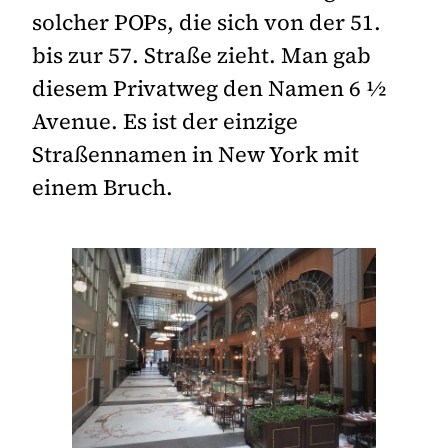
solcher POPs, die sich von der 51.
bis zur 57. Straße zieht. Man gab
diesem Privatweg den Namen 6 ½
Avenue. Es ist der einzige
Straßennamen in New York mit
einem Bruch.