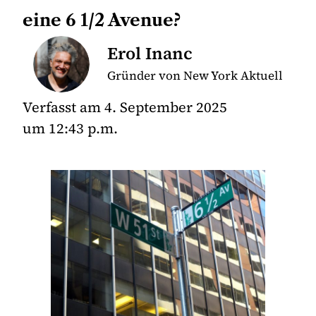
eine 6 1/2 Avenue?
Erol Inanc
Gründer von New York Aktuell
Verfasst am
4. September 2025
um
12:43 p.m.