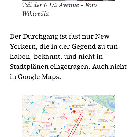
Teil der 6 1/2 Avenue – Foto
Wikipedia
Der Durchgang ist fast nur New
Yorkern, die in der Gegend zu tun
haben, bekannt, und nicht in
Stadtplänen eingetragen. Auch nicht
in Google Maps.