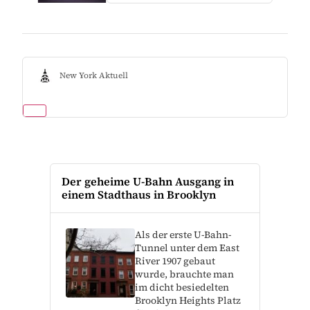
New York Aktuell
Der geheime U-Bahn Ausgang in
einem Stadthaus in Brooklyn
Als der erste U-Bahn-
Tunnel unter dem East
River 1907 gebaut
wurde, brauchte man
im dicht besiedelten
Brooklyn Heights Platz