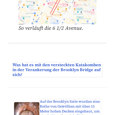
So verläuft die 6 1/2 Avenue.
Was hat es mit den versteckten Katakomben
in der Verankerung der Brooklyn Bridge auf
sich?
Auf der Brooklyn Seite wurden eine
Reihe von Gewölben mit über 15
Meter hohen Decken eingebaut, um