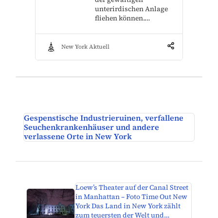
unterirdischen Anlage
fliehen können.…
New York Aktuell
Gespenstische Industrieruinen, verfallene
Seuchenkrankenhäuser und andere
verlassene Orte in New York
Loew’s Theater auf der Canal Street
in Manhattan – Foto Time Out New
York Das Land in New York zählt
zum teuersten der Welt und…