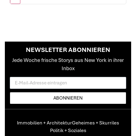
NEWSLETTER ABONNIEREN
Jede Woche frische Storys aus New York in ihrer
Inbox
ABONNIEREN
Immobilien + Architektur
Geheimes + Skurriles
Politik + Soziales