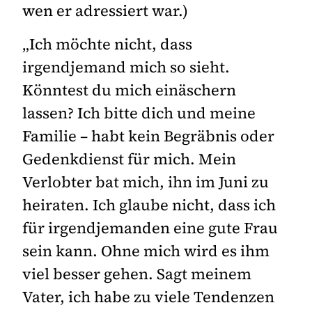
wen er adressiert war.)
„Ich möchte nicht, dass
irgendjemand mich so sieht.
Könntest du mich einäschern
lassen? Ich bitte dich und meine
Familie – habt kein Begräbnis oder
Gedenkdienst für mich. Mein
Verlobter bat mich, ihn im Juni zu
heiraten. Ich glaube nicht, dass ich
für irgendjemanden eine gute Frau
sein kann. Ohne mich wird es ihm
viel besser gehen. Sagt meinem
Vater, ich habe zu viele Tendenzen