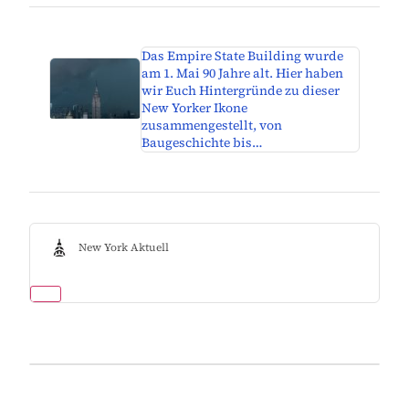
Das Empire State Building wurde
am 1. Mai 90 Jahre alt. Hier haben
wir Euch Hintergründe zu dieser
New Yorker Ikone
zusammengestellt, von
Baugeschichte bis…
New York Aktuell