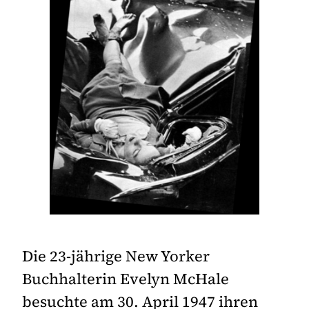
Die 23-jährige New Yorker
Buchhalterin Evelyn McHale
besuchte am 30. April 1947 ihren