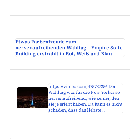
Etwas Farbenfreude zum
nervenaufreibenden Wahltag – Empire State
Building erstrahlt in Rot, Weiß und Blau
https://vimeo.com/475737256 Der
Wahltag war für die New Yorker so
nervenaufreibend, wie keiner, den
sie je erlebt haben. Da kann es nicht
schaden, dass das liebste…