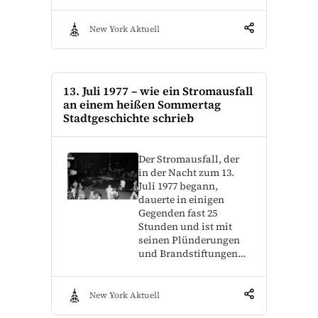
New York Aktuell
13. Juli 1977 – wie ein Stromausfall
an einem heißen Sommertag
Stadtgeschichte schrieb
Der Stromausfall, der
in der Nacht zum 13.
Juli 1977 begann,
dauerte in einigen
Gegenden fast 25
Stunden und ist mit
seinen Plünderungen
und Brandstiftungen…
New York Aktuell