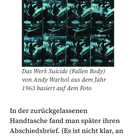
Das Werk Suicide (Fallen Body)
von Andy Warhol aus dem Jahr
1963 basiert auf dem Foto
In der zurückgelassenen
Handtasche fand man später ihren
Abschiedsbrief. (Es ist nicht klar, an