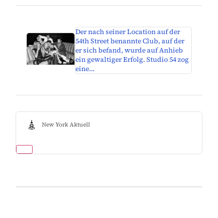
Der nach seiner Location auf der
54th Street benannte Club, auf der
er sich befand, wurde auf Anhieb
ein gewaltiger Erfolg. Studio 54 zog
eine…
New York Aktuell