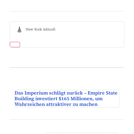
New York Aktuell
Das Imperium schlägt zurück – Empire State
Building investiert $165 Millionen, um
Wahrzeichen attraktiver zu machen