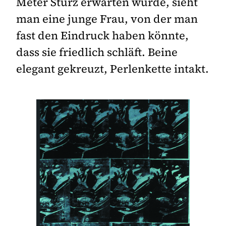
Meter Sturz erwarten würde, sieht
man eine junge Frau, von der man
fast den Eindruck haben könnte,
dass sie friedlich schläft. Beine
elegant gekreuzt, Perlenkette intakt.