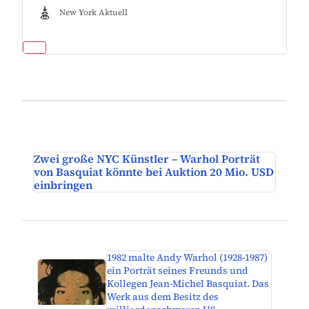
New York Aktuell
Zwei große NYC Künstler – Warhol Porträt
von Basquiat könnte bei Auktion 20 Mio. USD
einbringen
1982 malte Andy Warhol (1928-1987)
ein Porträt seines Freunds und
Kollegen Jean-Michel Basquiat. Das
Werk aus dem Besitz des