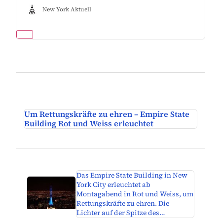
New York Aktuell
Um Rettungskräfte zu ehren – Empire State
Building Rot und Weiss erleuchtet
Das Empire State Building in New
York City erleuchtet ab
Montagabend in Rot und Weiss, um
Rettungskräfte zu ehren. Die
Lichter auf der Spitze des…