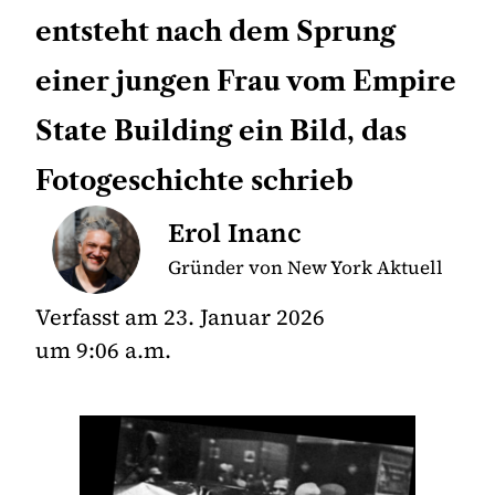
entsteht nach dem Sprung
einer jungen Frau vom Empire
State Building ein Bild, das
Fotogeschichte schrieb
Erol Inanc
Gründer von New York Aktuell
Verfasst am
23. Januar 2026
um
9:06 a.m.