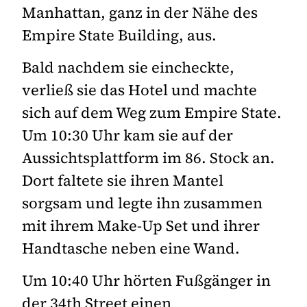
Manhattan, ganz in der Nähe des
Empire State Building, aus.
Bald nachdem sie eincheckte,
verließ sie das Hotel und machte
sich auf dem Weg zum Empire State.
Um 10:30 Uhr kam sie auf der
Aussichtsplattform im 86. Stock an.
Dort faltete sie ihren Mantel
sorgsam und legte ihn zusammen
mit ihrem Make-Up Set und ihrer
Handtasche neben eine Wand.
Um 10:40 Uhr hörten Fußgänger in
der 34th Street einen