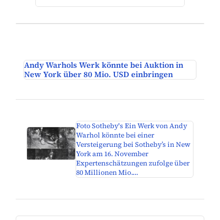
Andy Warhols Werk könnte bei Auktion in
New York über 80 Mio. USD einbringen
Foto Sotheby's Ein Werk von Andy
Warhol könnte bei einer
Versteigerung bei Sotheby’s in New
York am 16. November
Expertenschätzungen zufolge über
80 Millionen Mio.…