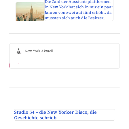
Die Zahl der Aussichtsplattformen
in New York hat sich in nur ein paar
Jahren von zwei auf fünf erhöht. da
mussten sich auch die Besitzer…
New York Aktuell
Studio 54 – die New Yorker Disco, die
Geschichte schrieb