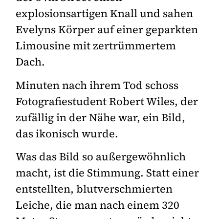
explosionsartigen Knall und sahen
Evelyns Körper auf einer geparkten
Limousine mit zertrümmertem
Dach.
Minuten nach ihrem Tod schoss
Fotografiestudent Robert Wiles, der
zufällig in der Nähe war, ein Bild,
das ikonisch wurde.
Was das Bild so außergewöhnlich
macht, ist die Stimmung. Statt einer
entstellten, blutverschmierten
Leiche, die man nach einem 320