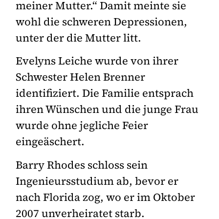
meiner Mutter.“ Damit meinte sie
wohl die schweren Depressionen,
unter der die Mutter litt.
Evelyns Leiche wurde von ihrer
Schwester Helen Brenner
identifiziert. Die Familie entsprach
ihren Wünschen und die junge Frau
wurde ohne jegliche Feier
eingeäschert.
Barry Rhodes schloss sein
Ingenieursstudium ab, bevor er
nach Florida zog, wo er im Oktober
2007 unverheiratet starb.