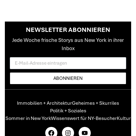
NEWSLETTER ABONNIEREN
Jede Woche frische Storys aus New York in ihrer
Inbox
ABONNIEREN
Immobilien + Architektur
Geheimes + Skurriles
Politik + Soziales
Sommer in New York
Wissenswert für NY-Besucher
Kultur