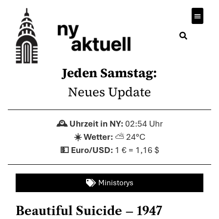
Jeden Samstag:
Neues Update
02:54 Uhr
⛅ 24°C
1 € = 1,16 $
Ministorys
Beautiful Suicide – 1947