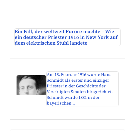
Ein Fall, der weltweit Furore machte – Wie
ein deutscher Priester 1916 in New York auf
dem elektrischen Stuhl landete
Am 18. Februar 1916 wurde Hans
Schmidt als erster und einziger
Priester in der Geschichte der
Vereinigten Staaten hingerichtet.
Schmidt wurde 1881 in der
bayerischen…