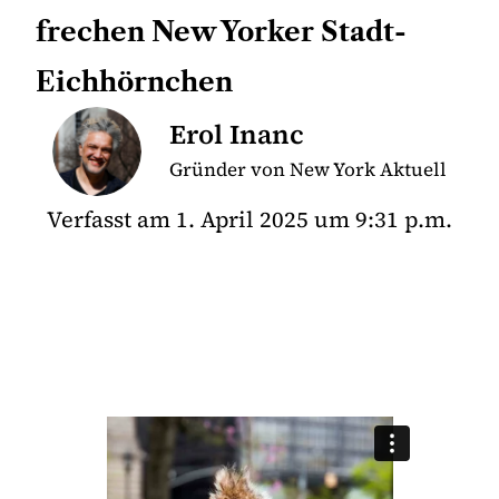
frechen New Yorker Stadt-
Eichhörnchen
Erol Inanc
Gründer von New York Aktuell
Verfasst am
1. April 2025
um
9:31 p.m.