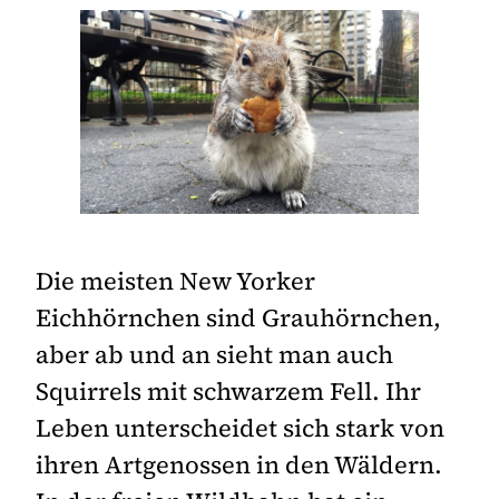
Die meisten New Yorker
Eichhörnchen sind Grauhörnchen,
aber ab und an sieht man auch
Squirrels mit schwarzem Fell. Ihr
Leben unterscheidet sich stark von
ihren Artgenossen in den Wäldern.