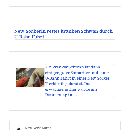
New Yorkerin rettet kranken Schwan durch
U-Bahn Fahrt
Ein kranker Schwan ist dank
einiger guter Samariter und einer
U-Bahn Fahrt in einer New Yorker
Tierklinik gelandet. Das
erwachsene Tier wurde am
Donnerstag im…
New York Aktuell