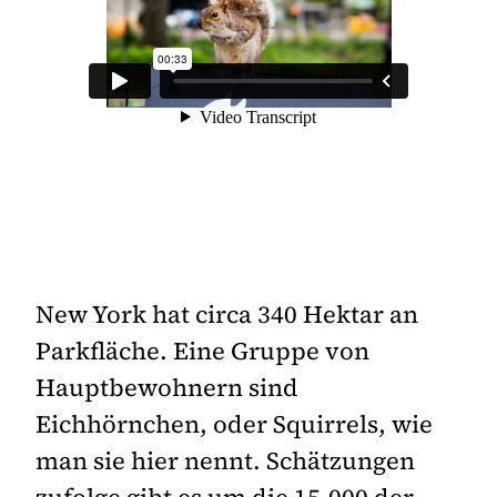
New York hat circa 340 Hektar an
Parkfläche. Eine Gruppe von
Hauptbewohnern sind
Eichhörnchen, oder Squirrels, wie
man sie hier nennt. Schätzungen