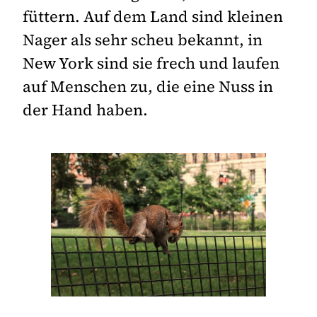
füttern. Auf dem Land sind kleinen
Nager als sehr scheu bekannt, in
New York sind sie frech und laufen
auf Menschen zu, die eine Nuss in
der Hand haben.