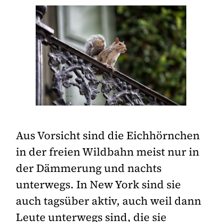
Aus Vorsicht sind die Eichhörnchen
in der freien Wildbahn meist nur in
der Dämmerung und nachts
unterwegs. In New York sind sie
auch tagsüber aktiv, auch weil dann
Leute unterwegs sind, die sie