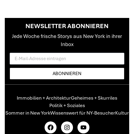
NEWSLETTER ABONNIEREN
Jede Woche frische Storys aus New York in ihrer
Inbox
ABONNIEREN
Immobilien + Architektur
Geheimes + Skurriles
Politik + Soziales
Sommer in New York
Wissenswert für NY-Besucher
Kultur