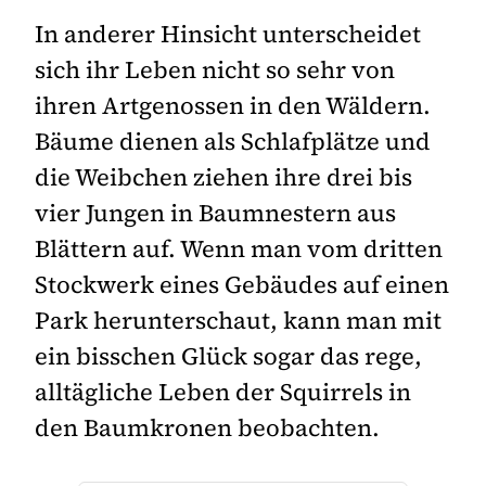
In anderer Hinsicht unterscheidet
sich ihr Leben nicht so sehr von
ihren Artgenossen in den Wäldern.
Bäume dienen als Schlafplätze und
die Weibchen ziehen ihre drei bis
vier Jungen in Baumnestern aus
Blättern auf. Wenn man vom dritten
Stockwerk eines Gebäudes auf einen
Park herunterschaut, kann man mit
ein bisschen Glück sogar das rege,
alltägliche Leben der Squirrels in
den Baumkronen beobachten.