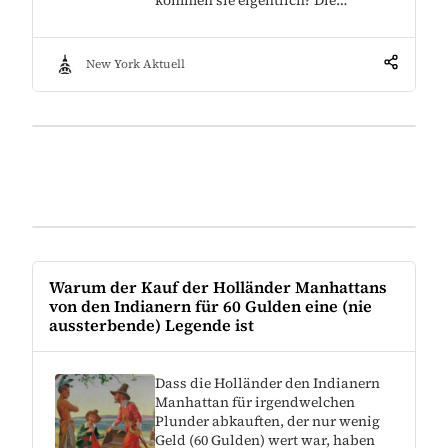
New York Aktuell
Warum der Kauf der Holländer Manhattans
von den Indianern für 60 Gulden eine (nie
aussterbende) Legende ist
Dass die Holländer den Indianern
Manhattan für irgendwelchen
Plunder abkauften, der nur wenig
Geld (60 Gulden) wert war, haben