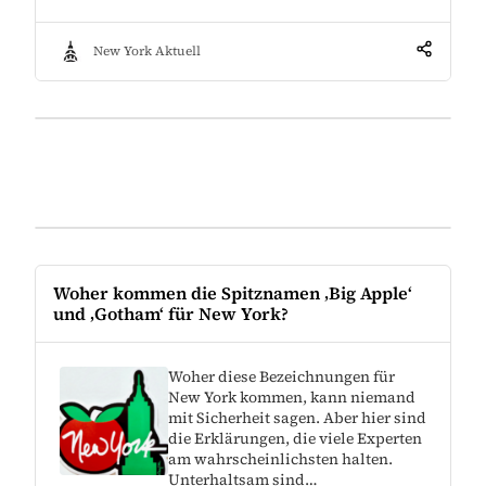
New York Aktuell
Woher kommen die Spitznamen ‚Big Apple‘
und ‚Gotham‘ für New York?
Woher diese Bezeichnungen für
New York kommen, kann niemand
mit Sicherheit sagen. Aber hier sind
die Erklärungen, die viele Experten
am wahrscheinlichsten halten.
Unterhaltsam sind…