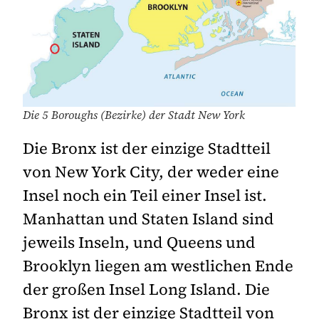
Die 5 Boroughs (Bezirke) der Stadt New York
Die Bronx ist der einzige Stadtteil
von New York City, der weder eine
Insel noch ein Teil einer Insel ist.
Manhattan und Staten Island sind
jeweils Inseln, und Queens und
Brooklyn liegen am westlichen Ende
der großen Insel Long Island. Die
Bronx ist der einzige Stadtteil von