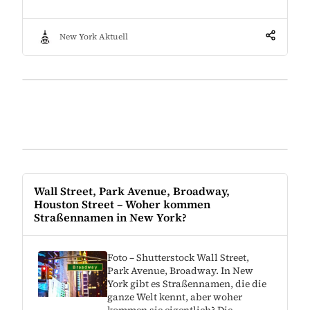
New York Aktuell
Wall Street, Park Avenue, Broadway,
Houston Street – Woher kommen
Straßennamen in New York?
Foto – Shutterstock Wall Street,
Park Avenue, Broadway. In New
York gibt es Straßennamen, die die
ganze Welt kennt, aber woher
kommen sie eigentlich? Die…