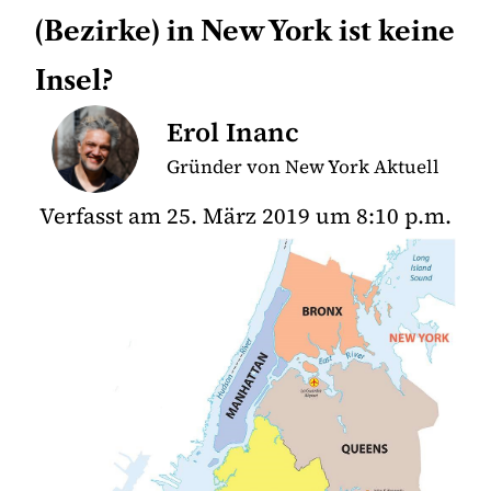
(Bezirke) in New York ist keine
Insel?
Erol Inanc
Gründer von New York Aktuell
Verfasst am
25. März 2019
um
8:10 p.m.