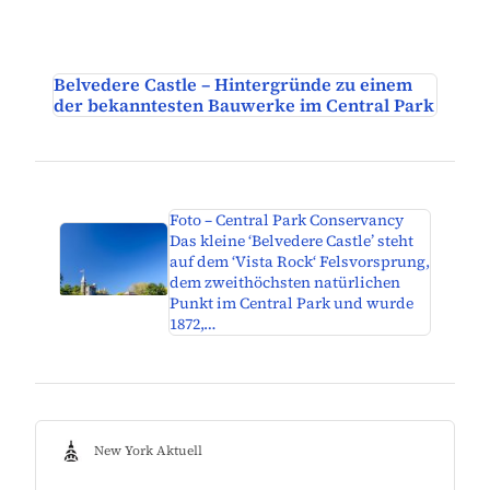
Belvedere Castle – Hintergründe zu einem
der bekanntesten Bauwerke im Central Park
Foto – Central Park Conservancy
Das kleine ‘Belvedere Castle’ steht
auf dem ‘Vista Rock‘ Felsvorsprung,
dem zweithöchsten natürlichen
Punkt im Central Park und wurde
1872,…
New York Aktuell