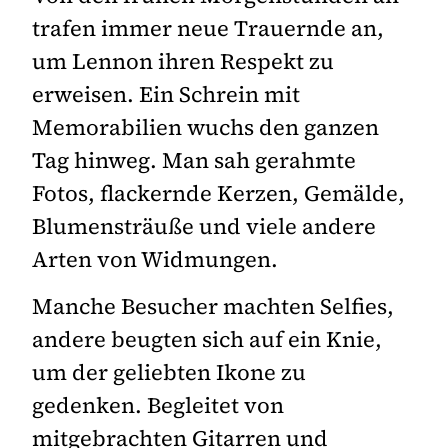
trafen immer neue Trauernde an,
um Lennon ihren Respekt zu
erweisen. Ein Schrein mit
Memorabilien wuchs den ganzen
Tag hinweg. Man sah gerahmte
Fotos, flackernde Kerzen, Gemälde,
Blumensträuße und viele andere
Arten von Widmungen.
Manche Besucher machten Selfies,
andere beugten sich auf ein Knie,
um der geliebten Ikone zu
gedenken. Begleitet von
mitgebrachten Gitarren und