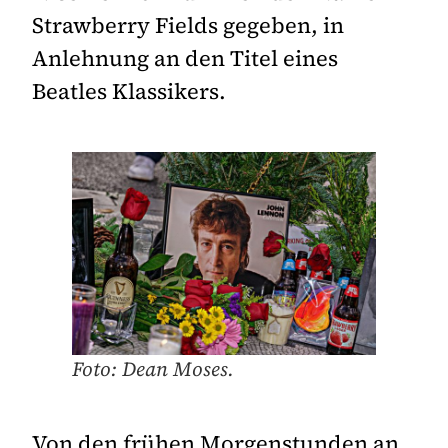
Strawberry Fields gegeben, in
Anlehnung an den Titel eines
Beatles Klassikers.
Foto: Dean Moses.
Von den frühen Morgenstunden an