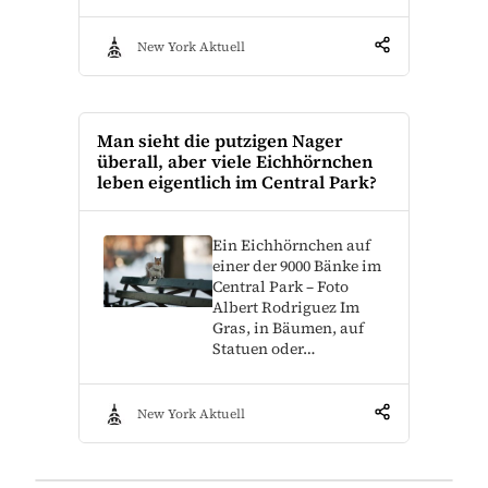
New York Aktuell
Man sieht die putzigen Nager
überall, aber viele Eichhörnchen
leben eigentlich im Central Park?
Ein Eichhörnchen auf
einer der 9000 Bänke im
Central Park – Foto
Albert Rodriguez Im
Gras, in Bäumen, auf
Statuen oder…
New York Aktuell