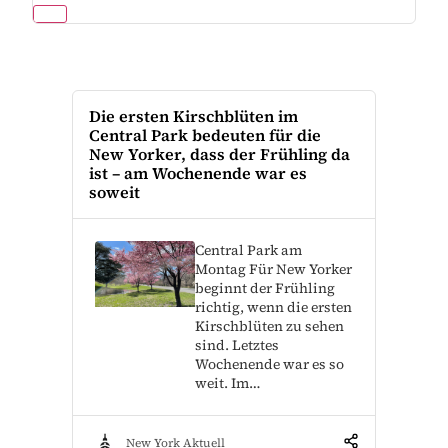
Die ersten Kirschblüten im
Central Park bedeuten für die
New Yorker, dass der Frühling da
ist – am Wochenende war es
soweit
Central Park am
Montag Für New Yorker
beginnt der Frühling
richtig, wenn die ersten
Kirschblüten zu sehen
sind. Letztes
Wochenende war es so
weit. Im…
New York Aktuell