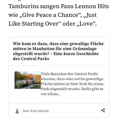
Tamburins sangen Fans Lennon Hits
wie „Give Peace a Chance“, „Just
Like Starting Over“ oder „Love“.
Wie kam es dazu, dass eine gewaltige Fläche
mitten in Manhattan für eine Grünanlage
abgestellt wurde? – Eine kurze Geschichte
des Central Parks
Viele Besucher des Central Parks
staunen, dass eine solche gewaltige
Fläche mitten in New York für einen
Park abgestellt wurde. Dafür gibt es
vor allem…
New York Aktuell