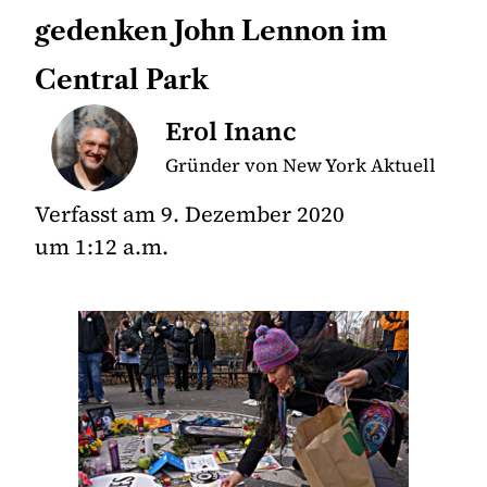
gedenken John Lennon im
Central Park
Erol Inanc
Gründer von New York Aktuell
Verfasst am
9. Dezember 2020
um
1:12 a.m.