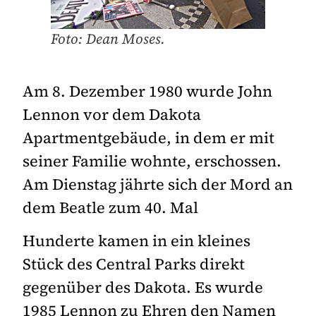
Foto: Dean Moses.
Am 8. Dezember 1980 wurde John
Lennon vor dem Dakota
Apartmentgebäude, in dem er mit
seiner Familie wohnte, erschossen.
Am Dienstag jährte sich der Mord an
dem Beatle zum 40. Mal
Hunderte kamen in ein kleines
Stück des Central Parks direkt
gegenüber des Dakota. Es wurde
1985 Lennon zu Ehren den Namen