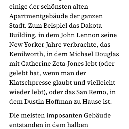
einige der schönsten alten
Apartmentgebäude der ganzen
Stadt. Zum Beispiel das Dakota
Building, in dem John Lennon seine
New Yorker Jahre verbrachte, das
Kenilworth, in dem Michael Douglas
mit Catherine Zeta-Jones lebt (oder
gelebt hat, wenn man der
Klatschpresse glaubt und vielleicht
wieder lebt), oder das San Remo, in
dem Dustin Hoffman zu Hause ist.
Die meisten imposanten Gebäude
entstanden in dem halben