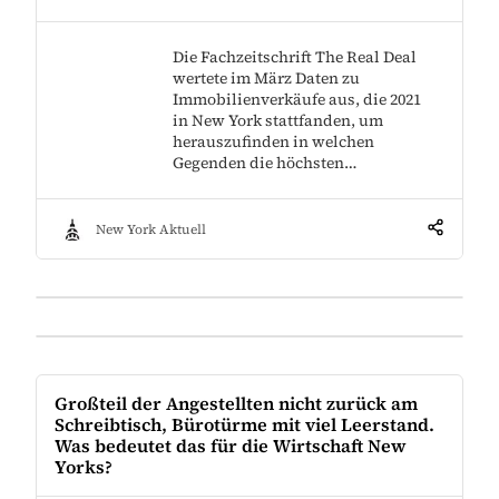
Die Fachzeitschrift The Real Deal
wertete im März Daten zu
Immobilienverkäufe aus, die 2021
in New York stattfanden, um
herauszufinden in welchen
Gegenden die höchsten…
New York Aktuell
Großteil der Angestellten nicht zurück am
Schreibtisch, Bürotürme mit viel Leerstand.
Was bedeutet das für die Wirtschaft New
Yorks?