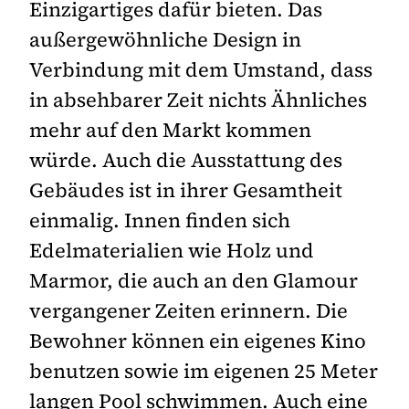
Einzigartiges dafür bieten. Das
außergewöhnliche Design in
Verbindung mit dem Umstand, dass
in absehbarer Zeit nichts Ähnliches
mehr auf den Markt kommen
würde. Auch die Ausstattung des
Gebäudes ist in ihrer Gesamtheit
einmalig. Innen finden sich
Edelmaterialien wie Holz und
Marmor, die auch an den Glamour
vergangener Zeiten erinnern. Die
Bewohner können ein eigenes Kino
benutzen sowie im eigenen 25 Meter
langen Pool schwimmen. Auch eine