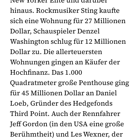
hinaus. Rockmusiker Sting kaufte
sich eine Wohnung für 27 Millionen
Dollar, Schauspieler Denzel
Washington schlug für 12 Millionen
Dollar zu. Die allerteuersten
Wohnungen gingen an Käufer der
Hochfinanz. Das 1.000
Quadratmeter große Penthouse ging
für 45 Millionen Dollar an Daniel
Loeb, Gründer des Hedgefonds
Third Point. Auch der Rennfahrer
Jeff Gordon (in den USA eine große
Berühmtheit) und Les Wexner, der