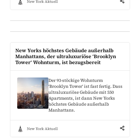
New York Aktuell
New Yorks höchstes Gebäude außerhalb
Manhattans, der ultraluxuriöse ‘Brooklyn
Tower‘ Wohnturm, ist bezugsbereit
Der 93-stöckige Wohnturm
‘Brooklyn Tower‘ ist fast fertig. Dass
ultraluxuriöse Gebäude mit 550
Apartments, ist dann New Yorks
höchstes Gebäude außerhalb
Manhattans.
New York Aktuell