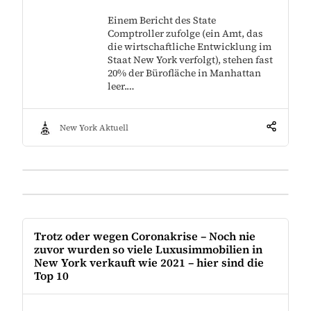
Einem Bericht des State
Comptroller zufolge (ein Amt, das
die wirtschaftliche Entwicklung im
Staat New York verfolgt), stehen fast
20% der Bürofläche in Manhattan
leer.…
New York Aktuell
Trotz oder wegen Coronakrise – Noch nie
zuvor wurden so viele Luxusimmobilien in
New York verkauft wie 2021 – hier sind die
Top 10