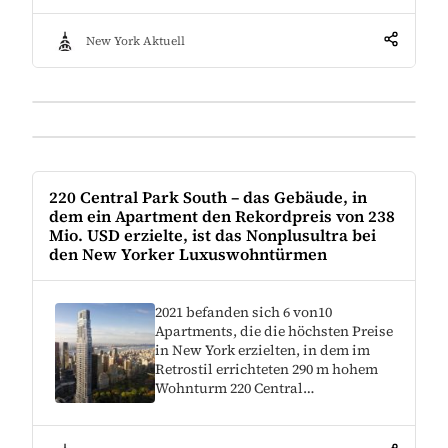
New York Aktuell
220 Central Park South – das Gebäude, in
dem ein Apartment den Rekordpreis von 238
Mio. USD erzielte, ist das Nonplusultra bei
den New Yorker Luxuswohntürmen
2021 befanden sich 6 von10
Apartments, die die höchsten Preise
in New York erzielten, in dem im
Retrostil errichteten 290 m hohem
Wohnturm 220 Central…