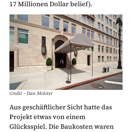
17 Millionen Dollar belief).
Credit – Dan Molster
Aus geschäftlicher Sicht hatte das
Projekt etwas von einem
Glücksspiel. Die Baukosten waren