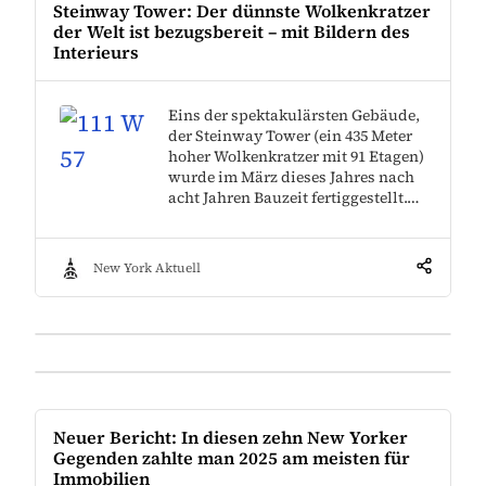
Steinway Tower: Der dünnste Wolkenkratzer
der Welt ist bezugsbereit – mit Bildern des
Interieurs
Eins der spektakulärsten Gebäude,
der Steinway Tower (ein 435 Meter
hoher Wolkenkratzer mit 91 Etagen)
wurde im März dieses Jahres nach
acht Jahren Bauzeit fertiggestellt.…
New York Aktuell
Neuer Bericht: In diesen zehn New Yorker
Gegenden zahlte man 2025 am meisten für
Immobilien