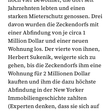
Jahrzehnten lebten und einen
starken Mieterschutz genossen. Drei
davon wurden die Zeckendorfs mit
einer Abfindung von je circa 1
Million Dollar und einer neuen
Wohnung los. Der vierte von ihnen,
Herbert Sukenik, weigerte sich zu
gehen, bis die Zeckendorfs ihm eine
Wohnung für 2 Millionen Dollar
kauften und ihm die dazu höchste
Abfindung in der New Yorker
Immobiliengeschichte zahlten
(Experten denken, dass sie sich auf