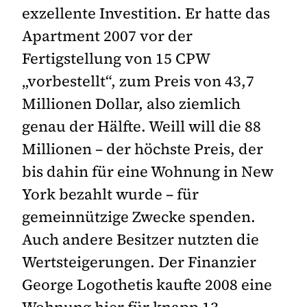
exzellente Investition. Er hatte das
Apartment 2007 vor der
Fertigstellung von 15 CPW
„vorbestellt“, zum Preis von 43,7
Millionen Dollar, also ziemlich
genau der Hälfte. Weill will die 88
Millionen – der höchste Preis, der
bis dahin für eine Wohnung in New
York bezahlt wurde – für
gemeinnützige Zwecke spenden.
Auch andere Besitzer nutzten die
Wertsteigerungen. Der Finanzier
George Logothetis kaufte 2008 eine