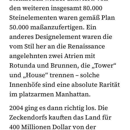
den weiteren insgesamt 80.000
Steinelementen waren gemäß Plan
50.000 maßanzufertigen. Ein
anderes Designelement waren die
vom Stil her an die Renaissance
angelehnten zwei Atrien mit
Rotunda und Brunnen, die „Tower“
und „House“ trennen – solche
Innenhöfe sind eine absolute Rarität
im platzarmen Manhattan.
2004 ging es dann richtig los. Die
Zeckendorfs kauften das Land für
400 Millionen Dollar von der