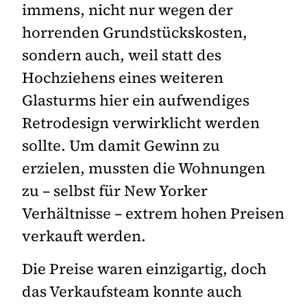
immens, nicht nur wegen der
horrenden Grundstückskosten,
sondern auch, weil statt des
Hochziehens eines weiteren
Glasturms hier ein aufwendiges
Retrodesign verwirklicht werden
sollte. Um damit Gewinn zu
erzielen, mussten die Wohnungen
zu – selbst für New Yorker
Verhältnisse – extrem hohen Preisen
verkauft werden.
Die Preise waren einzigartig, doch
das Verkaufsteam konnte auch