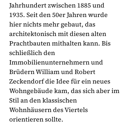
Jahrhundert zwischen 1885 und
1935. Seit den 50er Jahren wurde
hier nichts mehr gebaut, das
architektonisch mit diesen alten
Prachtbauten mithalten kann. Bis
schließlich den
Immobilienunternehmern und
Brüdern William und Robert
Zeckendorf die Idee für ein neues
Wohngebäude kam, das sich aber im
Stil an den klassischen
Wohnhäusern des Viertels
orientieren sollte.