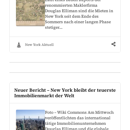
renommierten Maklerfirma
Douglas Elliman sind die Mieten in
New York seit dem Ende des
Sommers nach einer langen Phase
stetiger…
New York Aktuell
Neuer Bericht – New York bleibt der teuerste
Immobilienmarkt der Welt
Foto – Wiki Commons Am Mittwoch
veröffentlichten das international
tätige Immobilienunternehmen
Douglas Elliman und die globale