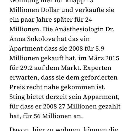
Wohnung hier für knapp 13
Millionen Dollar und verkaufte sie
ein paar Jahre später für 24
Millionen. Die Anästhesiologin Dr.
Anna Sokolova hat das ein
Apartment dass sie 2008 für 5.9
Millionen gekauft hat, im März 2015
für 29.2 auf dem Markt. Experten
erwarten, dass sie dem geforderten
Preis recht nahe gekommen ist.
Sting bietet derzeit sein Apparment,
für dass er 2008 27 Millionen gezahlt
hat, für 56 Millionen an.
Davon, hier zu wohnen, können die