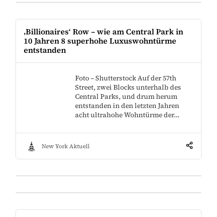
‚Billionaires‘ Row – wie am Central Park in
10 Jahren 8 superhohe Luxuswohntürme
entstanden
Foto – Shutterstock Auf der 57th
Street, zwei Blocks unterhalb des
Central Parks, und drum herum
entstanden in den letzten Jahren
acht ultrahohe Wohntürme der…
New York Aktuell