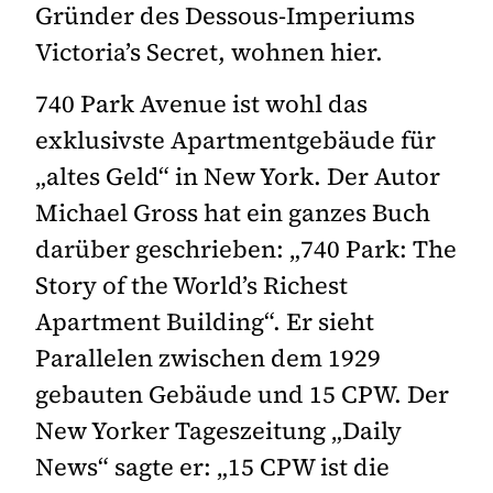
Gründer des Dessous-Imperiums
Victoria’s Secret, wohnen hier.
740 Park Avenue ist wohl das
exklusivste Apartmentgebäude für
„altes Geld“ in New York. Der Autor
Michael Gross hat ein ganzes Buch
darüber geschrieben: „740 Park: The
Story of the World’s Richest
Apartment Building“. Er sieht
Parallelen zwischen dem 1929
gebauten Gebäude und 15 CPW. Der
New Yorker Tageszeitung „Daily
News“ sagte er: „15 CPW ist die