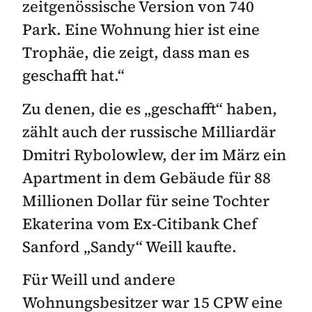
zeitgenössische Version von 740
Park. Eine Wohnung hier ist eine
Trophäe, die zeigt, dass man es
geschafft hat.“
Zu denen, die es „geschafft“ haben,
zählt auch der russische Milliardär
Dmitri Rybolowlew, der im März ein
Apartment in dem Gebäude für 88
Millionen Dollar für seine Tochter
Ekaterina vom Ex-Citibank Chef
Sanford „Sandy“ Weill kaufte.
Für Weill und andere
Wohnungsbesitzer war 15 CPW eine