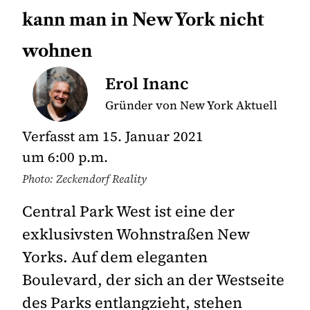
kann man in New York nicht
wohnen
Erol Inanc
Gründer von New York Aktuell
Verfasst am
15. Januar 2021
um
6:00 p.m.
Photo: Zeckendorf Reality
Central Park West ist eine der
exklusivsten Wohnstraßen New
Yorks. Auf dem eleganten
Boulevard, der sich an der Westseite
des Parks entlangzieht, stehen