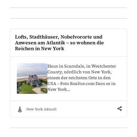
Lofts, Stadthäuser, Nobelvororte und
Anwesen am Atlantik – so wohnen die
Reichen in New York
Haus in Scarsdale, in Westchester
County, nördlich von New York,
einem der reichsten Orte in den
USA – Foto Realtor.com Dass es in
New York…
New York Aktuell