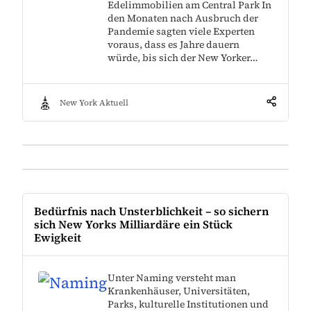
Edelimmobilien am Central Park In
den Monaten nach Ausbruch der
Pandemie sagten viele Experten
voraus, dass es Jahre dauern
würde, bis sich der New Yorker…
New York Aktuell
Bedürfnis nach Unsterblichkeit – so sichern
sich New Yorks Milliardäre ein Stück
Ewigkeit
Unter Naming versteht man
Krankenhäuser, Universitäten,
Parks, kulturelle Institutionen und