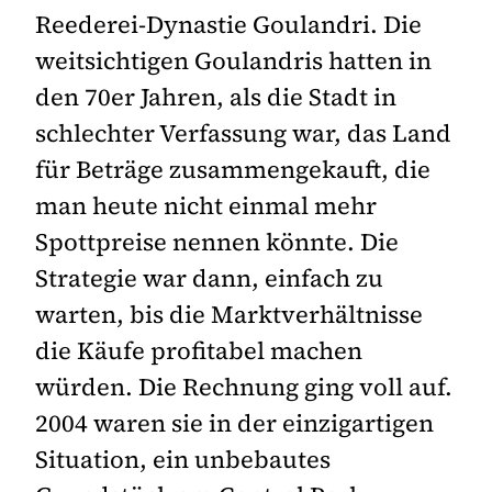
Reederei-Dynastie Goulandri. Die
weitsichtigen Goulandris hatten in
den 70er Jahren, als die Stadt in
schlechter Verfassung war, das Land
für Beträge zusammengekauft, die
man heute nicht einmal mehr
Spottpreise nennen könnte. Die
Strategie war dann, einfach zu
warten, bis die Marktverhältnisse
die Käufe profitabel machen
würden. Die Rechnung ging voll auf.
2004 waren sie in der einzigartigen
Situation, ein unbebautes