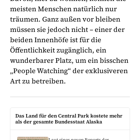
meisten Menschen natürlich nur
träumen. Ganz außen vor bleiben
müssen sie jedoch nicht – einer der
beiden Innenhöfe ist für die
Öffentlichkeit zugänglich, ein
wunderbarer Platz, um ein bisschen
„People Watching“ der exklusiveren
Art zu betreiben.
Das Land für den Central Park kostete mehr
als der gesamte Bundesstaat Alaska
Laut eines neuen Reports der