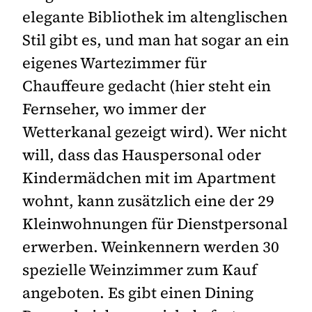
elegante Bibliothek im altenglischen
Stil gibt es, und man hat sogar an ein
eigenes Wartezimmer für
Chauffeure gedacht (hier steht ein
Fernseher, wo immer der
Wetterkanal gezeigt wird). Wer nicht
will, dass das Hauspersonal oder
Kindermädchen mit im Apartment
wohnt, kann zusätzlich eine der 29
Kleinwohnungen für Dienstpersonal
erwerben. Weinkennern werden 30
spezielle Weinzimmer zum Kauf
angeboten. Es gibt einen Dining