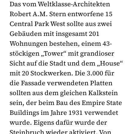
Das vom Weltklasse-Architekten
Robert A.M. Stern entworfene 15
Central Park West sollte aus zwei
Gebäuden mit insgesamt 201
Wohnungen bestehen, einem 43-
stöckigen „Tower“ mit grandioser
Sicht auf die Stadt und dem „House“
mit 20 Stockwerken. Die 3.000 für
die Fassade verwendeten Platten
sollten aus dem gleichen Kalkstein
sein, der beim Bau des Empire State
Buildings im Jahre 1931 verwendet
wurde. Eigens dafür wurde der
Steinbruch wieder aktiviert. Von