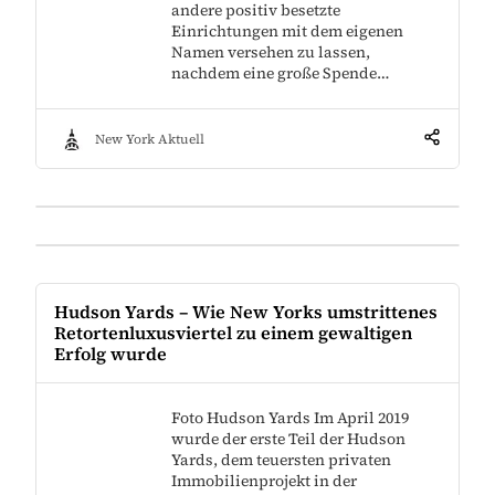
andere positiv besetzte
Einrichtungen mit dem eigenen
Namen versehen zu lassen,
nachdem eine große Spende…
New York Aktuell
Hudson Yards – Wie New Yorks umstrittenes
Retortenluxusviertel zu einem gewaltigen
Erfolg wurde
Foto Hudson Yards Im April 2019
wurde der erste Teil der Hudson
Yards, dem teuersten privaten
Immobilienprojekt in der