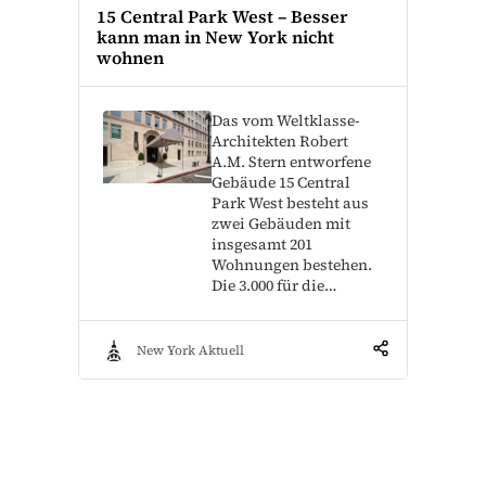
15 Central Park West – Besser
kann man in New York nicht
wohnen
Das vom Weltklasse-
Architekten Robert
A.M. Stern entworfene
Gebäude 15 Central
Park West besteht aus
zwei Gebäuden mit
insgesamt 201
Wohnungen bestehen.
Die 3.000 für die…
New York Aktuell