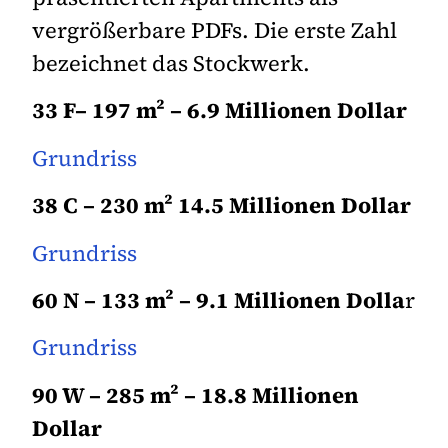
vergrößerbare PDFs. Die erste Zahl
bezeichnet das Stockwerk.
33 F– 197 m² – 6.9 Millionen Dollar
Grundriss
38 C – 230 m² 14.5 Millionen Dollar
Grundriss
60 N – 133 m² – 9.1 Millionen Dolla
r
Grundriss
90 W – 285 m² – 18.8 Millionen
Dollar