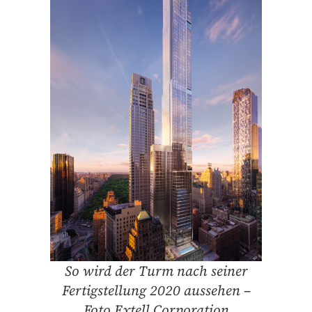
So wird der Turm nach seiner
Fertigstellung 2020 aussehen –
Foto Extell Corporation