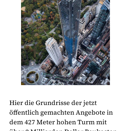
Hier die Grundrisse der jetzt
öffentlich gemachten Angebote in
dem 427 Meter hohen Turm mit