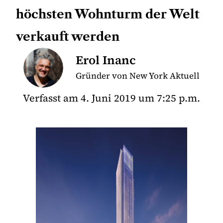
höchsten Wohnturm der Welt
verkauft werden
Erol Inanc
Gründer von New York Aktuell
Verfasst am
4. Juni 2019
um
7:25 p.m.