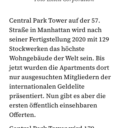
Central Park Tower auf der 57.
Straße in Manhattan wird nach
seiner Fertigstellung 2020 mit 129
Stockwerken das höchste
Wohngebäude der Welt sein. Bis
jetzt wurden die Apartments dort
nur ausgesuchten Mitgliedern der
internationalen Geldelite
präsentiert. Nun gibt es aber die
ersten öffentlich einsehbaren
Offerten.