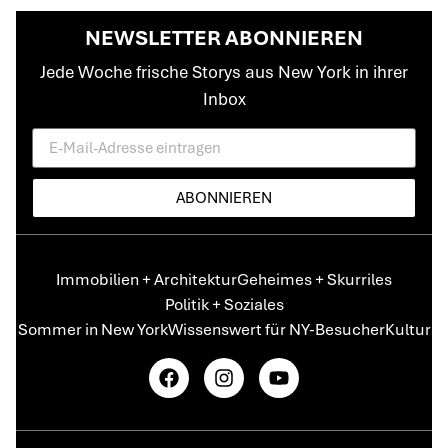
NEWSLETTER ABONNIEREN
Jede Woche frische Storys aus New York in ihrer
Inbox
ABONNIEREN
Immobilien + Architektur
Geheimes + Skurriles
Politik + Soziales
Sommer in New York
Wissenswert für NY-Besucher
Kultur