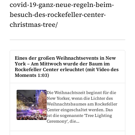
covid-19-ganz-neue-regeln-beim-
besuch-des-rockefeller-center-
christmas-tree/
Eines der großen Weihnachtsevents in New
York – Am Mittwoch wurde der Baum im
Rockefeller Center erleuchtet (mit Video des
Moments 1:03)
Die Weihnachtszeit beginnt für die
New Yorker, wenn die Lichter des
Weihnachtsbaumes am Rockefeller
Center eingeschaltet werden. Das
ist die sogenannte ‘Tree Lighting
Ceremony‘, die…