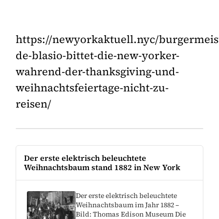
https://newyorkaktuell.nyc/burgermeis
de-blasio-bittet-die-new-yorker-
wahrend-der-thanksgiving-und-
weihnachtsfeiertage-nicht-zu-
reisen/
Der erste elektrisch beleuchtete
Weihnachtsbaum stand 1882 in New York
Der erste elektrisch beleuchtete
Weihnachtsbaum im Jahr 1882 –
Bild: Thomas Edison Museum Die