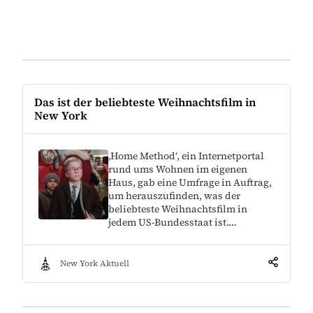
Das ist der beliebteste Weihnachtsfilm in
New York
‚Home Method‘, ein Internetportal
rund ums Wohnen im eigenen
Haus, gab eine Umfrage in Auftrag,
um herauszufinden, was der
beliebteste Weihnachtsfilm in
jedem US-Bundesstaat ist.…
New York Aktuell