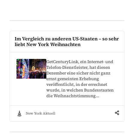
Im Vergleich zu anderen US-Staaten – so sehr
liebt New York Weihnachten
GetCenturyLink, ein Internet- und
Telefon-Dienstleister, hat diesen
Dezember eine sicher nicht ganz
ernst gemeinten Erhebung
veröffentlicht, in der errechnet
wurde, in welchen Bundesstaaten
die Weihnachtstimmung…
New York Aktuell