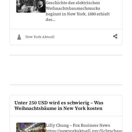
Geschichte des elektrischen
Weihnachtsbaumschmucks
beginnt in New York. 1880 erhielt
der…
New York Aktuell
Unter 250 USD wird es schwierig – Was
Weihnachtsbäume in New York kosten
Lilly Chung – Fox Business News
https://newyorkaktuell.nyc/lichtschauspiel