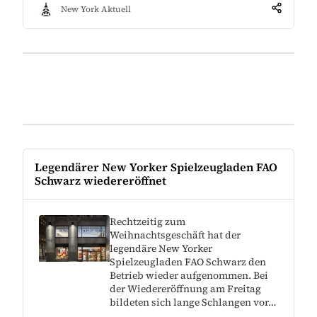
New York Aktuell
Legendärer New Yorker Spielzeugladen FAO
Schwarz wiedereröffnet
Rechtzeitig zum
Weihnachtsgeschäft hat der
legendäre New Yorker
Spielzeugladen FAO Schwarz den
Betrieb wieder aufgenommen. Bei
der Wiedereröffnung am Freitag
bildeten sich lange Schlangen vor…