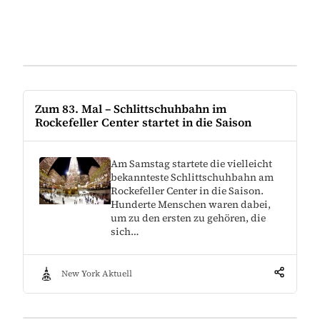
Zum 83. Mal – Schlittschuhbahn im
Rockefeller Center startet in die Saison
Am Samstag startete die vielleicht
bekannteste Schlittschuhbahn am
Rockefeller Center in die Saison.
Hunderte Menschen waren dabei,
um zu den ersten zu gehören, die
sich…
New York Aktuell