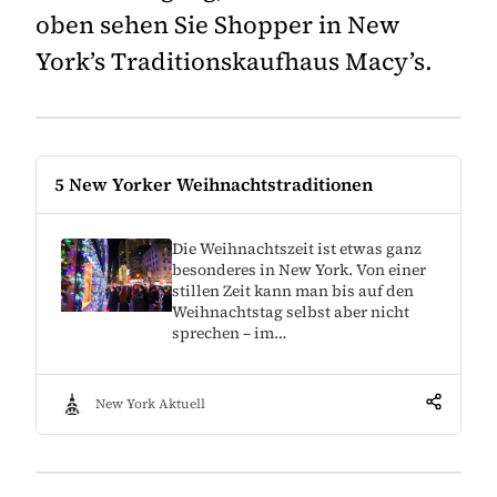
oben sehen Sie Shopper in New
York’s Traditionskaufhaus Macy’s.
5 New Yorker Weihnachtstraditionen
Die Weihnachtszeit ist etwas ganz
besonderes in New York. Von einer
stillen Zeit kann man bis auf den
Weihnachtstag selbst aber nicht
sprechen – im…
New York Aktuell