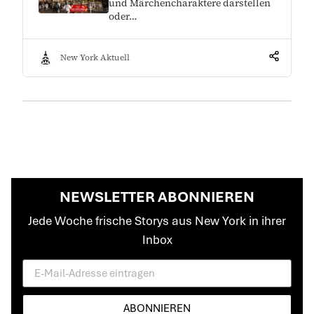
und Märchencharaktere darstellen
oder…
New York Aktuell
NEWSLETTER ABONNIEREN
Jede Woche frische Storys aus New York in ihrer
Inbox
ABONNIEREN