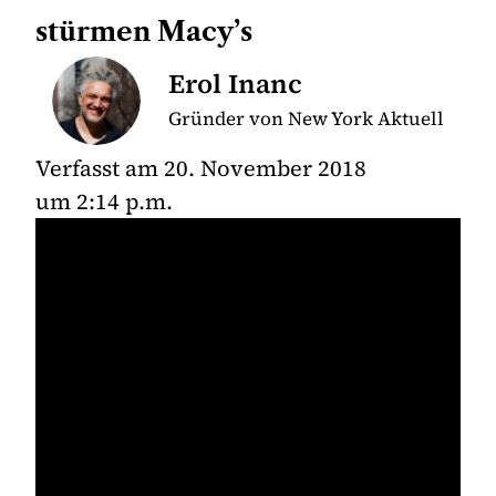
stürmen Macy’s
Erol Inanc
Gründer von New York Aktuell
Verfasst am
20. November 2018
um
2:14 p.m.