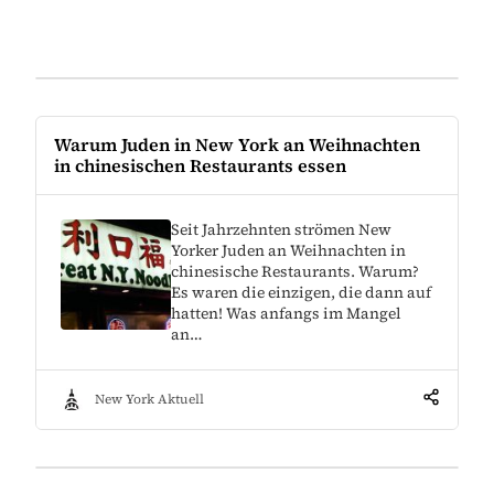
Warum Juden in New York an Weihnachten
in chinesischen Restaurants essen
Seit Jahrzehnten strömen New
Yorker Juden an Weihnachten in
chinesische Restaurants. Warum?
Es waren die einzigen, die dann auf
hatten! Was anfangs im Mangel
an…
New York Aktuell