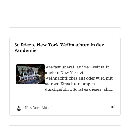
So feierte New York Weihnachten in der
Pandemie
Wie fast überall auf der Welt fällt
auch in New York viel
Weihnachtliches aus oder wird mit
starken Einschränkungen
durchgeführt. So ist es dieses Jahr…
New York Aktuell