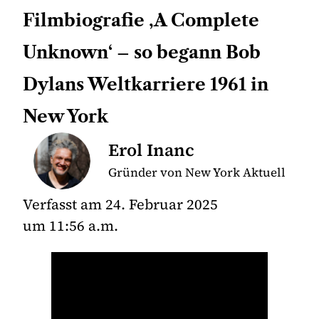
Filmbiografie ‚A Complete
Unknown‘ – so begann Bob
Dylans Weltkarriere 1961 in
New York
Erol Inanc
Gründer von New York Aktuell
Verfasst am
24. Februar 2025
um
11:56 a.m.