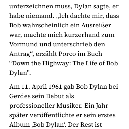
unterzeichnen muss, Dylan sagte, er
habe niemand. „Ich dachte mir, dass
Bob wahrscheinlich ein Ausreißer
war, machte mich kurzerhand zum
Vormund und unterschrieb den
Antrag“, erzählt Porco im Buch
“Down the Highway: The Life of Bob
Dylan”.
Am 11. April 1961 gab Bob Dylan bei
Gerdes sein Debut als
professioneller Musiker. Ein Jahr
später veröffentlichte er sein erstes
Album ‚Bob Dylan‘. Der Rest ist