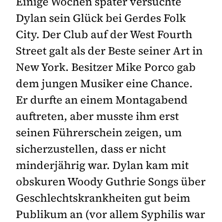
Einige Wochen später versuchte
Dylan sein Glück bei Gerdes Folk
City. Der Club auf der West Fourth
Street galt als der Beste seiner Art in
New York. Besitzer Mike Porco gab
dem jungen Musiker eine Chance.
Er durfte an einem Montagabend
auftreten, aber musste ihm erst
seinen Führerschein zeigen, um
sicherzustellen, dass er nicht
minderjährig war. Dylan kam mit
obskuren Woody Guthrie Songs über
Geschlechtskrankheiten gut beim
Publikum an (vor allem Syphilis war