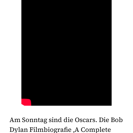
Am Sonntag sind die Oscars. Die Bob
Dylan Filmbiografie ‚A Complete