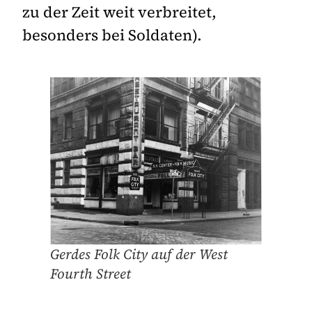
zu der Zeit weit verbreitet,
besonders bei Soldaten).
Gerdes Folk City auf der West
Fourth Street