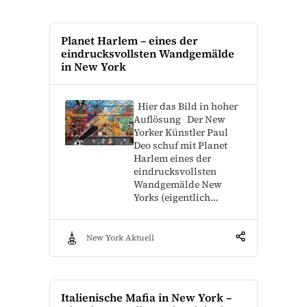
Planet Harlem – eines der
eindrucksvollsten Wandgemälde
in New York
Hier das Bild in hoher
Auflösung Der New
Yorker Künstler Paul
Deo schuf mit Planet
Harlem eines der
eindrucksvollsten
Wandgemälde New
Yorks (eigentlich…
New York Aktuell
Italienische Mafia in New York –