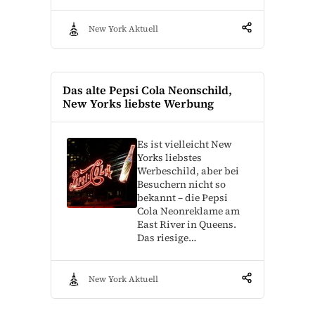
New York Aktuell
Das alte Pepsi Cola Neonschild,
New Yorks liebste Werbung
Es ist vielleicht New
Yorks liebstes
Werbeschild, aber bei
Besuchern nicht so
bekannt – die Pepsi
Cola Neonreklame am
East River in Queens.
Das riesige…
New York Aktuell