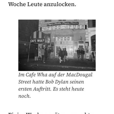
Woche Leute anzulocken.
Im Cafe Wha auf der MacDougal
Street hatte Bob Dylan seinen
ersten Auftritt. Es steht heute
noch.