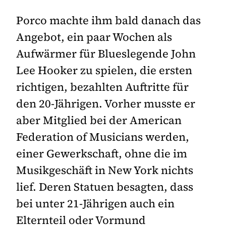
Porco machte ihm bald danach das
Angebot, ein paar Wochen als
Aufwärmer für Blueslegende John
Lee Hooker zu spielen, die ersten
richtigen, bezahlten Auftritte für
den 20-Jährigen. Vorher musste er
aber Mitglied bei der American
Federation of Musicians werden,
einer Gewerkschaft, ohne die im
Musikgeschäft in New York nichts
lief. Deren Statuen besagten, dass
bei unter 21-Jährigen auch ein
Elternteil oder Vormund