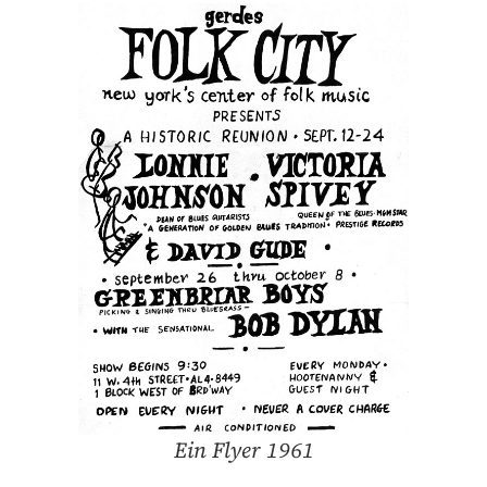
Ein Flyer 1961