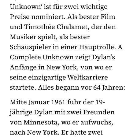
Unknown‘ ist für zwei wichtige
Preise nominiert. Als bester Film
und Timothée Chalamet, der den
Musiker spielt, als bester
Schauspieler in einer Hauptrolle. A
Complete Unknown zeigt Dylan’s
Anfänge in New York, von wo er
seine einzigartige Weltkarriere
startete. Alles begann vor 64 Jahren:
Mitte Januar 1961 fuhr der 19-
jährige Dylan mit zwei Freunden
von Minnesota, wo er aufwuchs,
nach New York. Er hatte zwei