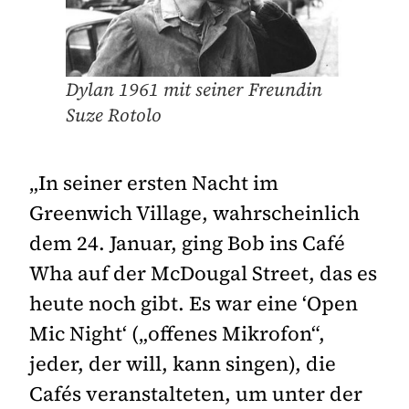
Dylan 1961 mit seiner Freundin
Suze Rotolo
„In seiner ersten Nacht im
Greenwich Village, wahrscheinlich
dem 24. Januar, ging Bob ins Café
Wha auf der McDougal Street, das es
heute noch gibt. Es war eine ‘Open
Mic Night‘ („offenes Mikrofon“,
jeder, der will, kann singen), die
Cafés veranstalteten, um unter der