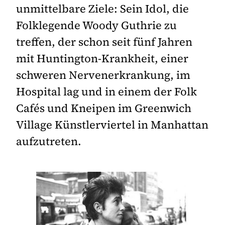
unmittelbare Ziele: Sein Idol, die
Folklegende Woody Guthrie zu
treffen, der schon seit fünf Jahren
mit Huntington-Krankheit, einer
schweren Nervenerkrankung, im
Hospital lag und in einem der Folk
Cafés und Kneipen im Greenwich
Village Künstlerviertel in Manhattan
aufzutreten.