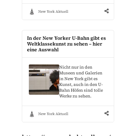
New York Aktuell
In der New Yorker U-Bahn gibt es
Weltklassekunst zu sehen – hier
eine Auswahl
Nicht nur in den
Museen und Galerien
in New York gibt es
Kunst, auch in den U-
Bahn Höfen sind tolle
Werke zu sehen.
New York Aktuell